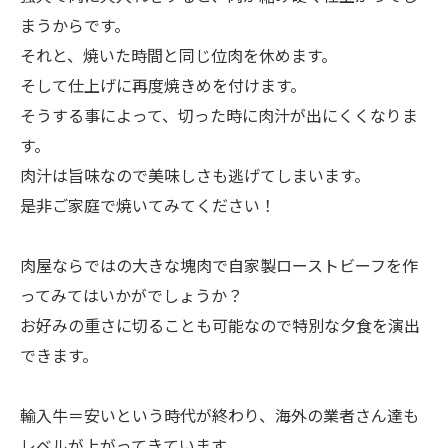
まうからです。
それと、焼いた時間と同じ位肉を休めます。
そして仕上げに再度焼きめを付けます。
そうする事によって、切った時に肉汁が出にくくなりま
す。
肉汁は旨味なので美味しさも逃げてしまいます。
是非ご家庭で焼いてみてください！
肉屋ならではの大きな塊肉で自家製ローストビーフを作
ってみてはいかがでしょうか？
お好みの重さに切ることも可能なので特別な夕食を演出
できます。
輸入牛＝安いという時代が終わり、海外の業者さん達も
レベルが上がってきています。