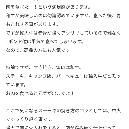
肉を食べたー！という満足感があります。
和牛が美味しいのは勿論認めていますが、食べた後、胃
もたれする事があります。
ですが輸入牛は赤身が強くアッサリしているので難なく
1ポンド位は平気で食べてしまいます。
なので、高齢の方にも人気です。
持論ですが、すき焼き、焼肉は和牛。
ステーキ、キャンプ飯、バーベキューは輸入牛だと思っ
ています。
お肉を食べると元気が出ますよ！
ここで気になるステーキの焼き方のコツとしては、中火
でゆっくり焼く事です。
強火で肉に火入れをすると、肉が縮み硬く仕上がってし