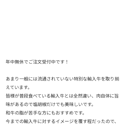
年中無休でご注文受付中です！
あまり一般には流通されていない特別な輸入牛を取り揃
えています。
皆様が普段食べている輸入牛とは全然違い、肉自体に旨
味があるので塩胡椒だけでも美味しいです。
和牛の脂が苦手な方にもおすすめです。
今までの輸入牛に対するイメージを覆す程だったので、