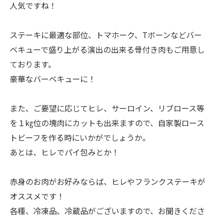
人気ですね！
ステーキに最適な部位、トマホーク、Tボーンなどバー
ベキューで盛り上がる演出の出来る骨付き肉もご用意し
ております。
豪華なバーベキューに！
また、ご要望に応じてヒレ、サーロイン、リブロース等
を１㎏位の塊肉にカットも出来ますので、自家製ロース
トビーフを作る時にいかがでしょうか。
あとは、ヒレでパイ包みとか！
赤身のお肉がお好みならば、ヒレやフランクステーキが
オススメです！
各種、冷凍品、冷蔵品がございますので、お聞きくださ