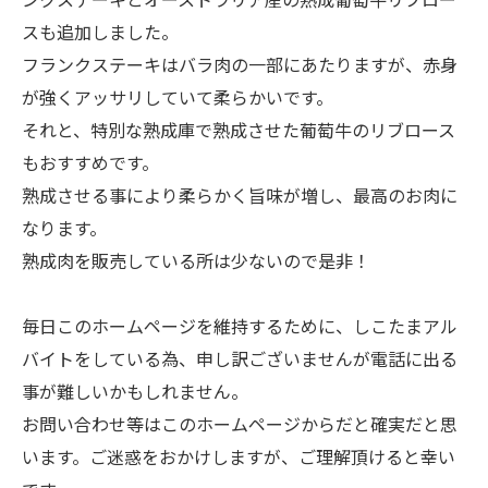
スも追加しました。
フランクステーキはバラ肉の一部にあたりますが、赤身
が強くアッサリしていて柔らかいです。
それと、特別な熟成庫で熟成させた葡萄牛のリブロース
もおすすめです。
熟成させる事により柔らかく旨味が増し、最高のお肉に
なります。
熟成肉を販売している所は少ないので是非！
毎日このホームページを維持するために、しこたまアル
バイトをしている為、申し訳ございませんが電話に出る
事が難しいかもしれません。
お問い合わせ等はこのホームページからだと確実だと思
います。ご迷惑をおかけしますが、ご理解頂けると幸い