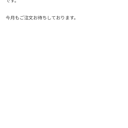
です。
今月もご注文お待ちしております。