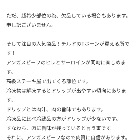
ただ、超希少部位の為、欠品している場合もあります。
申し訳ございません。
そして注目の人気商品！チルドのTボーンが買える所で
す！
アンガスビーフのヒレとサーロインが同時に楽しめま
す。
高級ステーキ屋で出てくる部位です。
冷凍物は解凍するとドリップが出やすい傾向にありま
す。
ドリップとは肉汁、肉の旨味でもあります。
冷凍品に比べ冷蔵品の方がドリップが少ないです。
すなわち、肉に旨味が残っていると言う事です。
それに、アンガスビーフなので肉質に自信があります。