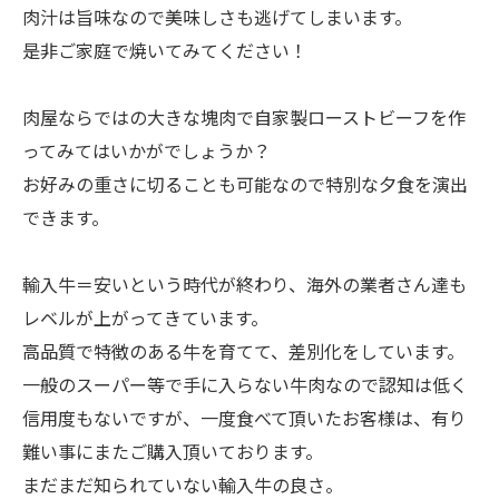
肉汁は旨味なので美味しさも逃げてしまいます。
是非ご家庭で焼いてみてください！
肉屋ならではの大きな塊肉で自家製ローストビーフを作
ってみてはいかがでしょうか？
お好みの重さに切ることも可能なので特別な夕食を演出
できます。
輸入牛＝安いという時代が終わり、海外の業者さん達も
レベルが上がってきています。
高品質で特徴のある牛を育てて、差別化をしています。
一般のスーパー等で手に入らない牛肉なので認知は低く
信用度もないですが、一度食べて頂いたお客様は、有り
難い事にまたご購入頂いております。
まだまだ知られていない輸入牛の良さ。