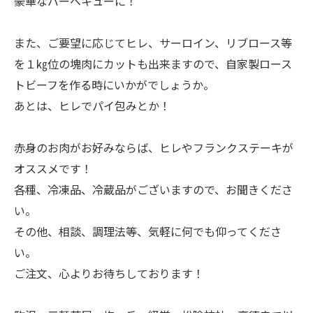
豪華なバーベキューに！
また、ご要望に応じてヒレ、サーロイン、リブロース等
を１㎏位の塊肉にカットも出来ますので、自家製ロース
トビーフを作る時にいかがでしょうか。
あとは、ヒレでパイ包みとか！
赤身のお肉がお好みならば、ヒレやフランクステーキが
オススメです！
各種、冷凍品、冷蔵品がございますので、お聞きくださ
い。
その他、相談、調理法等、気軽に何でも仰ってくださ
い。
ご注文、心よりお待ちしております！