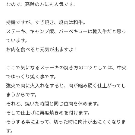
なので、高齢の方にも人気です。
持論ですが、すき焼き、焼肉は和牛。
ステーキ、キャンプ飯、バーベキューは輸入牛だと思っ
ています。
お肉を食べると元気が出ますよ！
ここで気になるステーキの焼き方のコツとしては、中火
でゆっくり焼く事です。
強火で肉に火入れをすると、肉が縮み硬く仕上がってし
まうからです。
それと、焼いた時間と同じ位肉を休めます。
そして仕上げに再度焼きめを付けます。
そうする事によって、切った時に肉汁が出にくくなりま
す。