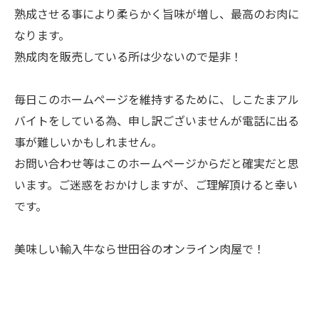
熟成させる事により柔らかく旨味が増し、最高のお肉に
なります。
熟成肉を販売している所は少ないので是非！
毎日このホームページを維持するために、しこたまアル
バイトをしている為、申し訳ございませんが電話に出る
事が難しいかもしれません。
お問い合わせ等はこのホームページからだと確実だと思
います。ご迷惑をおかけしますが、ご理解頂けると幸い
です。
美味しい輸入牛なら世田谷のオンライン肉屋で！