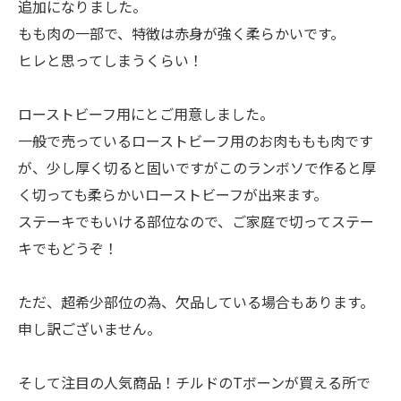
追加になりました。
もも肉の一部で、特徴は赤身が強く柔らかいです。
ヒレと思ってしまうくらい！
ローストビーフ用にとご用意しました。
一般で売っているローストビーフ用のお肉ももも肉です
が、少し厚く切ると固いですがこのランボソで作ると厚
く切っても柔らかいローストビーフが出来ます。
ステーキでもいける部位なので、ご家庭で切ってステー
キでもどうぞ！
ただ、超希少部位の為、欠品している場合もあります。
申し訳ございません。
そして注目の人気商品！チルドのTボーンが買える所で