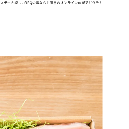
ステーキ楽しいBBQの事なら世田谷のオンライン肉屋でどうぞ！
注文