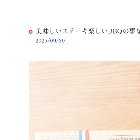
美味しいステーキ楽しいBBQの事
2025/09/30