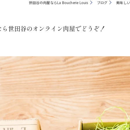
世田谷の肉屋ならLa Boucherie Louis
ブログ
美味しい
なら世田谷のオンライン肉屋でどうぞ！