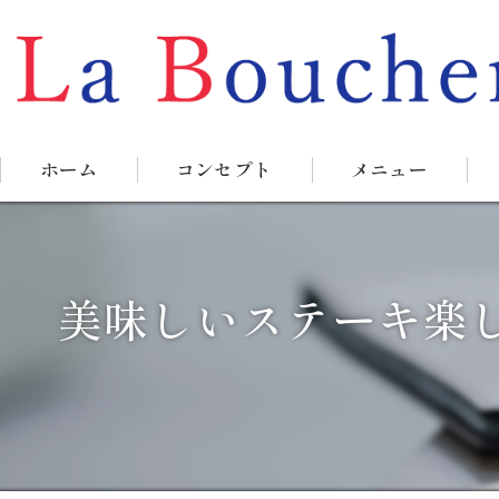
ホーム
コンセプト
メニュー
美味しいステーキ楽