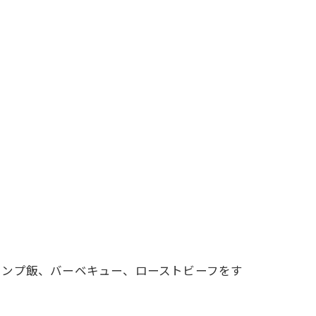
ャンプ飯、バーベキュー、ローストビーフをす