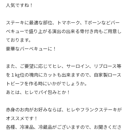
人気ですね！
ステーキに最適な部位、トマホーク、Tボーンなどバー
ベキューで盛り上がる演出の出来る骨付き肉もご用意し
ております。
豪華なバーベキューに！
また、ご要望に応じてヒレ、サーロイン、リブロース等
を１㎏位の塊肉にカットも出来ますので、自家製ロース
トビーフを作る時にいかがでしょうか。
あとは、ヒレでパイ包みとか！
赤身のお肉がお好みならば、ヒレやフランクステーキが
オススメです！
各種、冷凍品、冷蔵品がございますので、お聞きくださ