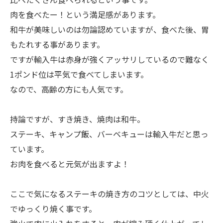
肉を食べたー！という満足感があります。
和牛が美味しいのは勿論認めていますが、食べた後、胃
もたれする事があります。
ですが輸入牛は赤身が強くアッサリしているので難なく
1ポンド位は平気で食べてしまいます。
なので、高齢の方にも人気です。
持論ですが、すき焼き、焼肉は和牛。
ステーキ、キャンプ飯、バーベキューは輸入牛だと思っ
ています。
お肉を食べると元気が出ますよ！
ここで気になるステーキの焼き方のコツとしては、中火
でゆっくり焼く事です。