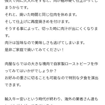
強火で肉に火入れをすると、肉が縮み硬く仕上がってし
まうからです。
それと、焼いた時間と同じ位肉を休めます。
そして仕上げに再度焼きめを付けます。
そうする事によって、切った時に肉汁が出にくくなりま
す。
肉汁は旨味なので美味しさも逃げてしまいます。
是非ご家庭で焼いてみてください！
肉屋ならではの大きな塊肉で自家製ローストビーフを作
ってみてはいかがでしょうか？
お好みの重さに切ることも可能なので特別な夕食を演出
できます。
輸入牛＝安いという時代が終わり、海外の業者さん達も