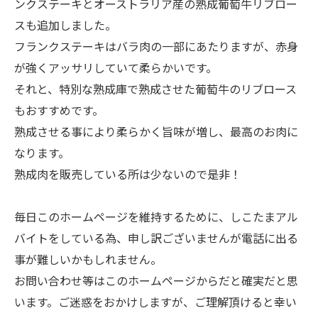
ンクステーキとオーストラリア産の熟成葡萄牛リブロー
スも追加しました。
フランクステーキはバラ肉の一部にあたりますが、赤身
が強くアッサリしていて柔らかいです。
それと、特別な熟成庫で熟成させた葡萄牛のリブロース
もおすすめです。
熟成させる事により柔らかく旨味が増し、最高のお肉に
なります。
熟成肉を販売している所は少ないので是非！
毎日このホームページを維持するために、しこたまアル
バイトをしている為、申し訳ございませんが電話に出る
事が難しいかもしれません。
お問い合わせ等はこのホームページからだと確実だと思
います。ご迷惑をおかけしますが、ご理解頂けると幸い