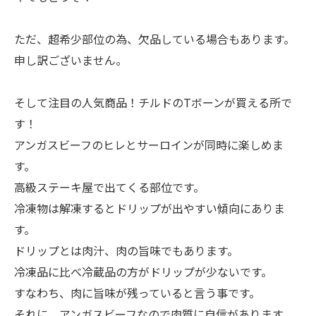
ただ、超希少部位の為、欠品している場合もあります。
申し訳ございません。
そして注目の人気商品！チルドのTボーンが買える所で
す！
アンガスビーフのヒレとサーロインが同時に楽しめま
す。
高級ステーキ屋で出てくる部位です。
冷凍物は解凍するとドリップが出やすい傾向にありま
す。
ドリップとは肉汁、肉の旨味でもあります。
冷凍品に比べ冷蔵品の方がドリップが少ないです。
すなわち、肉に旨味が残っていると言う事です。
それに、アンガスビーフなので肉質に自信があります。