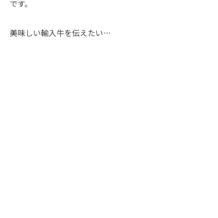
です。
美味しい輸入牛を伝えたい…