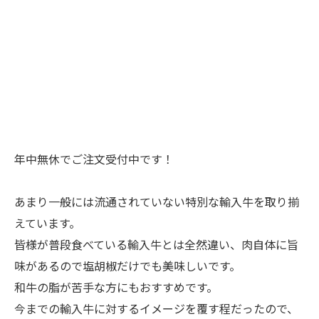
年中無休でご注文受付中です！
あまり一般には流通されていない特別な輸入牛を取り揃
えています。
皆様が普段食べている輸入牛とは全然違い、肉自体に旨
味があるので塩胡椒だけでも美味しいです。
和牛の脂が苦手な方にもおすすめです。
今までの輸入牛に対するイメージを覆す程だったので、