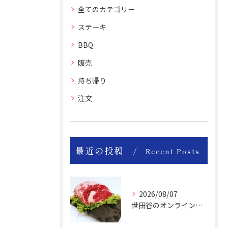
全てのカテゴリー
ステーキ
BBQ
販売
持ち帰り
注文
最近の投稿
Recent Posts
2026/08/07
世田谷のオンライン肉屋のお肉は美味しいですよ！