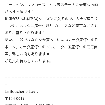
サーロイン、リブロース、ヒレ等ステーキに最適なお肉
がおすすめです！
梅雨が終わればBBQシーズンに入るので、カナダ産Tボ
ーンや、メキシコ産骨付きリブロースなど豪華なお肉も
あり、盛り上がります！
また、一般ではなかなか売っていないカナダ産仔牛のT
ボーン、カナダ産仔牛のトマホーク、国産仔牛のモモ肉
等、珍しお肉もあります🥩
ご注文お待ちしております。
--------------------------------------------------------------------
--
La Boucherie Louis
〒154-0017