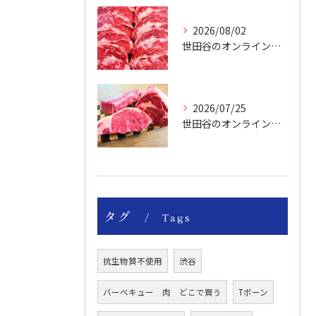
2026/08/02
世田谷のオンライン肉屋は厳選輸入牛を取り扱っています。
2026/07/25
世田谷のオンライン肉屋の輸入牛は特別です。
タグ
Tags
抗生物質不使用
渋谷
バーベキュー 肉 どこで買う
Tボーン