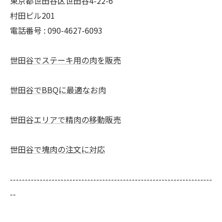
東京都世田谷区世田谷4-22-6
村田ビル201
電話番号 : 090-4627-6093
世田谷でステーキ用の肉を販売
世田谷でBBQに最適なお肉
世田谷エリアで精肉の移動販売
世田谷で塊肉の注文に対応
--------------------------------------------------------------------
--