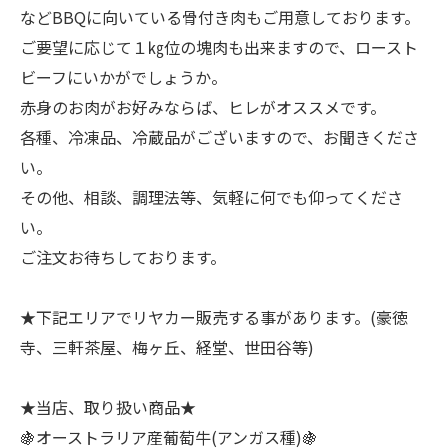
などBBQに向いている骨付き肉もご用意しております。
ご要望に応じて１㎏位の塊肉も出来ますので、ロースト
ビーフにいかがでしょうか。
赤身のお肉がお好みならば、ヒレがオススメです。
各種、冷凍品、冷蔵品がございますので、お聞きくださ
い。
その他、相談、調理法等、気軽に何でも仰ってくださ
い。
ご注文お待ちしております。
★下記エリアでリヤカー販売する事があります。(豪徳
寺、三軒茶屋、梅ヶ丘、経堂、世田谷等)
★当店、取り扱い商品★
🍇オーストラリア産葡萄牛(アンガス種)🍇