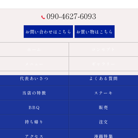
090-4627-6093
お問い合わせはこちら
お買い物はこちら
ホーム
コンセプト
メニュー
ギャラリー
代表あいさつ
よくある質問
当店の特徴
ステーキ
BBQ
販売
持ち帰り
注文
アクセス
漫画特集