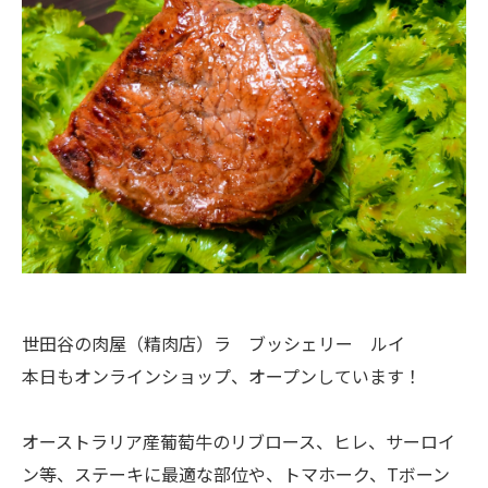
世田谷の肉屋（精肉店）ラ ブッシェリー ルイ
本日もオンラインショップ、オープンしています！
オーストラリア産葡萄牛のリブロース、ヒレ、サーロイ
ン等、ステーキに最適な部位や、トマホーク、Tボーン