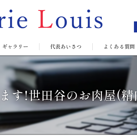
ギャラリー
代表あいさつ
よくある質問
ます!世田谷のお肉屋(精