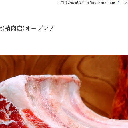
世田谷の肉屋ならLa Boucherie Louis
ブ
(精肉店)オープン！