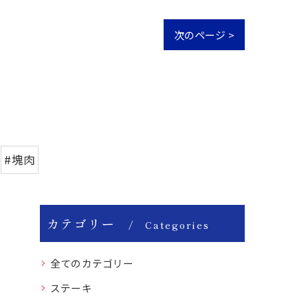
次のページ >
#塊肉
カテゴリー
Categories
全てのカテゴリー
ステーキ