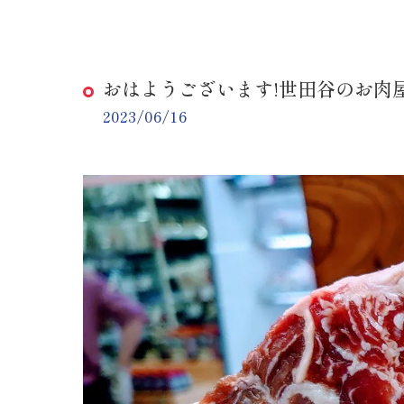
おはようございます!世田谷のお肉屋
2023/06/16