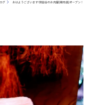
ログ
おはようございます!世田谷のお肉屋(精肉店)オープン！
注文