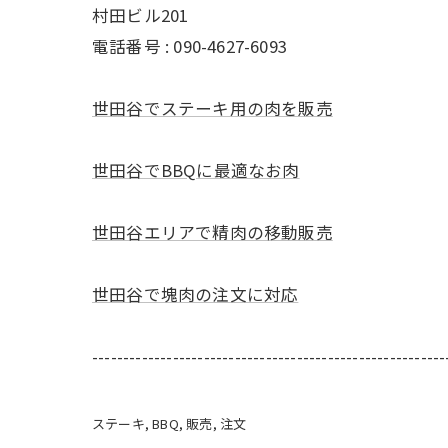
村田ビル201
電話番号 : 090-4627-6093
世田谷でステーキ用の肉を販売
世田谷でBBQに最適なお肉
世田谷エリアで精肉の移動販売
世田谷で塊肉の注文に対応
---------------------------------------------------------
ステーキ
BBQ
販売
注文