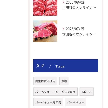
2026/08/02
世田谷のオンライン肉屋は厳選輸入牛を取り扱っています。
2026/07/25
世田谷のオンライン肉屋の輸入牛は特別です。
タグ
Tags
抗生物質不使用
渋谷
バーベキュー 肉 どこで買う
Tボーン
バーベキュー用の肉
バーベキュー