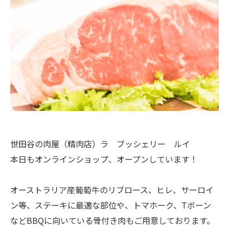
世田谷の肉屋（精肉店）ラ ブッシェリー ルイ
本日もオンラインショップ、オープンしています！
オーストラリア産葡萄牛のリブロース、ヒレ、サーロイ
ン等、ステーキに最適な部位や、トマホーク、Tボーン
などBBQに向いている骨付き肉もご用意しております。