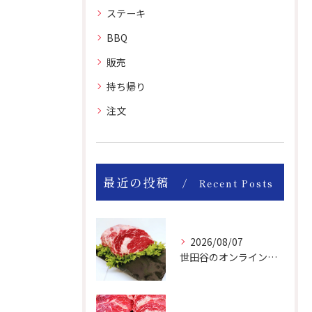
ステーキ
BBQ
販売
持ち帰り
注文
最近の投稿
Recent Posts
2026/08/07
世田谷のオンライン肉屋のお肉は美味しいですよ！