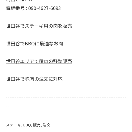
電話番号 : 090-4627-6093
世田谷でステーキ用の肉を販売
世田谷でBBQに最適なお肉
世田谷エリアで精肉の移動販売
世田谷で塊肉の注文に対応
--------------------------------------------------------------------
--
ステーキ
BBQ
販売
注文