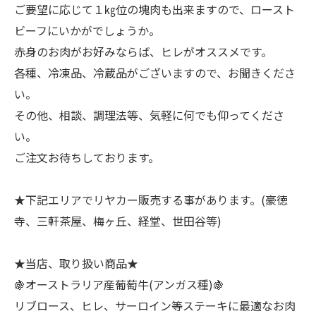
ご要望に応じて１㎏位の塊肉も出来ますので、ロースト
ビーフにいかがでしょうか。
赤身のお肉がお好みならば、ヒレがオススメです。
各種、冷凍品、冷蔵品がございますので、お聞きくださ
い。
その他、相談、調理法等、気軽に何でも仰ってくださ
い。
ご注文お待ちしております。
★下記エリアでリヤカー販売する事があります。(豪徳
寺、三軒茶屋、梅ヶ丘、経堂、世田谷等)
★当店、取り扱い商品★
🍇オーストラリア産葡萄牛(アンガス種)🍇
リブロース、ヒレ、サーロイン等ステーキに最適なお肉