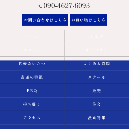
090-4627-6093
お問い合わせはこちら
お買い物はこちら
ホーム
コンセプト
メニュー
ギャラリー
代表あいさつ
よくある質問
当店の特徴
ステーキ
BBQ
販売
持ち帰り
注文
アクセス
漫画特集