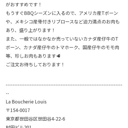
がおすすめです！
もうすぐBBQシーズンに入るので、アメリカ産Tボーン
や、メキシコ産骨付きリブロースなど迫力満点のお肉も
あり、盛り上がります！
また、一般ではなかなか売っていないカナダ産仔牛のT
ボーン、カナダ産仔牛のトマホーク、国産仔牛のモモ肉
等、珍しお肉もあります🥩
ご注文お待ちしております！
--------------------------------------------------------------------
--
La Boucherie Louis
〒154-0017
東京都世田谷区世田谷4-22-6
村田ビル201