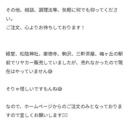
その他、相談、調理法等、気軽に何でも仰ってくださ
い。
ご注文、心よりお待ちしております！
経堂、松陰神社、豪徳寺、駒沢、三軒茶屋、梅ヶ丘の駅
前でリヤカー販売していましたが、売れなかったので現
在はやっていません😅
そりゃ怪しいですもんね😅
なので、ホームページからのご注文のみとなっておりま
すので宜しくお願いします🙇‍♂