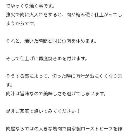
でゆっくり焼く事です。
強火で肉に火入れをすると、肉が縮み硬く仕上がってし
まうからです。
それと、焼いた時間と同じ位肉を休めます。
そして仕上げに再度焼きめを付けます。
そうする事によって、切った時に肉汁が出にくくなりま
す。
肉汁は旨味なので美味しさも逃げてしまいます。
是非ご家庭で焼いてみてください！
肉屋ならではの大きな塊肉で自家製ローストビーフを作