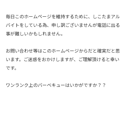
毎日このホームページを維持するために、しこたまアル
バイトをしている為、申し訳ございませんが電話に出る
事が難しいかもしれません。
お問い合わせ等はこのホームページからだと確実だと思
います。ご迷惑をおかけしますが、ご理解頂けると幸い
です。
ワンランク上のバーベキューはいかがですか？？