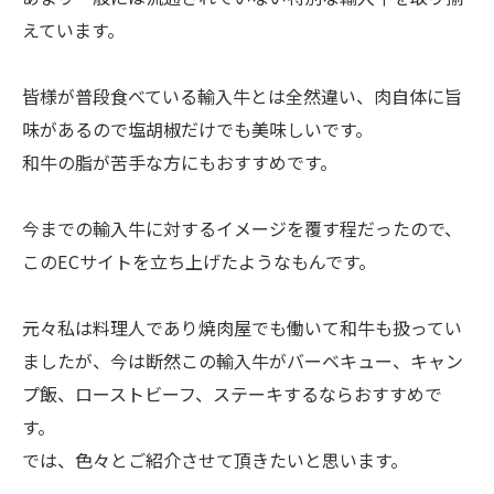
えています。
皆様が普段食べている輸入牛とは全然違い、肉自体に旨
味があるので塩胡椒だけでも美味しいです。
和牛の脂が苦手な方にもおすすめです。
今までの輸入牛に対するイメージを覆す程だったので、
このECサイトを立ち上げたようなもんです。
元々私は料理人であり焼肉屋でも働いて和牛も扱ってい
ましたが、今は断然この輸入牛がバーベキュー、キャン
プ飯、ローストビーフ、ステーキするならおすすめで
す。
では、色々とご紹介させて頂きたいと思います。