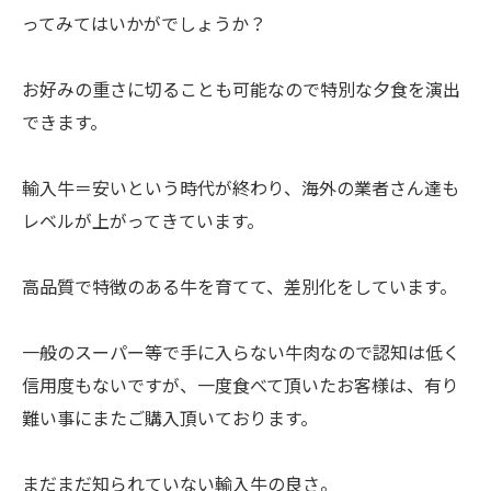
ってみてはいかがでしょうか？
お好みの重さに切ることも可能なので特別な夕食を演出
できます。
輸入牛＝安いという時代が終わり、海外の業者さん達も
レベルが上がってきています。
高品質で特徴のある牛を育てて、差別化をしています。
一般のスーパー等で手に入らない牛肉なので認知は低く
信用度もないですが、一度食べて頂いたお客様は、有り
難い事にまたご購入頂いております。
まだまだ知られていない輸入牛の良さ。