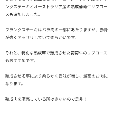
ンクステーキとオーストラリア産の熟成葡萄牛リブロー
スも追加しました。
フランクステーキはバラ肉の一部にあたりますが、赤身
が強くアッサリしていて柔らかいです。
それと、特別な熟成庫で熟成させた葡萄牛のリブロース
もおすすめです。
熟成させる事により柔らかく旨味が増し、最高のお肉に
なります。
熟成肉を販売している所は少ないので是非！