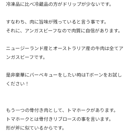
冷凍品に比べ冷蔵品の方がドリップが少ないです。
すなわち、肉に旨味が残っていると言う事です。
それに、アンガスビーフなので肉質に自信があります。
ニュージーランド産とオーストラリア産の牛肉は全てア
ンガスビーフです。
是非豪華にバーベキューをしたい時はTボーンをお試し
ください！
もう一つの骨付き肉として、トマホークがあります。
トマホークとは骨付きリブロースの事を言います。
形が斧に似ているからです。