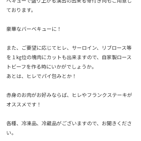
ベキューで盛り上がる演出の出来る骨付き肉もご用意し
ております。
豪華なバーベキューに！
また、ご要望に応じてヒレ、サーロイン、リブロース等
を１㎏位の塊肉にカットも出来ますので、自家製ロース
トビーフを作る時にいかがでしょうか。
あとは、ヒレでパイ包みとか！
赤身のお肉がお好みならば、ヒレやフランクステーキが
オススメです！
各種、冷凍品、冷蔵品がございますので、お聞きくださ
い。