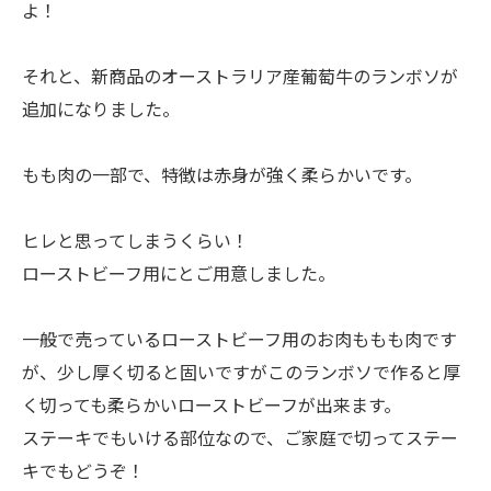
よ！
それと、新商品のオーストラリア産葡萄牛のランボソが
追加になりました。
もも肉の一部で、特徴は赤身が強く柔らかいです。
ヒレと思ってしまうくらい！
ローストビーフ用にとご用意しました。
一般で売っているローストビーフ用のお肉ももも肉です
が、少し厚く切ると固いですがこのランボソで作ると厚
く切っても柔らかいローストビーフが出来ます。
ステーキでもいける部位なので、ご家庭で切ってステー
キでもどうぞ！