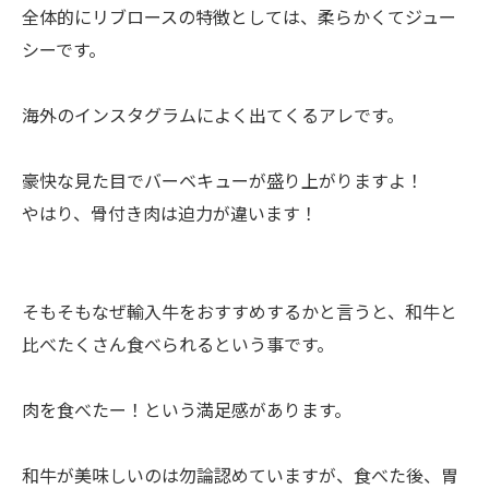
全体的にリブロースの特徴としては、柔らかくてジュー
シーです。
海外のインスタグラムによく出てくるアレです。
豪快な見た目でバーベキューが盛り上がりますよ！
やはり、骨付き肉は迫力が違います！
そもそもなぜ輸入牛をおすすめするかと言うと、和牛と
比べたくさん食べられるという事です。
肉を食べたー！という満足感があります。
和牛が美味しいのは勿論認めていますが、食べた後、胃