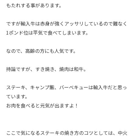
もたれする事があります。
ですが輸入牛は赤身が強くアッサリしているので難なく
1ポンド位は平気で食べてしまいます。
なので、高齢の方にも人気です。
持論ですが、すき焼き、焼肉は和牛。
ステーキ、キャンプ飯、バーベキューは輸入牛だと思っ
ています。
お肉を食べると元気が出ますよ！
ここで気になるステーキの焼き方のコツとしては、中火