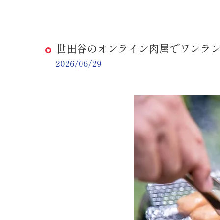
世田谷のオンライン肉屋でワンラン
2026/06/29