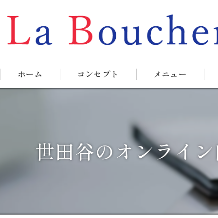
ホーム
コンセプト
メニュー
世田谷のオンライン