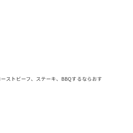
ーストビーフ、ステーキ、BBQするならおす