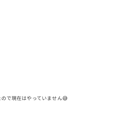
ので現在はやっていません😅