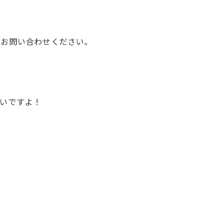
もお問い合わせください。
いですよ！