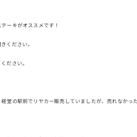
ステーキがオススメです！
聞きください。
てください。
経堂の駅前でリヤカー販売していましたが、売れなかった