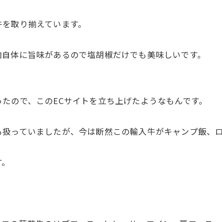
牛を取り揃えています。
肉自体に旨味があるので塩胡椒だけでも美味しいです。
たので、このECサイトを立ち上げたようなもんです。
扱っていましたが、今は断然この輸入牛がキャンプ飯、ロ
す。