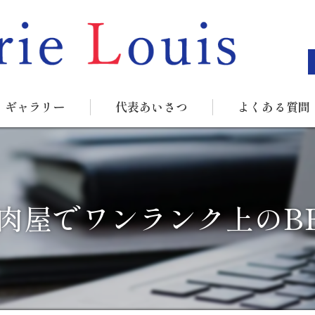
ギャラリー
代表あいさつ
よくある質問
肉屋でワンランク上のB