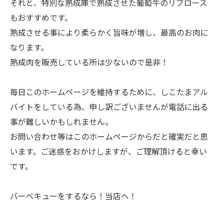
それと、特別な熟成庫で熟成させた葡萄牛のリブロース
もおすすめです。
熟成させる事により柔らかく旨味が増し、最高のお肉に
なります。
熟成肉を販売している所は少ないので是非！
毎日このホームページを維持するために、しこたまアル
バイトをしている為、申し訳ございませんが電話に出る
事が難しいかもしれません。
お問い合わせ等はこのホームページからだと確実だと思
います。ご迷惑をおかけしますが、ご理解頂けると幸い
です。
バーベキューをするなら！当店へ！