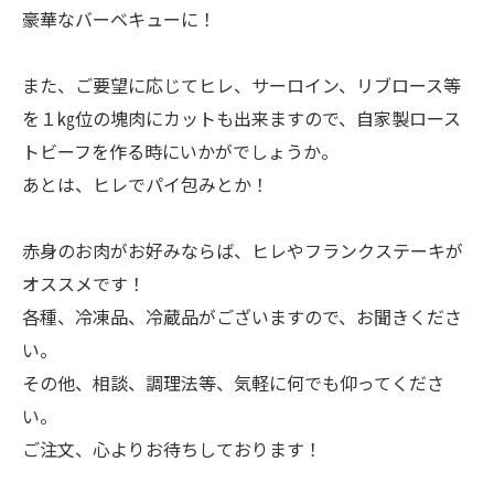
豪華なバーベキューに！
また、ご要望に応じてヒレ、サーロイン、リブロース等
を１㎏位の塊肉にカットも出来ますので、自家製ロース
トビーフを作る時にいかがでしょうか。
あとは、ヒレでパイ包みとか！
赤身のお肉がお好みならば、ヒレやフランクステーキが
オススメです！
各種、冷凍品、冷蔵品がございますので、お聞きくださ
い。
その他、相談、調理法等、気軽に何でも仰ってくださ
い。
ご注文、心よりお待ちしております！