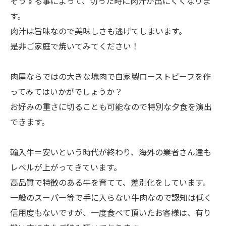
そうする事によって、切った時に肉汁が出にくくなりま
す。
肉汁は旨味なので美味しさも逃げてしまいます。
是非ご家庭で焼いてみてください！
肉屋ならではの大きな塊肉で自家製ローストビーフを作
ってみてはいかがでしょうか？
お好みの重さに切ることも可能なので特別な夕食を演出
できます。
輸入牛＝安いという時代が終わり、海外の業者さん達も
レベルが上がってきています。
高品質で特徴のある牛を育てて、差別化をしています。
一般のスーパー等で手に入らない牛肉なので認知は低く
信用度もないですが、一度食べて頂いたお客様は、有り