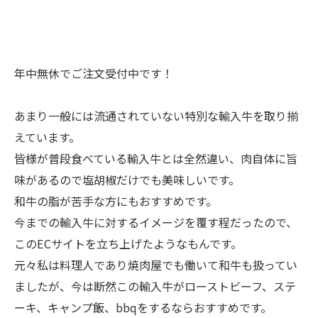
年中無休でご注文受付中です！
あまり一般には流通されていない特別な輸入牛を取り揃
えています。
皆様が普段食べている輸入牛とは全然違い、肉自体に旨
味があるので塩胡椒だけでも美味しいです。
和牛の脂が苦手な方にもおすすめです。
今までの輸入牛に対するイメージを覆す程だったので、
このECサイトを立ち上げたようなもんです。
元々私は料理人であり焼肉屋でも働いて和牛も扱ってい
ましたが、今は断然この輸入牛がローストビーフ、ステ
ーキ、キャンプ飯、bbqをするならおすすめです。