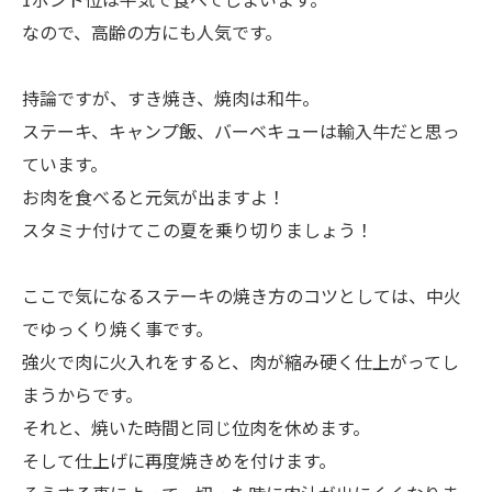
なので、高齢の方にも人気です。
持論ですが、すき焼き、焼肉は和牛。
ステーキ、キャンプ飯、バーベキューは輸入牛だと思っ
ています。
お肉を食べると元気が出ますよ！
スタミナ付けてこの夏を乗り切りましょう！
ここで気になるステーキの焼き方のコツとしては、中火
でゆっくり焼く事です。
強火で肉に火入れをすると、肉が縮み硬く仕上がってし
まうからです。
それと、焼いた時間と同じ位肉を休めます。
そして仕上げに再度焼きめを付けます。