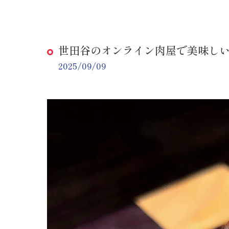
世田谷のオンライン肉屋で美味し
2025/09/09