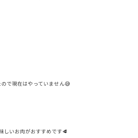
ので現在はやっていません😅
味しいお肉がおすすめです🥩