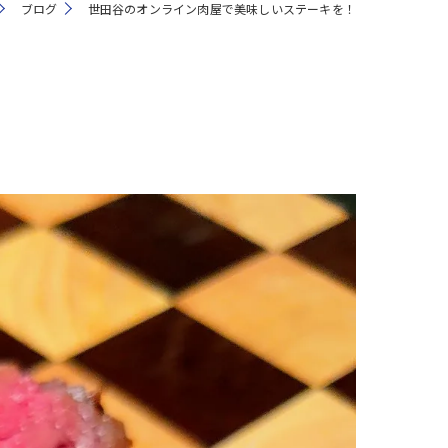
ブログ
世田谷のオンライン肉屋で美味しいステーキを！
注文