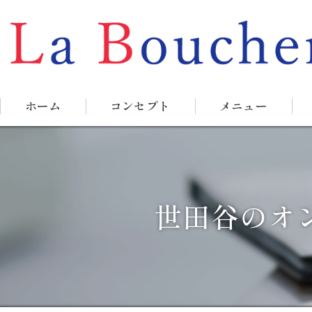
ホーム
コンセプト
メニュー
世田谷のオ