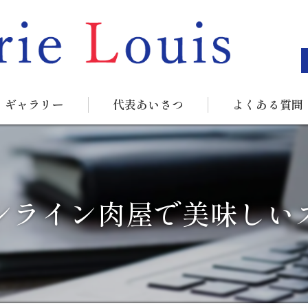
ギャラリー
代表あいさつ
よくある質問
ンライン肉屋で美味しい