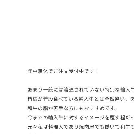
年中無休でご注文受付中です！
あまり一般には流通されていない特別な輸入
皆様が普段食べている輸入牛とは全然違い、
和牛の脂が苦手な方にもおすすめです。
今までの輸入牛に対するイメージを覆す程だっ
元々私は料理人であり焼肉屋でも働いて和牛も