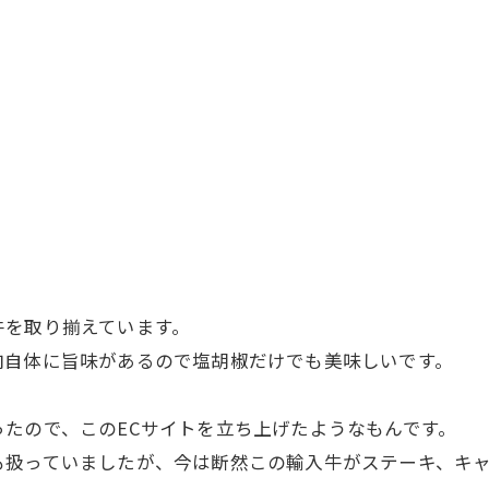
牛を取り揃えています。
肉自体に旨味があるので塩胡椒だけでも美味しいです。
たので、このECサイトを立ち上げたようなもんです。
扱っていましたが、今は断然この輸入牛がステーキ、キャ