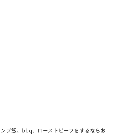
ンプ飯、bbq、ローストビーフをするならお