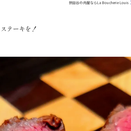
世田谷の肉屋ならLa Boucherie Louis
いステーキを！