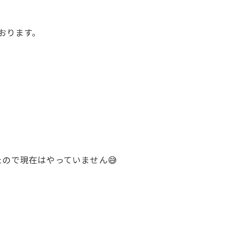
おります。
ので現在はやっていません😅