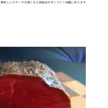
美味しいステーキを焼くなら世田谷のオンライン肉屋にあります
注文