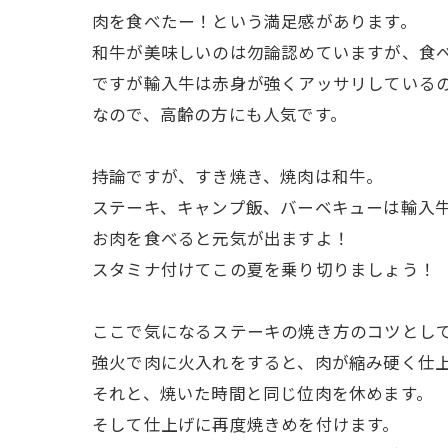
肉を食べたー！という満足感があります。
和牛が美味しいのは勿論認めていますが、食
ですが輸入牛は赤身が強くアッサリしているの
なので、高齢の方にも人気です。
持論ですが、すき焼き、焼肉は和牛。
ステーキ、キャンプ飯、バーベキューは輸入
お肉を食べると元気が出ますよ！
スタミナ付けてこの夏を乗り切りましょう！
ここで気になるステーキの焼き方のコツとし
強火で肉に火入れをすると、肉が縮み硬く仕
それと、焼いた時間と同じ位肉を休めます。
そして仕上げに再度焼きめを付けます。