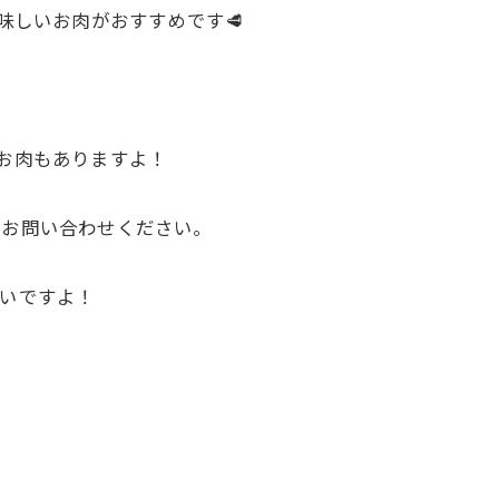
味しいお肉がおすすめです🥩
きのお肉もありますよ！
もお問い合わせください。
いですよ！