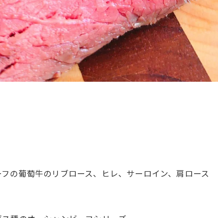
ーフの葡萄牛のリブロース、ヒレ、サーロイン、肩ロース