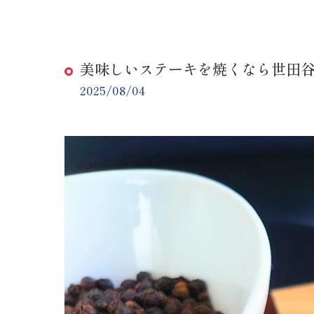
美味しいステーキを焼くなら世田
2025/08/04