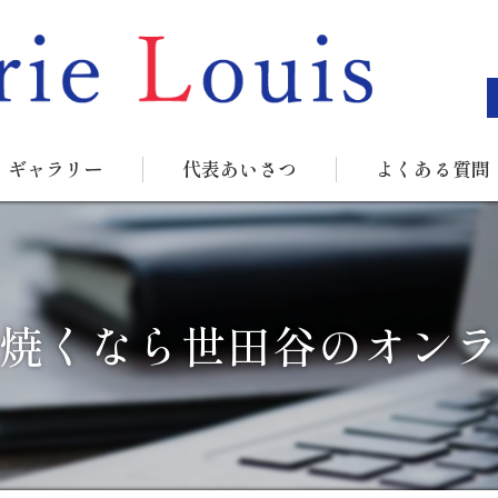
ギャラリー
代表あいさつ
よくある質問
焼くなら世田谷のオン