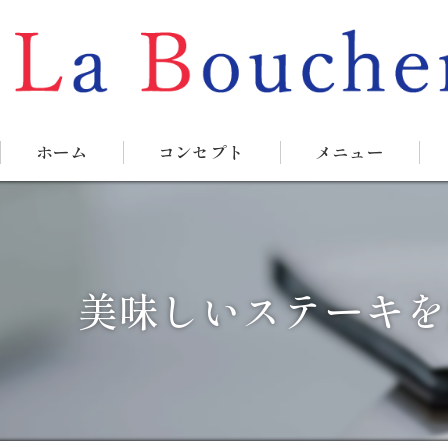
ホーム
コンセプト
メニュー
美味しいステーキを