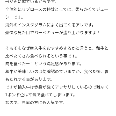
形が斧に似ているからです。
全体的にリブロースの特徴としては、柔らかくてジュー
シーです。
海外のインスタグラムによく出てくるアレです。
豪快な見た目でバーベキューが盛り上がりますよ！
そもそもなぜ輸入牛をおすすめするかと言うと、和牛と
比べたくさん食べられるという事です。
肉を食べたー！という満足感があります。
和牛が美味しいのは勿論認めていますが、食べた後、胃
もたれする事があります。
ですが輸入牛は赤身が強くアッサリしているので難なく
1ポンド位は平気で食べてしまいます。
なので、高齢の方にも人気です。