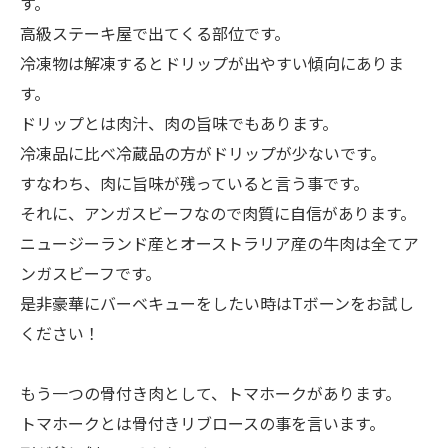
す。
高級ステーキ屋で出てくる部位です。
冷凍物は解凍するとドリップが出やすい傾向にありま
す。
ドリップとは肉汁、肉の旨味でもあります。
冷凍品に比べ冷蔵品の方がドリップが少ないです。
すなわち、肉に旨味が残っていると言う事です。
それに、アンガスビーフなので肉質に自信があります。
ニュージーランド産とオーストラリア産の牛肉は全てア
ンガスビーフです。
是非豪華にバーベキューをしたい時はTボーンをお試し
ください！
もう一つの骨付き肉として、トマホークがあります。
トマホークとは骨付きリブロースの事を言います。