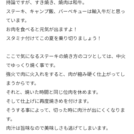
持論ですが、すき焼き、焼肉は和牛。
ステーキ、キャンプ飯、バーベキューは輸入牛だと思っ
ています。
お肉を食べると元気が出ますよ！
スタミナ付けてこの夏を乗り切りましょう！
ここで気になるステーキの焼き方のコツとしては、中火
でゆっくり焼く事です。
強火で肉に火入れをすると、肉が縮み硬く仕上がってし
まうからです。
それと、焼いた時間と同じ位肉を休めます。
そして仕上げに再度焼きめを付けます。
そうする事によって、切った時に肉汁が出にくくなりま
す。
肉汁は旨味なので美味しさも逃げてしまいます。