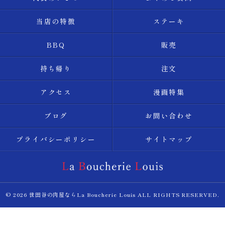
当店の特徴
ステーキ
BBQ
販売
持ち帰り
注文
アクセス
漫画特集
ブログ
お問い合わせ
プライバシーポリシー
サイトマップ
© 2026 世田谷の肉屋ならLa Boucherie Louis ALL RIGHTS RESERVED.