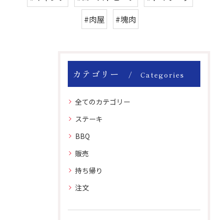
#肉屋
#塊肉
カテゴリー
Categories
全てのカテゴリー
ステーキ
BBQ
販売
持ち帰り
注文