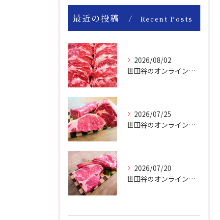
最近の投稿
Recent Posts
2026/08/02
世田谷のオンライン肉屋は厳選輸入牛を取り扱っています。
2026/07/25
世田谷のオンライン肉屋の輸入牛は特別です。
2026/07/20
世田谷のオンライン肉屋のトマホークやTボーンで楽しいBBQー！