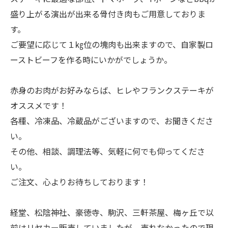
盛り上がる演出が出来る骨付き肉もご用意しておりま
す。
ご要望に応じて１㎏位の塊肉も出来ますので、自家製ロ
ーストビーフを作る時にいかがでしょうか。
赤身のお肉がお好みならば、ヒレやフランクステーキが
オススメです！
各種、冷凍品、冷蔵品がございますので、お聞きくださ
い。
その他、相談、調理法等、気軽に何でも仰ってくださ
い。
ご注文、心よりお待ちしております！
経堂、松陰神社、豪徳寺、駒沢、三軒茶屋、梅ヶ丘で以
前はリヤカー販売していましたが、売れなかったので現