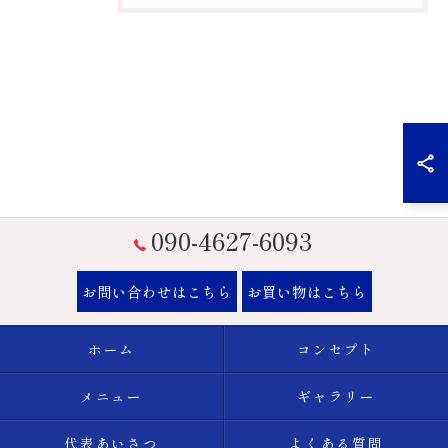
090-4627-6093
お問い合わせはこちら
お買い物はこちら
ホーム
コンセプト
メニュー
ギャラリー
代表あいさつ
よくある質問