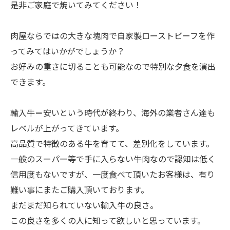
是非ご家庭で焼いてみてください！
肉屋ならではの大きな塊肉で自家製ローストビーフを作
ってみてはいかがでしょうか？
お好みの重さに切ることも可能なので特別な夕食を演出
できます。
輸入牛＝安いという時代が終わり、海外の業者さん達も
レベルが上がってきています。
高品質で特徴のある牛を育てて、差別化をしています。
一般のスーパー等で手に入らない牛肉なので認知は低く
信用度もないですが、一度食べて頂いたお客様は、有り
難い事にまたご購入頂いております。
まだまだ知られていない輸入牛の良さ。
この良さを多くの人に知って欲しいと思っています。