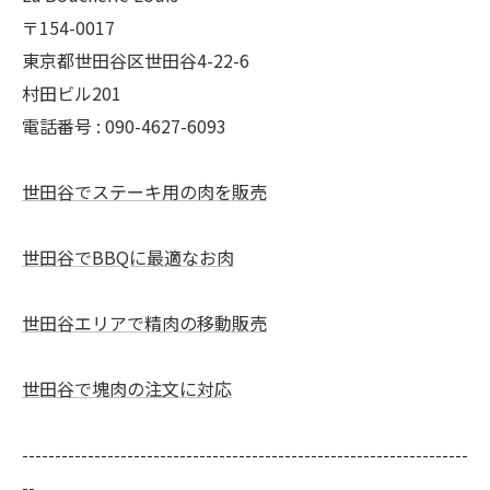
〒154-0017
東京都世田谷区世田谷4-22-6
村田ビル201
電話番号 : 090-4627-6093
世田谷でステーキ用の肉を販売
世田谷でBBQに最適なお肉
世田谷エリアで精肉の移動販売
世田谷で塊肉の注文に対応
--------------------------------------------------------------------
--