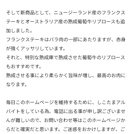
そして新商品として、ニュージーランド産のフランクス
テーキとオーストラリア産の熟成葡萄牛リブロースも追
加しました。
フランクステーキはバラ肉の一部にあたりますが、赤身
が強くアッサリしています。
それと、特別な熟成庫で熟成させた葡萄牛のリブロース
もおすすめです。
熟成させる事により柔らかく旨味が増し、最高のお肉に
なります。
毎日このホームページを維持するために、しこたまアル
バイトをしている為、電話に出る事が申し訳ございませ
んが難しいので、お問い合わせ等はこのホームページか
らだと確実だと思います。ご迷惑をおかけしますが、ご