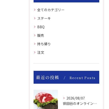
全てのカテゴリー
ステーキ
BBQ
販売
持ち帰り
注文
最近の投稿
Recent Posts
2026/08/07
世田谷のオンライン肉屋のお肉は美味しいですよ！