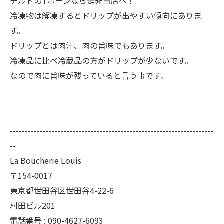
チルドのTボーンなら是非当店へ！
冷凍物は解凍するとドリップが出やすい傾向にありま
す。
ドリップとは肉汁、肉の旨味でもあります。
冷凍品に比べ冷蔵品の方がドリップが少ないです。
なので肉に旨味が残っていると言う事です。
--------------------------------------------------------------------
--
La Boucherie Louis
〒154-0017
東京都世田谷区世田谷4-22-6
村田ビル201
電話番号 : 090-4627-6093