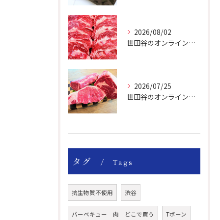
2026/08/02
世田谷のオンライン肉屋は厳選輸入牛を取り扱っています。
2026/07/25
世田谷のオンライン肉屋の輸入牛は特別です。
タグ
Tags
抗生物質不使用
渋谷
バーベキュー 肉 どこで買う
Tボーン