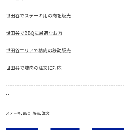
世田谷でステーキ用の肉を販売
世田谷でBBQに最適なお肉
世田谷エリアで精肉の移動販売
世田谷で塊肉の注文に対応
--------------------------------------------------------------------
--
ステーキ
BBQ
販売
注文