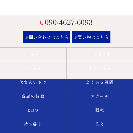
090-4627-6093
お問い合わせはこちら
お買い物はこちら
ホーム
コンセプト
メニュー
ギャラリー
代表あいさつ
よくある質問
当店の特徴
ステーキ
BBQ
販売
持ち帰り
注文