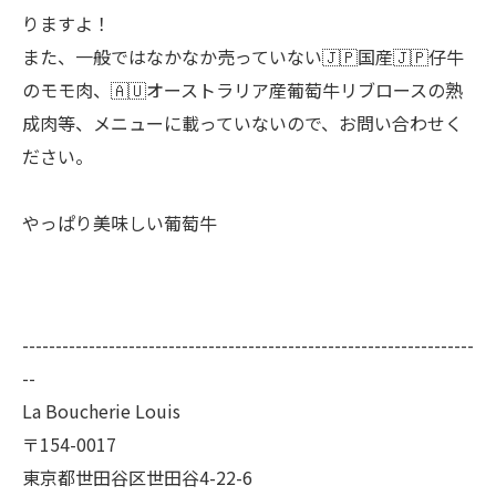
りますよ！
また、一般ではなかなか売っていない🇯🇵国産🇯🇵仔牛
のモモ肉、🇦🇺オーストラリア産葡萄牛リブロースの熟
成肉等、メニューに載っていないので、お問い合わせく
ださい。
やっぱり美味しい葡萄牛
--------------------------------------------------------------------
--
La Boucherie Louis
〒154-0017
東京都世田谷区世田谷4-22-6