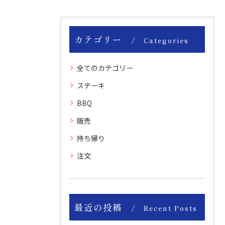
カテゴリー
Categories
全てのカテゴリー
ステーキ
BBQ
販売
持ち帰り
注文
最近の投稿
Recent Posts