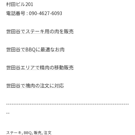
村田ビル201
電話番号 : 090-4627-6093
世田谷でステーキ用の肉を販売
世田谷でBBQに最適なお肉
世田谷エリアで精肉の移動販売
世田谷で塊肉の注文に対応
--------------------------------------------------------------------
--
ステーキ
BBQ
販売
注文