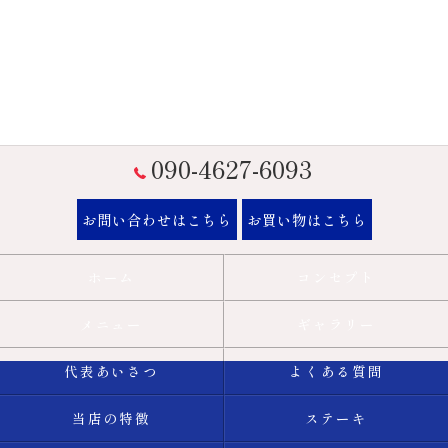
090-4627-6093
お問い合わせはこちら
お買い物はこちら
ホーム
コンセプト
メニュー
ギャラリー
代表あいさつ
よくある質問
当店の特徴
ステーキ