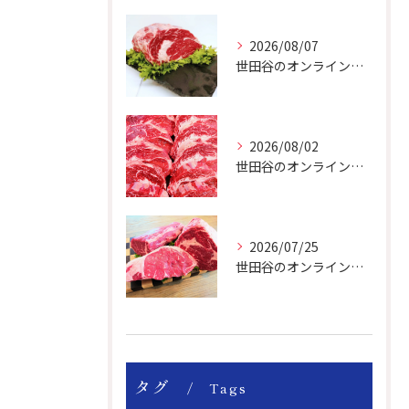
2026/08/07
世田谷のオンライン肉屋のお肉は美味しいですよ！
2026/08/02
世田谷のオンライン肉屋は厳選輸入牛を取り扱っています。
2026/07/25
世田谷のオンライン肉屋の輸入牛は特別です。
タグ
Tags