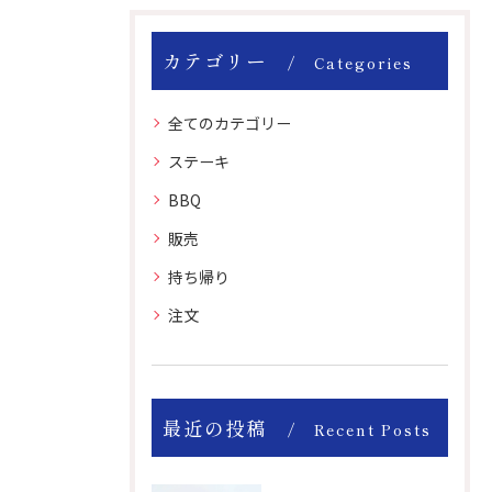
カテゴリー
Categories
全てのカテゴリー
ステーキ
BBQ
販売
持ち帰り
注文
最近の投稿
Recent Posts