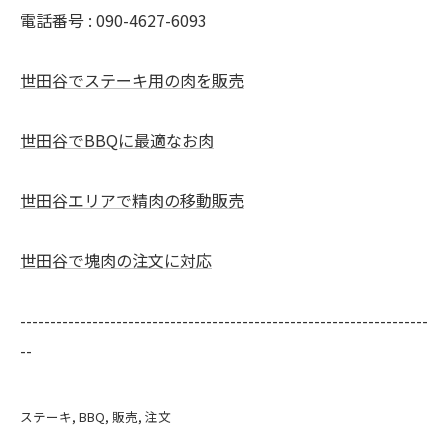
電話番号 : 090-4627-6093
世田谷でステーキ用の肉を販売
世田谷でBBQに最適なお肉
世田谷エリアで精肉の移動販売
世田谷で塊肉の注文に対応
--------------------------------------------------------------------
--
ステーキ
BBQ
販売
注文