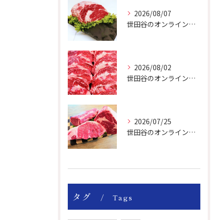
2026/08/07
世田谷のオンライン肉屋のお肉は美味しいですよ！
2026/08/02
世田谷のオンライン肉屋は厳選輸入牛を取り扱っています。
2026/07/25
世田谷のオンライン肉屋の輸入牛は特別です。
タグ
Tags