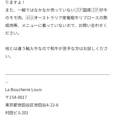
りますよ！
また、一般ではなかなか売っていない🇯🇵国産🇯🇵仔牛
のモモ肉、🇦🇺オーストラリア産葡萄牛リブロースの熟
成肉等、メニューに載っていないので、お問い合わせく
ださい。
他とは違う輸入牛なので和牛が苦手な方はお試しくださ
い。
--------------------------------------------------------------------
--
La Boucherie Louis
〒154-0017
東京都世田谷区世田谷4-22-6
村田ビル201