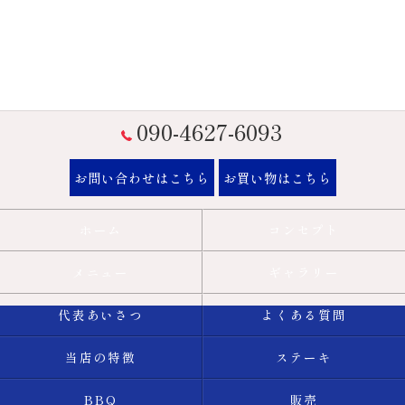
090-4627-6093
お問い合わせはこちら
お買い物はこちら
ホーム
コンセプト
メニュー
ギャラリー
代表あいさつ
よくある質問
当店の特徴
ステーキ
BBQ
販売