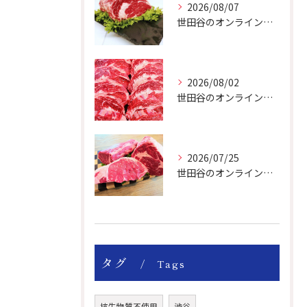
2026/08/07
世田谷のオンライン肉屋のお肉は美味しいですよ！
2026/08/02
世田谷のオンライン肉屋は厳選輸入牛を取り扱っています。
2026/07/25
世田谷のオンライン肉屋の輸入牛は特別です。
タグ
Tags
抗生物質不使用
渋谷