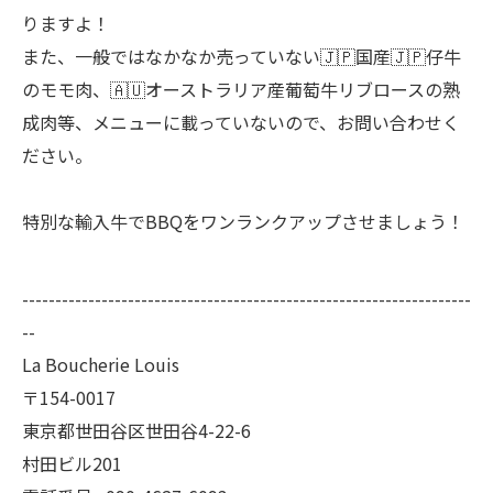
りますよ！
また、一般ではなかなか売っていない🇯🇵国産🇯🇵仔牛
のモモ肉、🇦🇺オーストラリア産葡萄牛リブロースの熟
成肉等、メニューに載っていないので、お問い合わせく
ださい。
特別な輸入牛でBBQをワンランクアップさせましょう！
--------------------------------------------------------------------
--
La Boucherie Louis
〒154-0017
東京都世田谷区世田谷4-22-6
村田ビル201