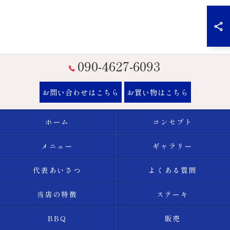
090-4627-6093
お問い合わせはこちら
お買い物はこちら
ホーム
コンセプト
メニュー
ギャラリー
代表あいさつ
よくある質問
当店の特徴
ステーキ
BBQ
販売