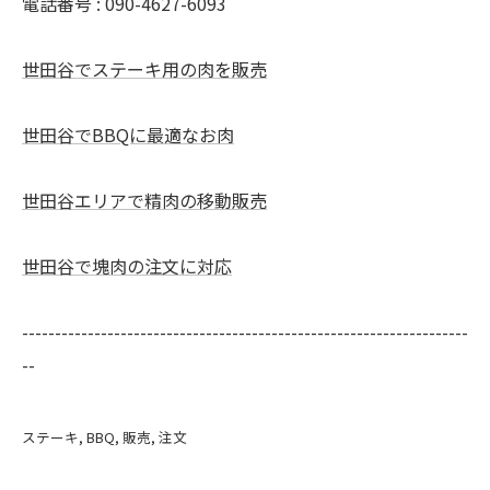
電話番号 : 090-4627-6093
世田谷でステーキ用の肉を販売
世田谷でBBQに最適なお肉
世田谷エリアで精肉の移動販売
世田谷で塊肉の注文に対応
--------------------------------------------------------------------
--
ステーキ
BBQ
販売
注文