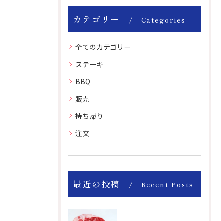
カテゴリー
Categories
全てのカテゴリー
ステーキ
BBQ
販売
持ち帰り
注文
最近の投稿
Recent Posts