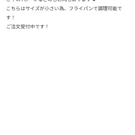
こちらはサイズが小さい為、フライパンで調理可能で
す！
ご注文受付中です！