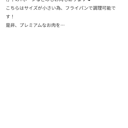
こちらはサイズが小さい為、フライパンで調理可能で
す！
是非、プレミアムなお肉を…