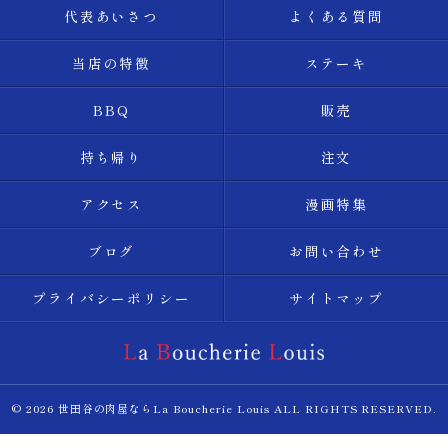
代表あいさつ
よくある質問
当店の特徴
ステーキ
BBQ
販売
持ち帰り
注文
アクセス
漫画特集
ブログ
お問い合わせ
プライバシーポリシー
サイトマップ
© 2026 世田谷の肉屋ならLa Boucherie Louis ALL RIGHTS RESERVED.