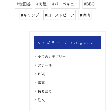
#世田谷
#肉屋
#バーベキュー
#BBQ
#キャンプ
#ローストビーフ
#塊肉
カテゴリー
Categories
全てのカテゴリー
ステーキ
BBQ
販売
持ち帰り
注文