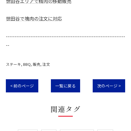
世田谷エリアで精肉の移動販売
世田谷で塊肉の注文に対応
--------------------------------------------------------------------
--
ステーキ
BBQ
販売
注文
< 前のページ
一覧に戻る
次のページ >
関連タグ