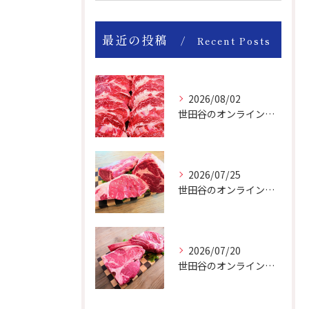
最近の投稿
Recent Posts
2026/08/02
世田谷のオンライン肉屋は厳選輸入牛を取り扱っています。
2026/07/25
世田谷のオンライン肉屋の輸入牛は特別です。
2026/07/20
世田谷のオンライン肉屋のトマホークやTボーンで楽しいBBQー！