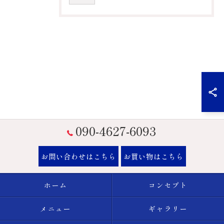
090-4627-6093
お問い合わせはこちら
お買い物はこちら
ホーム
コンセプト
メニュー
ギャラリー