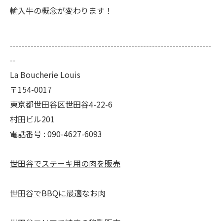
輸入牛の概念が変わります！
--------------------------------------------------------------------
--
La Boucherie Louis
〒154-0017
東京都世田谷区世田谷4-22-6
村田ビル201
電話番号 : 090-4627-6093
世田谷でステーキ用の肉を販売
世田谷でBBQに最適なお肉