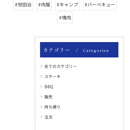
#世田谷
#肉屋
#キャンプ
#バーベキュー
#塊肉
カテゴリー
Categories
全てのカテゴリー
ステーキ
BBQ
販売
持ち帰り
注文