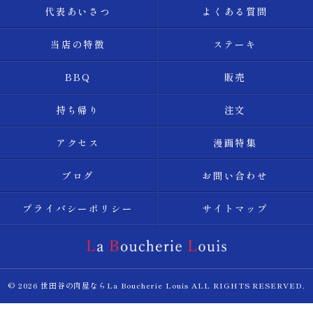
代表あいさつ
よくある質問
当店の特徴
ステーキ
BBQ
販売
持ち帰り
注文
アクセス
漫画特集
ブログ
お問い合わせ
プライバシーポリシー
サイトマップ
© 2026 世田谷の肉屋ならLa Boucherie Louis ALL RIGHTS RESERVED.