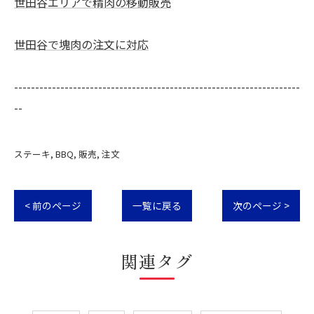
世田谷エリアで精肉の移動販売
世田谷で塊肉の注文に対応
--------------------------------------------------------------------
--
ステーキ
BBQ
販売
注文
< 前のページ
一覧に戻る
次のページ >
関連タグ