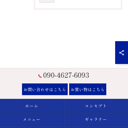
090-4627-6093
お問い合わせはこちら
お買い物はこちら
ホーム
コンセプト
メニュー
ギャラリー