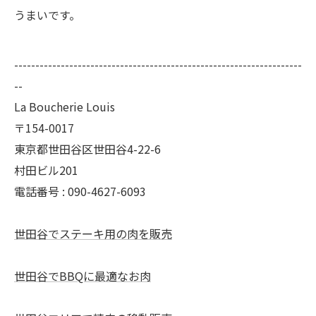
うまいです。
--------------------------------------------------------------------
--
La Boucherie Louis
〒154-0017
東京都世田谷区世田谷4-22-6
村田ビル201
電話番号 : 090-4627-6093
世田谷でステーキ用の肉を販売
世田谷でBBQに最適なお肉