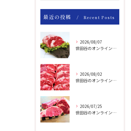
最近の投稿
Recent Posts
2026/08/07
世田谷のオンライン肉屋のお肉は美味しいですよ！
2026/08/02
世田谷のオンライン肉屋は厳選輸入牛を取り扱っています。
2026/07/25
世田谷のオンライン肉屋の輸入牛は特別です。