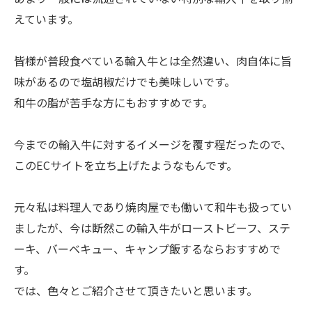
えています。
皆様が普段食べている輸入牛とは全然違い、肉自体に旨
味があるので塩胡椒だけでも美味しいです。
和牛の脂が苦手な方にもおすすめです。
今までの輸入牛に対するイメージを覆す程だったので、
このECサイトを立ち上げたようなもんです。
元々私は料理人であり焼肉屋でも働いて和牛も扱ってい
ましたが、今は断然この輸入牛がローストビーフ、ステ
ーキ、バーベキュー、キャンプ飯するならおすすめで
す。
では、色々とご紹介させて頂きたいと思います。