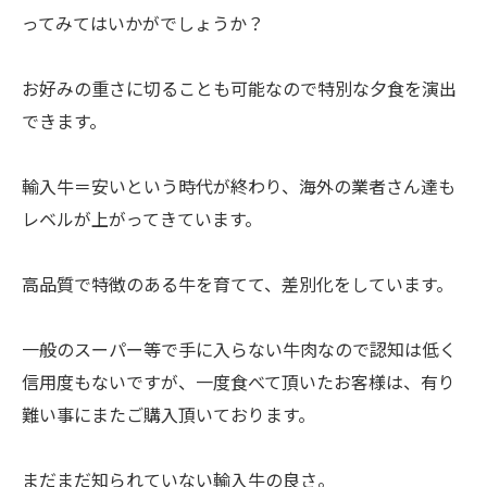
ってみてはいかがでしょうか？
お好みの重さに切ることも可能なので特別な夕食を演出
できます。
輸入牛＝安いという時代が終わり、海外の業者さん達も
レベルが上がってきています。
高品質で特徴のある牛を育てて、差別化をしています。
一般のスーパー等で手に入らない牛肉なので認知は低く
信用度もないですが、一度食べて頂いたお客様は、有り
難い事にまたご購入頂いております。
まだまだ知られていない輸入牛の良さ。