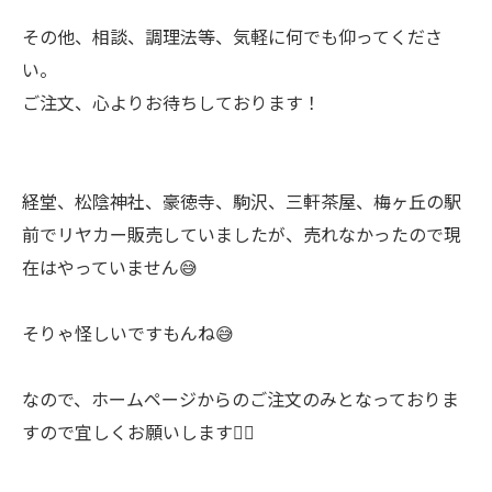
その他、相談、調理法等、気軽に何でも仰ってくださ
い。
ご注文、心よりお待ちしております！
経堂、松陰神社、豪徳寺、駒沢、三軒茶屋、梅ヶ丘の駅
前でリヤカー販売していましたが、売れなかったので現
在はやっていません😅
そりゃ怪しいですもんね😅
なので、ホームページからのご注文のみとなっておりま
すので宜しくお願いします🙇‍♂