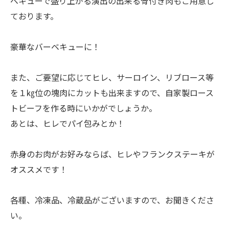
ベキューで盛り上がる演出の出来る骨付き肉もご用意し
ております。
豪華なバーベキューに！
また、ご要望に応じてヒレ、サーロイン、リブロース等
を１㎏位の塊肉にカットも出来ますので、自家製ロース
トビーフを作る時にいかがでしょうか。
あとは、ヒレでパイ包みとか！
赤身のお肉がお好みならば、ヒレやフランクステーキが
オススメです！
各種、冷凍品、冷蔵品がございますので、お聞きくださ
い。