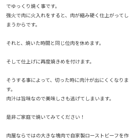
でゆっくり焼く事です。
強火で肉に火入れをすると、肉が縮み硬く仕上がってし
まうからです。
それと、焼いた時間と同じ位肉を休めます。
そして仕上げに再度焼きめを付けます。
そうする事によって、切った時に肉汁が出にくくなりま
す。
肉汁は旨味なので美味しさも逃げてしまいます。
是非ご家庭で焼いてみてください！
肉屋ならではの大きな塊肉で自家製ローストビーフを作