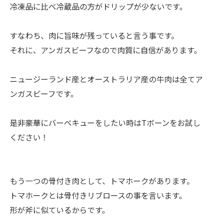
冷凍品に比べ冷蔵品の方がドリップが少ないです。
すなわち、肉に旨味が残っていると言う事です。
それに、アンガスビーフなので肉質に自信があります。
ニュージーランド産とオーストラリア産の牛肉は全てア
ンガスビーフです。
是非豪華にバーベキューをしたい時はTボーンをお試し
ください！
もう一つの骨付き肉として、トマホークがあります。
トマホークとは骨付きリブロースの事を言います。
形が斧に似ているからです。