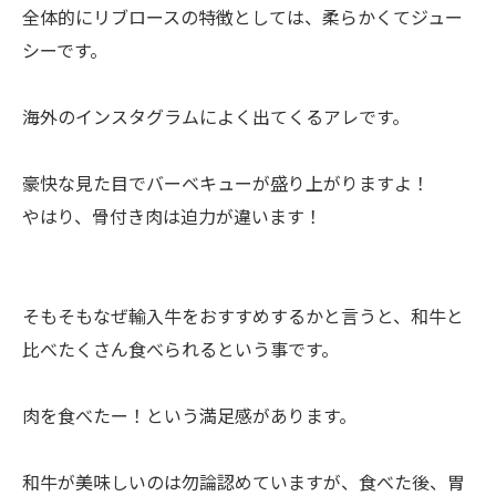
全体的にリブロースの特徴としては、柔らかくてジュー
シーです。
海外のインスタグラムによく出てくるアレです。
豪快な見た目でバーベキューが盛り上がりますよ！
やはり、骨付き肉は迫力が違います！
そもそもなぜ輸入牛をおすすめするかと言うと、和牛と
比べたくさん食べられるという事です。
肉を食べたー！という満足感があります。
和牛が美味しいのは勿論認めていますが、食べた後、胃