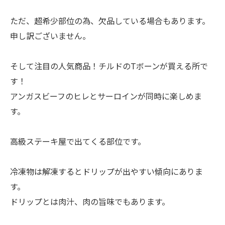
ただ、超希少部位の為、欠品している場合もあります。
申し訳ございません。
そして注目の人気商品！チルドのTボーンが買える所で
す！
アンガスビーフのヒレとサーロインが同時に楽しめま
す。
高級ステーキ屋で出てくる部位です。
冷凍物は解凍するとドリップが出やすい傾向にありま
す。
ドリップとは肉汁、肉の旨味でもあります。