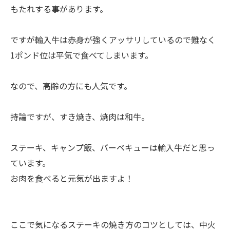
もたれする事があります。
ですが輸入牛は赤身が強くアッサリしているので難なく
1ポンド位は平気で食べてしまいます。
なので、高齢の方にも人気です。
持論ですが、すき焼き、焼肉は和牛。
ステーキ、キャンプ飯、バーベキューは輸入牛だと思っ
ています。
お肉を食べると元気が出ますよ！
ここで気になるステーキの焼き方のコツとしては、中火