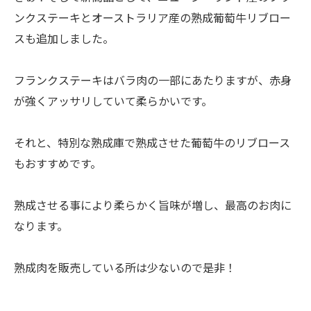
ンクステーキとオーストラリア産の熟成葡萄牛リブロー
スも追加しました。
フランクステーキはバラ肉の一部にあたりますが、赤身
が強くアッサリしていて柔らかいです。
それと、特別な熟成庫で熟成させた葡萄牛のリブロース
もおすすめです。
熟成させる事により柔らかく旨味が増し、最高のお肉に
なります。
熟成肉を販売している所は少ないので是非！