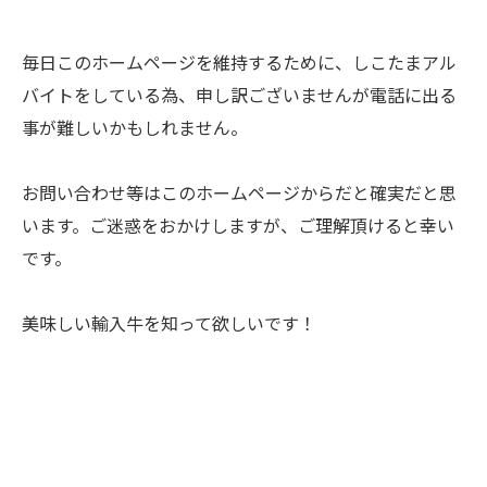
毎日このホームページを維持するために、しこたまアル
バイトをしている為、申し訳ございませんが電話に出る
事が難しいかもしれません。
お問い合わせ等はこのホームページからだと確実だと思
います。ご迷惑をおかけしますが、ご理解頂けると幸い
です。
美味しい輸入牛を知って欲しいです！