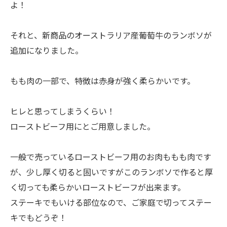
よ！
それと、新商品のオーストラリア産葡萄牛のランボソが
追加になりました。
もも肉の一部で、特徴は赤身が強く柔らかいです。
ヒレと思ってしまうくらい！
ローストビーフ用にとご用意しました。
一般で売っているローストビーフ用のお肉ももも肉です
が、少し厚く切ると固いですがこのランボソで作ると厚
く切っても柔らかいローストビーフが出来ます。
ステーキでもいける部位なので、ご家庭で切ってステー
キでもどうぞ！