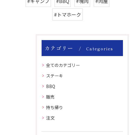
#キャンプ
#BBQ
#塊肉
#肉屋
#トマホーク
カテゴリー
Categories
全てのカテゴリー
ステーキ
BBQ
販売
持ち帰り
注文