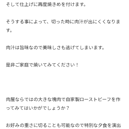
そして仕上げに再度焼きめを付けます。
そうする事によって、切った時に肉汁が出にくくなりま
す。
肉汁は旨味なので美味しさも逃げてしまいます。
是非ご家庭で焼いてみてください！
肉屋ならではの大きな塊肉で自家製ローストビーフを作
ってみてはいかがでしょうか？
お好みの重さに切ることも可能なので特別な夕食を演出