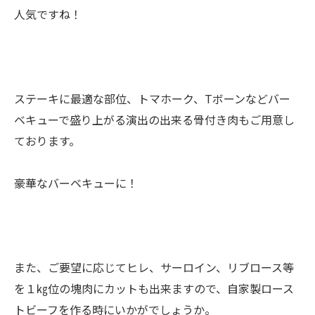
人気ですね！
ステーキに最適な部位、トマホーク、Tボーンなどバー
ベキューで盛り上がる演出の出来る骨付き肉もご用意し
ております。
豪華なバーベキューに！
また、ご要望に応じてヒレ、サーロイン、リブロース等
を１㎏位の塊肉にカットも出来ますので、自家製ロース
トビーフを作る時にいかがでしょうか。