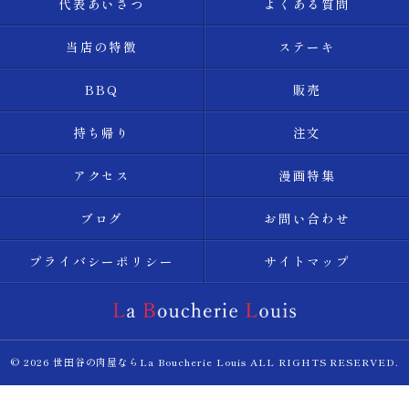
代表あいさつ
よくある質問
当店の特徴
ステーキ
BBQ
販売
持ち帰り
注文
アクセス
漫画特集
ブログ
お問い合わせ
プライバシーポリシー
サイトマップ
© 2026 世田谷の肉屋ならLa Boucherie Louis ALL RIGHTS RESERVED.