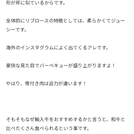
形が斧に似ているからです。
全体的にリブロースの特徴としては、柔らかくてジュー
シーです。
海外のインスタグラムによく出てくるアレです。
豪快な見た目でバーベキューが盛り上がりますよ！
やはり、骨付き肉は迫力が違います！
そもそもなぜ輸入牛をおすすめするかと言うと、和牛と
比べたくさん食べられるという事です。