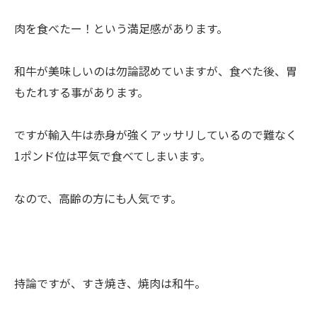
肉を食べたー！という満足感があります。
和牛が美味しいのは勿論認めていますが、食べた後、胃
もたれする事があります。
ですが輸入牛は赤身が強くアッサリしているので難なく
1ポンド位は平気で食べてしまいます。
なので、高齢の方にも人気です。
持論ですが、すき焼き、焼肉は和牛。