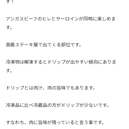
す！
アンガスビーフのヒレとサーロインが同時に楽しめま
す。
高級ステーキ屋で出てくる部位です。
冷凍物は解凍するとドリップが出やすい傾向にありま
す。
ドリップとは肉汁、肉の旨味でもあります。
冷凍品に比べ冷蔵品の方がドリップが少ないです。
すなわち、肉に旨味が残っていると言う事です。