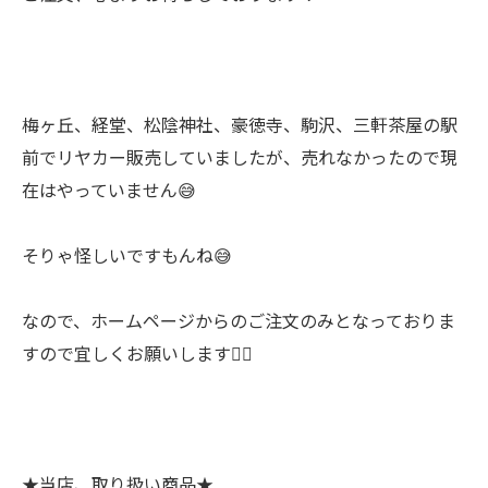
梅ヶ丘、経堂、松陰神社、豪徳寺、駒沢、三軒茶屋の駅
前でリヤカー販売していましたが、売れなかったので現
在はやっていません😅
そりゃ怪しいですもんね😅
なので、ホームページからのご注文のみとなっておりま
すので宜しくお願いします🙇‍♂
★当店、取り扱い商品★