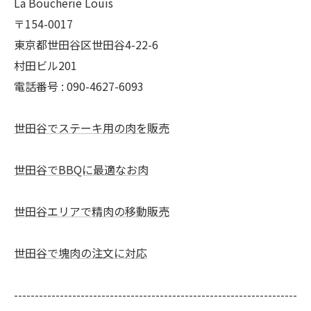
La Boucherie Louis
〒154-0017
東京都世田谷区世田谷4-22-6
村田ビル201
電話番号 : 090-4627-6093
世田谷でステーキ用の肉を販売
世田谷でBBQに最適なお肉
世田谷エリアで精肉の移動販売
世田谷で塊肉の注文に対応
--------------------------------------------------------------------