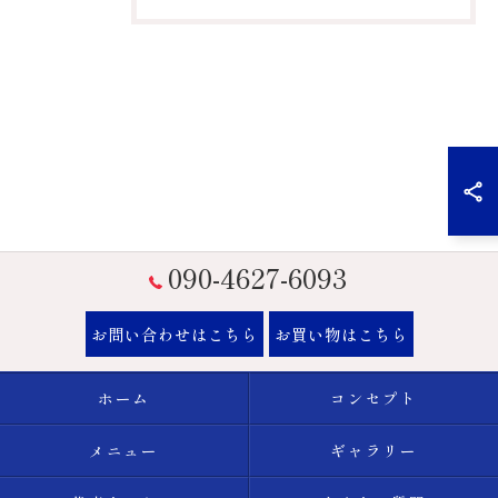
090-4627-6093
お問い合わせはこちら
お買い物はこちら
ホーム
コンセプト
メニュー
ギャラリー