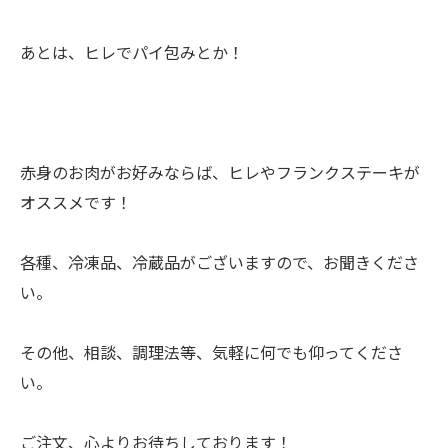
あとは、ヒレでパイ包みとか！
赤身のお肉がお好みならば、ヒレやフランクステーキが
オススメです！
各種、冷凍品、冷蔵品がございますので、お聞きくださ
い。
その他、相談、調理法等、気軽に何でも仰ってくださ
い。
ご注文、心よりお待ちしております！