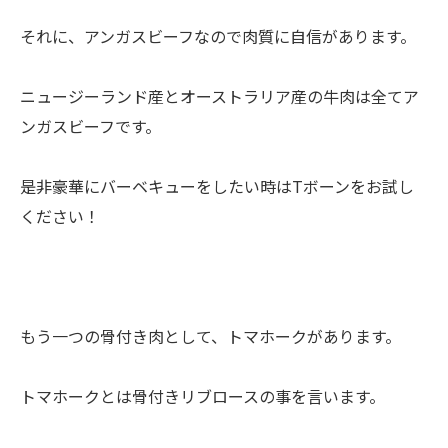
それに、アンガスビーフなので肉質に自信があります。
ニュージーランド産とオーストラリア産の牛肉は全てア
ンガスビーフです。
是非豪華にバーベキューをしたい時はTボーンをお試し
ください！
もう一つの骨付き肉として、トマホークがあります。
トマホークとは骨付きリブロースの事を言います。