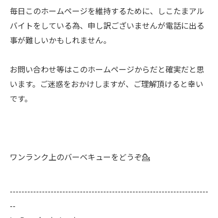
毎日このホームページを維持するために、しこたまアル
バイトをしている為、申し訳ございませんが電話に出る
事が難しいかもしれません。
お問い合わせ等はこのホームページからだと確実だと思
います。ご迷惑をおかけしますが、ご理解頂けると幸い
です。
ワンランク上のバーベキューをどうぞ💁
--------------------------------------------------------------------
--