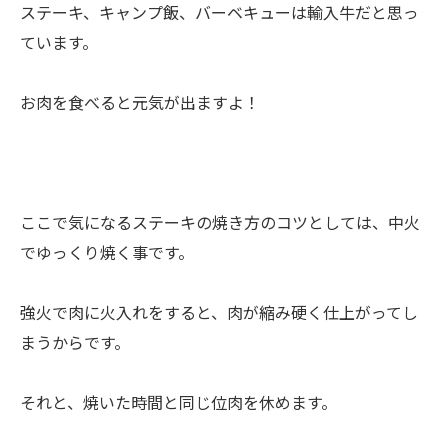
ステーキ、キャンプ飯、バーベキューは輸入牛だと思っ
ています。
お肉を食べると元気が出ますよ！
ここで気になるステーキの焼き方のコツとしては、中火
でゆっくり焼く事です。
強火で肉に火入れをすると、肉が縮み硬く仕上がってし
まうからです。
それと、焼いた時間と同じ位肉を休めます。