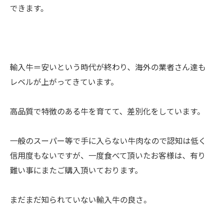
できます。
輸入牛＝安いという時代が終わり、海外の業者さん達も
レベルが上がってきています。
高品質で特徴のある牛を育てて、差別化をしています。
一般のスーパー等で手に入らない牛肉なので認知は低く
信用度もないですが、一度食べて頂いたお客様は、有り
難い事にまたご購入頂いております。
まだまだ知られていない輸入牛の良さ。