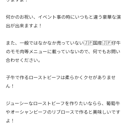
何かのお祝い、イベント事の時にいつもと違う豪華な演
出が出来ますよ！
また、一般ではなかなか売っていない🇯🇵国産🇯🇵仔牛
のモモ肉等メニューに載っていないので、何でもお問い
合わせください。
子牛で作るローストビーフは柔らかくクセがありませ
ん！
ジューシーなローストビーフを作りたいならら、葡萄牛
やオーシャンビーフのリブロースで作ると美味しいです
よ！