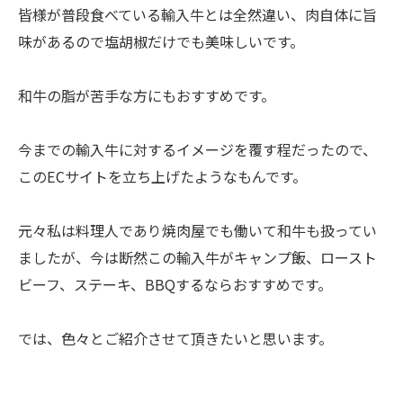
皆様が普段食べている輸入牛とは全然違い、肉自体に旨
味があるので塩胡椒だけでも美味しいです。
和牛の脂が苦手な方にもおすすめです。
今までの輸入牛に対するイメージを覆す程だったので、
このECサイトを立ち上げたようなもんです。
元々私は料理人であり焼肉屋でも働いて和牛も扱ってい
ましたが、今は断然この輸入牛がキャンプ飯、ロースト
ビーフ、ステーキ、BBQするならおすすめです。
では、色々とご紹介させて頂きたいと思います。