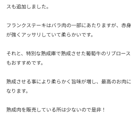
スも追加しました。
フランクステーキはバラ肉の一部にあたりますが、赤身
が強くアッサリしていて柔らかいです。
それと、特別な熟成庫で熟成させた葡萄牛のリブロース
もおすすめです。
熟成させる事により柔らかく旨味が増し、最高のお肉に
なります。
熟成肉を販売している所は少ないので是非！