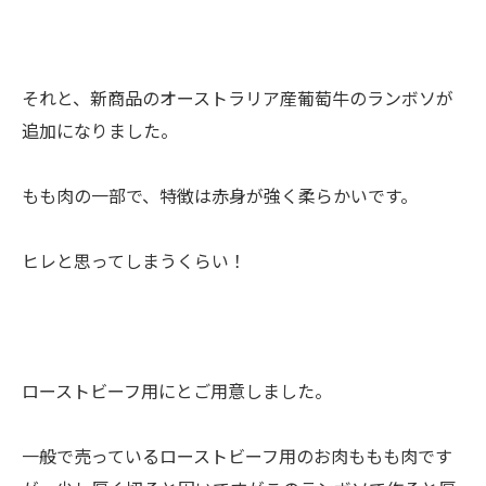
それと、新商品のオーストラリア産葡萄牛のランボソが
追加になりました。
もも肉の一部で、特徴は赤身が強く柔らかいです。
ヒレと思ってしまうくらい！
ローストビーフ用にとご用意しました。
一般で売っているローストビーフ用のお肉ももも肉です