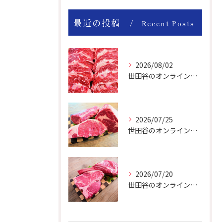
最近の投稿
Recent Posts
2026/08/02
世田谷のオンライン肉屋は厳選輸入牛を取り扱っています。
2026/07/25
世田谷のオンライン肉屋の輸入牛は特別です。
2026/07/20
世田谷のオンライン肉屋のトマホークやTボーンで楽しいBBQー！