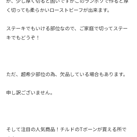
が、少し厚く切ると固いですがこのランボソで作ると厚
く切っても柔らかいローストビーフが出来ます。
ステーキでもいける部位なので、ご家庭で切ってステー
キでもどうぞ！
ただ、超希少部位の為、欠品している場合もあります。
申し訳ございません。
そして注目の人気商品！チルドのTボーンが買える所で