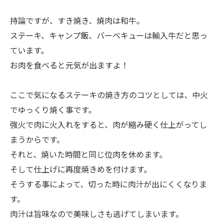
持論ですが、すき焼き、焼肉は和牛。
ステーキ、キャンプ飯、バーベキューは輸入牛だと思っ
ています。
お肉を食べると元気が出ますよ！
ここで気になるステーキの焼き方のコツとしては、中火
でゆっくり焼く事です。
強火で肉に火入れをすると、肉が縮み硬く仕上がってし
まうからです。
それと、焼いた時間と同じ位肉を休めます。
そして仕上げに再度焼きめを付けます。
そうする事によって、切った時に肉汁が出にくくなりま
す。
肉汁は旨味なので美味しさも逃げてしまいます。