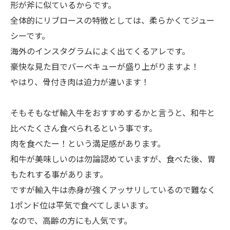
形が斧に似ているからです。
全体的にリブロースの特徴としては、柔らかくてジュー
シーです。
海外のインスタグラムによく出てくるアレです。
豪快な見た目でバーベキューが盛り上がりますよ！
やはり、骨付き肉は迫力が違います！
そもそもなぜ輸入牛をおすすめするかと言うと、和牛と
比べたくさん食べられるという事です。
肉を食べたー！という満足感があります。
和牛が美味しいのは勿論認めていますが、食べた後、胃
もたれする事があります。
ですが輸入牛は赤身が強くアッサリしているので難なく
1ポンド位は平気で食べてしまいます。
なので、高齢の方にも人気です。