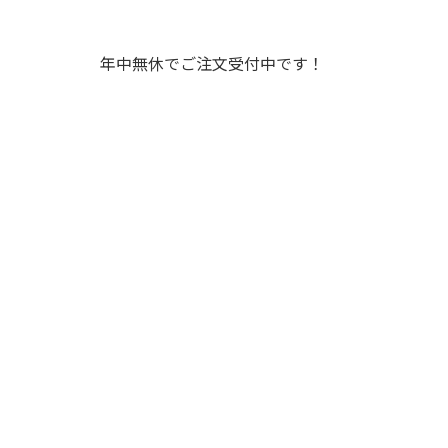
年中無休でご注文受付中です！