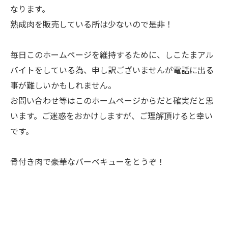
なります。
熟成肉を販売している所は少ないので是非！
毎日このホームページを維持するために、しこたまアル
バイトをしている為、申し訳ございませんが電話に出る
事が難しいかもしれません。
お問い合わせ等はこのホームページからだと確実だと思
います。ご迷惑をおかけしますが、ご理解頂けると幸い
です。
骨付き肉で豪華なバーベキューをとうぞ！