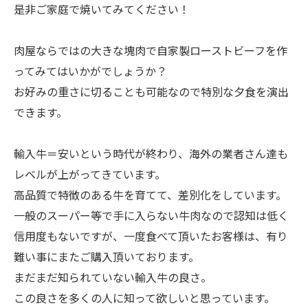
是非ご家庭で焼いてみてください！
肉屋ならではの大きな塊肉で自家製ローストビーフを作
ってみてはいかがでしょうか？
お好みの重さに切ることも可能なので特別な夕食を演出
できます。
輸入牛＝安いという時代が終わり、海外の業者さん達も
レベルが上がってきています。
高品質で特徴のある牛を育てて、差別化をしています。
一般のスーパー等で手に入らない牛肉なので認知は低く
信用度もないですが、一度食べて頂いたお客様は、有り
難い事にまたご購入頂いております。
まだまだ知られていない輸入牛の良さ。
この良さを多くの人に知って欲しいと思っています。