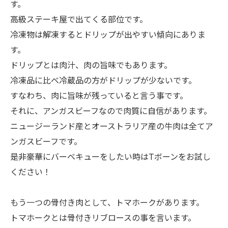
す。
高級ステーキ屋で出てくる部位です。
冷凍物は解凍するとドリップが出やすい傾向にありま
す。
ドリップとは肉汁、肉の旨味でもあります。
冷凍品に比べ冷蔵品の方がドリップが少ないです。
すなわち、肉に旨味が残っていると言う事です。
それに、アンガスビーフなので肉質に自信があります。
ニュージーランド産とオーストラリア産の牛肉は全てア
ンガスビーフです。
是非豪華にバーベキューをしたい時はTボーンをお試し
ください！
もう一つの骨付き肉として、トマホークがあります。
トマホークとは骨付きリブロースの事を言います。