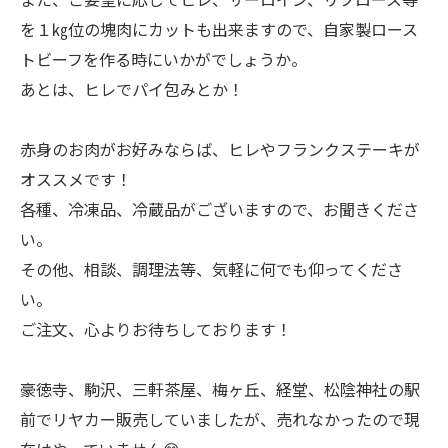
を１㎏位の塊肉にカットも出来ますので、自家製ロース
トビーフを作る時にいかがでしょうか。
あとは、ヒレでパイ包みとか！
赤身のお肉がお好みならば、ヒレやフランクステーキが
オススメです！
各種、冷凍品、冷蔵品がございますので、お聞きくださ
い。
その他、相談、調理法等、気軽に何でも仰ってくださ
い。
ご注文、心よりお待ちしております！
豪徳寺、駒沢、三軒茶屋、梅ヶ丘、経堂、松陰神社の駅
前でリヤカー販売していましたが、売れなかったので現