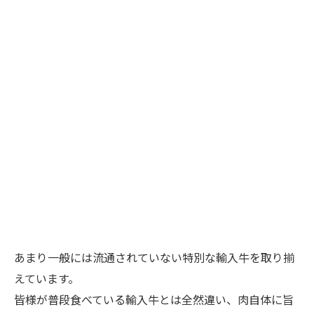
あまり一般には流通されていない特別な輸入牛を取り揃
えています。
皆様が普段食べている輸入牛とは全然違い、肉自体に旨