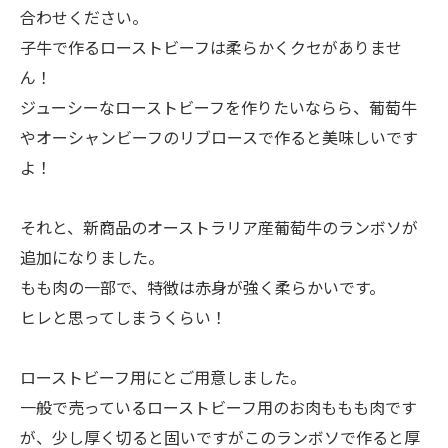
合わせください。
子牛で作るローストビーフは柔らかくクセがありませ
ん！
ジューシーなローストビーフを作りたいならら、葡萄牛
やオーシャンビーフのリブロースで作ると美味しいです
よ！
それと、新商品のオーストラリア産葡萄牛のランボソが
追加になりました。
もも肉の一部で、特徴は赤身が強く柔らかいです。
ヒレと思ってしまうくらい！
ローストビーフ用にとご用意しました。
一般で売っているローストビーフ用のお肉ももも肉です
が、少し厚く切ると固いですがこのランボソで作ると厚