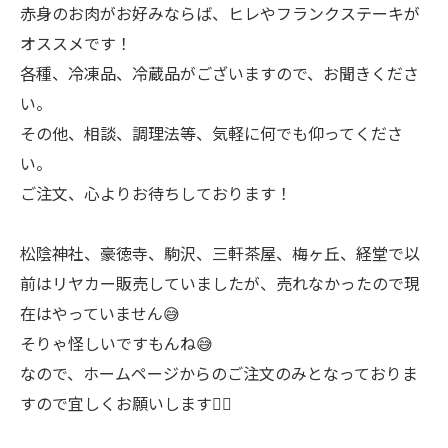
赤身のお肉がお好みならば、ヒレやフランクステーキが
オススメです！
各種、冷凍品、冷蔵品がございますので、お聞きくださ
い。
その他、相談、調理法等、気軽に何でも仰ってくださ
い。
ご注文、心よりお待ちしております！
松陰神社、豪徳寺、駒沢、三軒茶屋、梅ヶ丘、経堂で以
前はリヤカー販売していましたが、売れなかったので現
在はやっていません😅
そりゃ怪しいですもんね😅
なので、ホームページからのご注文のみとなっておりま
すので宜しくお願いします🙇‍♂