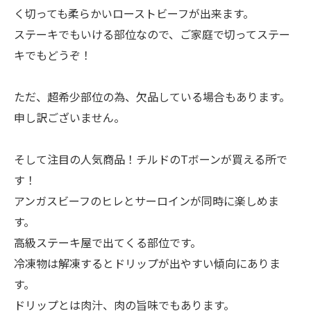
く切っても柔らかいローストビーフが出来ます。
ステーキでもいける部位なので、ご家庭で切ってステー
キでもどうぞ！
ただ、超希少部位の為、欠品している場合もあります。
申し訳ございません。
そして注目の人気商品！チルドのTボーンが買える所で
す！
アンガスビーフのヒレとサーロインが同時に楽しめま
す。
高級ステーキ屋で出てくる部位です。
冷凍物は解凍するとドリップが出やすい傾向にありま
す。
ドリップとは肉汁、肉の旨味でもあります。