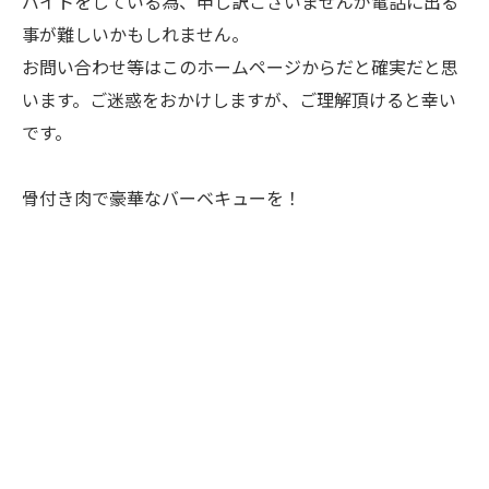
バイトをしている為、申し訳ございませんが電話に出る
事が難しいかもしれません。
お問い合わせ等はこのホームページからだと確実だと思
います。ご迷惑をおかけしますが、ご理解頂けると幸い
です。
骨付き肉で豪華なバーベキューを！