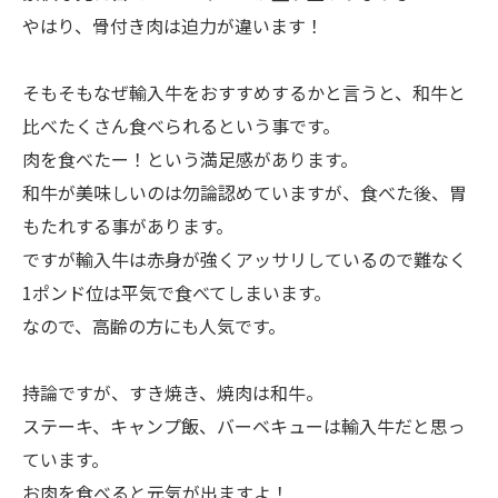
やはり、骨付き肉は迫力が違います！
そもそもなぜ輸入牛をおすすめするかと言うと、和牛と
比べたくさん食べられるという事です。
肉を食べたー！という満足感があります。
和牛が美味しいのは勿論認めていますが、食べた後、胃
もたれする事があります。
ですが輸入牛は赤身が強くアッサリしているので難なく
1ポンド位は平気で食べてしまいます。
なので、高齢の方にも人気です。
持論ですが、すき焼き、焼肉は和牛。
ステーキ、キャンプ飯、バーベキューは輸入牛だと思っ
ています。
お肉を食べると元気が出ますよ！