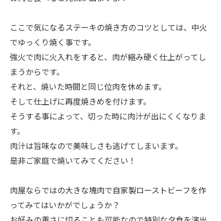
ここで気になるステーキの焼き方のコツとしては、中火
でゆっくり焼く事です。
強火で肉に火入れをすると、肉が縮み硬く仕上がってし
まうからです。
それと、焼いた時間と同じ位肉を休めます。
そして仕上げに再度焼きめを付けます。
そうする事によって、切った時に肉汁が出にくくなりま
す。
肉汁は旨味なので美味しさも逃げてしまいます。
是非ご家庭で焼いてみてください！
肉屋ならではの大きな塊肉で自家製ローストビーフを作
ってみてはいかがでしょうか？
お好みの重さに切ることも可能なので特別な夕食を演出