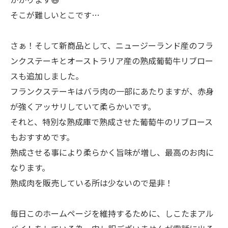
そこが難しいとこです…
さぁ！そして新商品として、ニュージーランド産のフラ
ンクステーキとオーストラリア産の熟成葡萄牛リブロー
スも追加しました。
フランクステーキはバラ肉の一部にあたりますが、赤身
が強くアッサリしていて柔らかいです。
それと、特別な熟成庫で熟成させた葡萄牛のリブロース
もおすすめです。
熟成させる事により柔らかく旨味が増し、最高のお肉に
なります。
熟成肉を販売している所は少ないので是非！
毎日このホームページを維持するために、しこたまアル