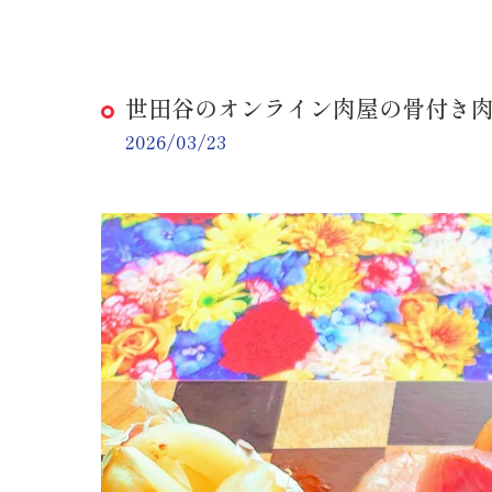
世田谷のオンライン肉屋の骨付き
2026/03/23