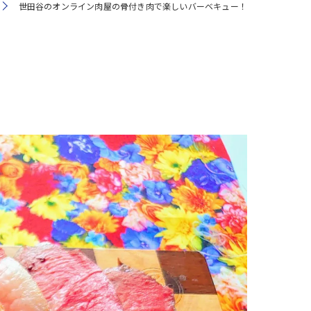
世田谷のオンライン肉屋の骨付き肉で楽しいバーベキュー！
注文