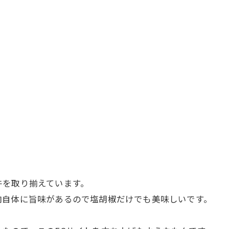
牛を取り揃えています。
肉自体に旨味があるので塩胡椒だけでも美味しいです。