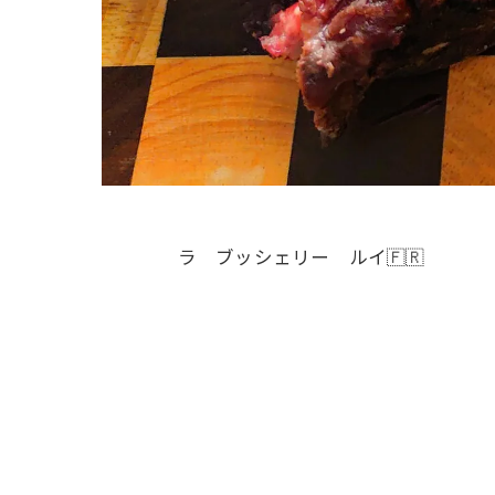
ラ ブッシェリー ルイ🇫🇷