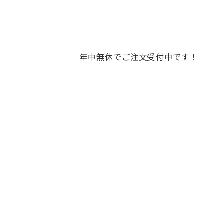
年中無休でご注文受付中です！