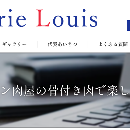
ギャラリー
代表あいさつ
よくある質問
ン肉屋の骨付き肉で楽