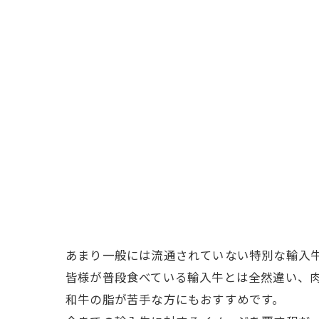
あまり一般には流通されていない特別な輸入
皆様が普段食べている輸入牛とは全然違い、
和牛の脂が苦手な方にもおすすめです。