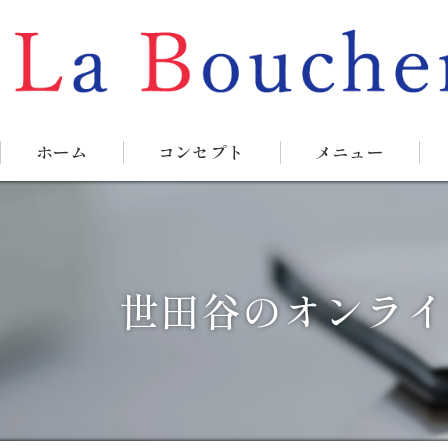
ホーム
コンセプト
メニュー
世田谷のオンライ