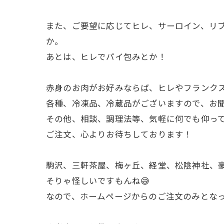
また、ご要望に応じてヒレ、サーロイン、リ
か。
あとは、ヒレでパイ包みとか！
赤身のお肉がお好みならば、ヒレやフランク
各種、冷凍品、冷蔵品がございますので、お
その他、相談、調理法等、気軽に何でも仰っ
ご注文、心よりお待ちしております！
駒沢、三軒茶屋、梅ヶ丘、経堂、松陰神社、豪
そりゃ怪しいですもんね😅
なので、ホームページからのご注文のみとなって