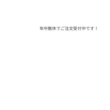
年中無休でご注文受付中です！