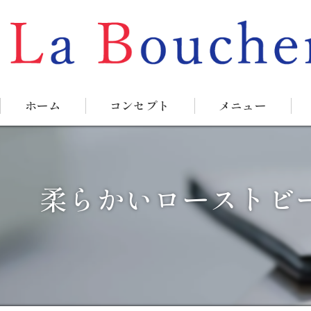
ホーム
コンセプト
メニュー
柔らかいローストビ