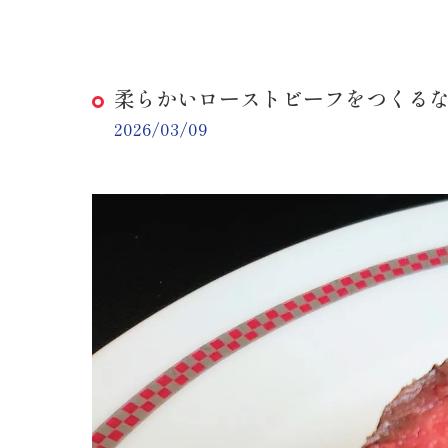
柔らかいローストビーフをつくる
2026/03/09