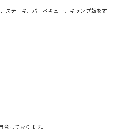
フ、ステーキ、バーベキュー、キャンプ飯をす
用意しております。