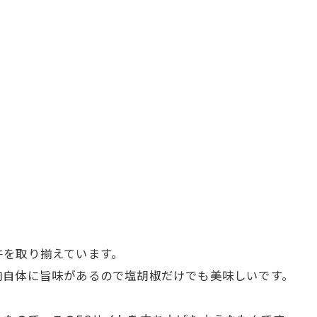
牛を取り揃えています。
肉自体に旨味があるので塩胡椒だけでも美味しいです。