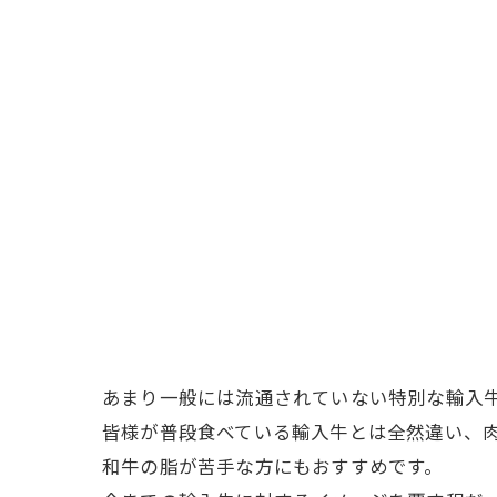
あまり一般には流通されていない特別な輸入
皆様が普段食べている輸入牛とは全然違い、
和牛の脂が苦手な方にもおすすめです。