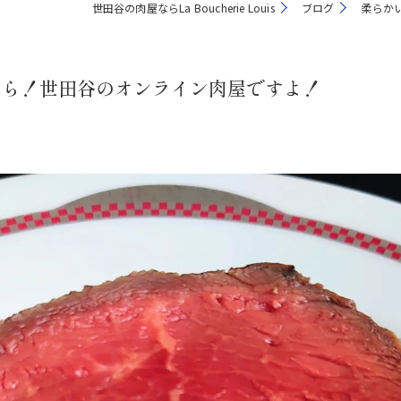
世田谷の肉屋ならLa Boucherie Louis
ブログ
柔らか
なら！世田谷のオンライン肉屋ですよ！