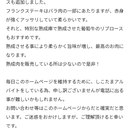
スも追加しました。
フランクステーキはバラ肉の一部にあたりますが、赤身
が強くアッサリしていて柔らかいです。
それと、特別な熟成庫で熟成させた葡萄牛のリブロース
もおすすめです。
熟成させる事により柔らかく旨味が増し、最高のお肉に
なります。
熟成肉を販売している所は少ないので是非！
毎日このホームページを維持するために、しこたまアル
バイトをしている為、申し訳ございませんが電話に出る
事が難しいかもしれません。
お問い合わせ等はこのホームページからだと確実だと思
います。ご迷惑をおかけしますが、ご理解頂けると幸い
です。