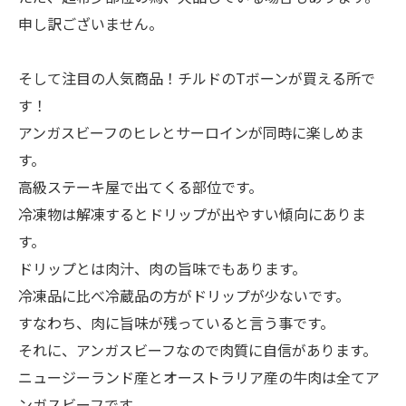
申し訳ございません。
そして注目の人気商品！チルドのTボーンが買える所で
す！
アンガスビーフのヒレとサーロインが同時に楽しめま
す。
高級ステーキ屋で出てくる部位です。
冷凍物は解凍するとドリップが出やすい傾向にありま
す。
ドリップとは肉汁、肉の旨味でもあります。
冷凍品に比べ冷蔵品の方がドリップが少ないです。
すなわち、肉に旨味が残っていると言う事です。
それに、アンガスビーフなので肉質に自信があります。
ニュージーランド産とオーストラリア産の牛肉は全てア
ンガスビーフです。