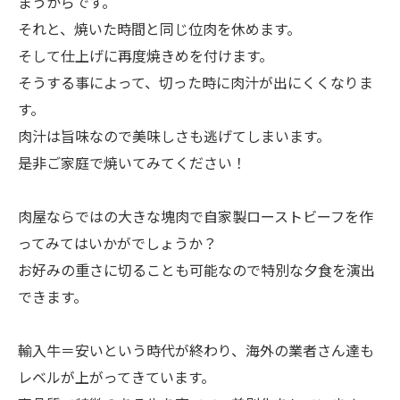
まうからです。
それと、焼いた時間と同じ位肉を休めます。
そして仕上げに再度焼きめを付けます。
そうする事によって、切った時に肉汁が出にくくなりま
す。
肉汁は旨味なので美味しさも逃げてしまいます。
是非ご家庭で焼いてみてください！
肉屋ならではの大きな塊肉で自家製ローストビーフを作
ってみてはいかがでしょうか？
お好みの重さに切ることも可能なので特別な夕食を演出
できます。
輸入牛＝安いという時代が終わり、海外の業者さん達も
レベルが上がってきています。