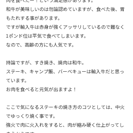
肉を食べたー！という満足感があります。
和牛が美味しいのは勿論認めていますが、食べた後、胃
もたれする事があります。
ですが輸入牛は赤身が強くアッサリしているので難なく
1ポンド位は平気で食べてしまいます。
なので、高齢の方にも人気です。
持論ですが、すき焼き、焼肉は和牛。
ステーキ、キャンプ飯、バーベキューは輸入牛だと思っ
ています。
お肉を食べると元気が出ますよ！
ここで気になるステーキの焼き方のコツとしては、中火
でゆっくり焼く事です。
強火で肉に火入れをすると、肉が縮み硬く仕上がってし