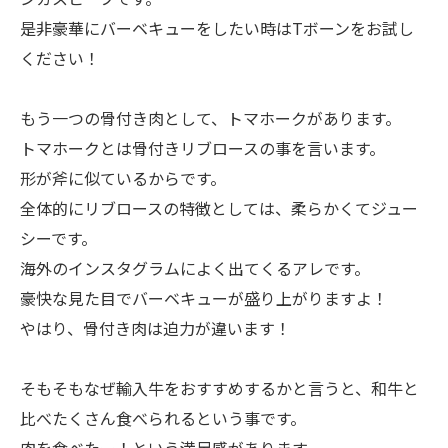
是非豪華にバーベキューをしたい時はTボーンをお試し
ください！
もう一つの骨付き肉として、トマホークがあります。
トマホークとは骨付きリブロースの事を言います。
形が斧に似ているからです。
全体的にリブロースの特徴としては、柔らかくてジュー
シーです。
海外のインスタグラムによく出てくるアレです。
豪快な見た目でバーベキューが盛り上がりますよ！
やはり、骨付き肉は迫力が違います！
そもそもなぜ輸入牛をおすすめするかと言うと、和牛と
比べたくさん食べられるという事です。