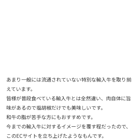
あまり一般には流通されていない特別な輸入牛を取り揃
えています。
皆様が普段食べている輸入牛とは全然違い、肉自体に旨
味があるので塩胡椒だけでも美味しいです。
和牛の脂が苦手な方にもおすすめです。
今までの輸入牛に対するイメージを覆す程だったので、
このECサイトを立ち上げたようなもんです。