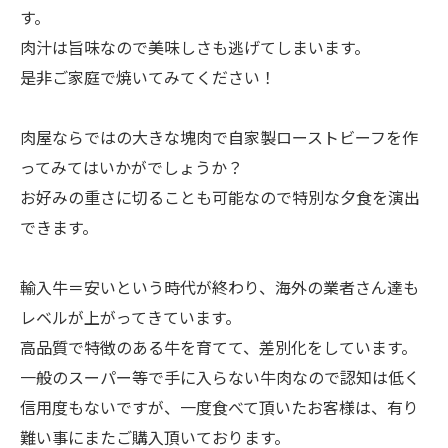
す。
肉汁は旨味なので美味しさも逃げてしまいます。
是非ご家庭で焼いてみてください！
肉屋ならではの大きな塊肉で自家製ローストビーフを作
ってみてはいかがでしょうか？
お好みの重さに切ることも可能なので特別な夕食を演出
できます。
輸入牛＝安いという時代が終わり、海外の業者さん達も
レベルが上がってきています。
高品質で特徴のある牛を育てて、差別化をしています。
一般のスーパー等で手に入らない牛肉なので認知は低く
信用度もないですが、一度食べて頂いたお客様は、有り
難い事にまたご購入頂いております。