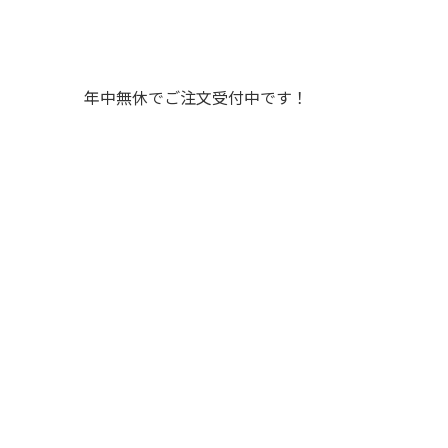
年中無休でご注文受付中です！