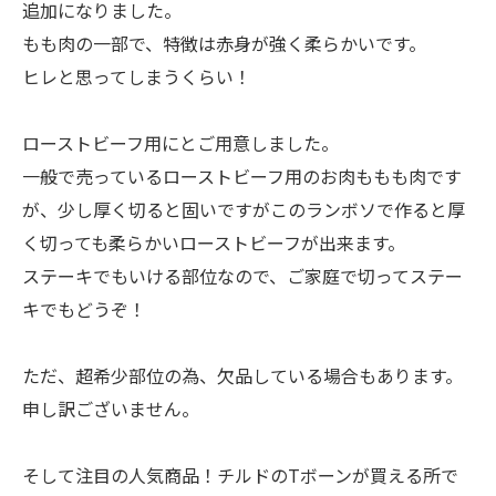
追加になりました。
もも肉の一部で、特徴は赤身が強く柔らかいです。
ヒレと思ってしまうくらい！
ローストビーフ用にとご用意しました。
一般で売っているローストビーフ用のお肉ももも肉です
が、少し厚く切ると固いですがこのランボソで作ると厚
く切っても柔らかいローストビーフが出来ます。
ステーキでもいける部位なので、ご家庭で切ってステー
キでもどうぞ！
ただ、超希少部位の為、欠品している場合もあります。
申し訳ございません。
そして注目の人気商品！チルドのTボーンが買える所で