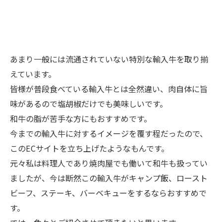
あまり一般には流通されていない特別な輸入牛を取り揃
えています。
皆様が普段食べている輸入牛とは全然違い、肉自体に旨
味があるので塩胡椒だけでも美味しいです。
和牛の脂が苦手な方にもおすすめです。
今までの輸入牛に対するイメージを覆す程だったので、
このECサイトを立ち上げたようなもんです。
元々私は料理人であり焼肉屋でも働いて和牛も扱ってい
ましたが、今は断然この輸入牛がキャンプ飯、ロースト
ビーフ、ステーキ、バーベキューをするならおすすめで
す。