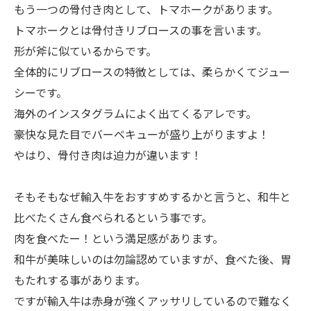
もう一つの骨付き肉として、トマホークがあります。
トマホークとは骨付きリブロースの事を言います。
形が斧に似ているからです。
全体的にリブロースの特徴としては、柔らかくてジュー
シーです。
海外のインスタグラムによく出てくるアレです。
豪快な見た目でバーベキューが盛り上がりますよ！
やはり、骨付き肉は迫力が違います！
そもそもなぜ輸入牛をおすすめするかと言うと、和牛と
比べたくさん食べられるという事です。
肉を食べたー！という満足感があります。
和牛が美味しいのは勿論認めていますが、食べた後、胃
もたれする事があります。
ですが輸入牛は赤身が強くアッサリしているので難なく