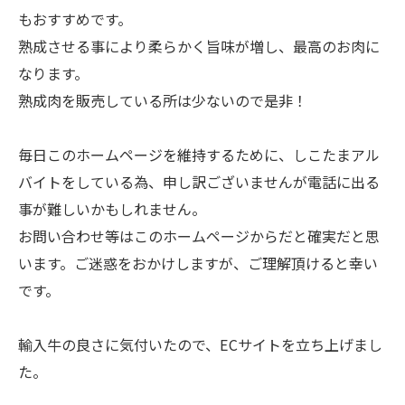
もおすすめです。
熟成させる事により柔らかく旨味が増し、最高のお肉に
なります。
熟成肉を販売している所は少ないので是非！
毎日このホームページを維持するために、しこたまアル
バイトをしている為、申し訳ございませんが電話に出る
事が難しいかもしれません。
お問い合わせ等はこのホームページからだと確実だと思
います。ご迷惑をおかけしますが、ご理解頂けると幸い
です。
輸入牛の良さに気付いたので、ECサイトを立ち上げまし
た。