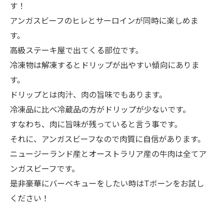
す！
アンガスビーフのヒレとサーロインが同時に楽しめま
す。
高級ステーキ屋で出てくる部位です。
冷凍物は解凍するとドリップが出やすい傾向にありま
す。
ドリップとは肉汁、肉の旨味でもあります。
冷凍品に比べ冷蔵品の方がドリップが少ないです。
すなわち、肉に旨味が残っていると言う事です。
それに、アンガスビーフなので肉質に自信があります。
ニュージーランド産とオーストラリア産の牛肉は全てア
ンガスビーフです。
是非豪華にバーベキューをしたい時はTボーンをお試し
ください！