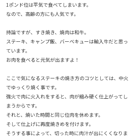
1ポンド位は平気で食べてしまいます。
なので、高齢の方にも人気です。
持論ですが、すき焼き、焼肉は和牛。
ステーキ、キャンプ飯、バーベキューは輸入牛だと思っ
ています。
お肉を食べると元気が出ますよ！
ここで気になるステーキの焼き方のコツとしては、中火
でゆっくり焼く事です。
強火で肉に火入れをすると、肉が縮み硬く仕上がってし
まうからです。
それと、焼いた時間と同じ位肉を休めます。
そして仕上げに再度焼きめを付けます。
そうする事によって、切った時に肉汁が出にくくなりま