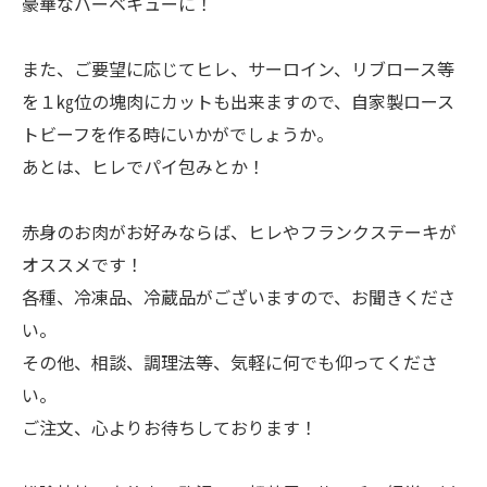
豪華なバーベキューに！
また、ご要望に応じてヒレ、サーロイン、リブロース等
を１㎏位の塊肉にカットも出来ますので、自家製ロース
トビーフを作る時にいかがでしょうか。
あとは、ヒレでパイ包みとか！
赤身のお肉がお好みならば、ヒレやフランクステーキが
オススメです！
各種、冷凍品、冷蔵品がございますので、お聞きくださ
い。
その他、相談、調理法等、気軽に何でも仰ってくださ
い。
ご注文、心よりお待ちしております！