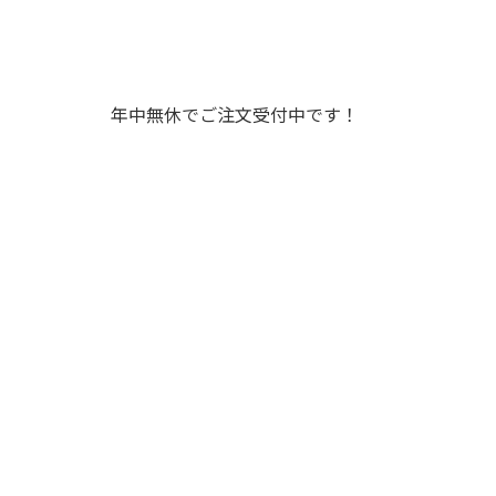
年中無休でご注文受付中です！