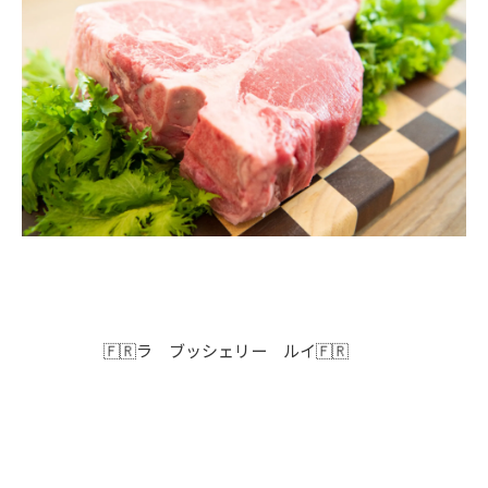
🇫🇷ラ ブッシェリー ルイ🇫🇷