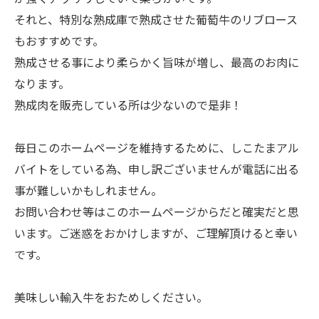
それと、特別な熟成庫で熟成させた葡萄牛のリブロース
もおすすめです。
熟成させる事により柔らかく旨味が増し、最高のお肉に
なります。
熟成肉を販売している所は少ないので是非！
毎日このホームページを維持するために、しこたまアル
バイトをしている為、申し訳ございませんが電話に出る
事が難しいかもしれません。
お問い合わせ等はこのホームページからだと確実だと思
います。ご迷惑をおかけしますが、ご理解頂けると幸い
です。
美味しい輸入牛をおためしください。