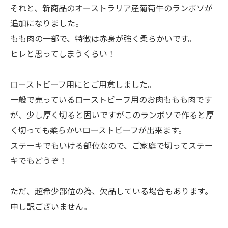
それと、新商品のオーストラリア産葡萄牛のランボソが
追加になりました。
もも肉の一部で、特徴は赤身が強く柔らかいです。
ヒレと思ってしまうくらい！
ローストビーフ用にとご用意しました。
一般で売っているローストビーフ用のお肉ももも肉です
が、少し厚く切ると固いですがこのランボソで作ると厚
く切っても柔らかいローストビーフが出来ます。
ステーキでもいける部位なので、ご家庭で切ってステー
キでもどうぞ！
ただ、超希少部位の為、欠品している場合もあります。
申し訳ございません。