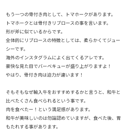
もう一つの骨付き肉として、トマホークがあります。
トマホークとは骨付きリブロースの事を言います。
形が斧に似ているからです。
全体的にリブロースの特徴としては、柔らかくてジュー
シーです。
海外のインスタグラムによく出てくるアレです。
豪快な見た目でバーベキューが盛り上がりますよ！
やはり、骨付き肉は迫力が違います！
そもそもなぜ輸入牛をおすすめするかと言うと、和牛と
比べたくさん食べられるという事です。
肉を食べたー！という満足感があります。
和牛が美味しいのは勿論認めていますが、食べた後、胃
もたれする事があります。