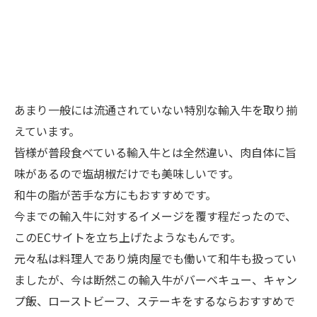
あまり一般には流通されていない特別な輸入牛を取り揃
えています。
皆様が普段食べている輸入牛とは全然違い、肉自体に旨
味があるので塩胡椒だけでも美味しいです。
和牛の脂が苦手な方にもおすすめです。
今までの輸入牛に対するイメージを覆す程だったので、
このECサイトを立ち上げたようなもんです。
元々私は料理人であり焼肉屋でも働いて和牛も扱ってい
ましたが、今は断然この輸入牛がバーベキュー、キャン
プ飯、ローストビーフ、ステーキをするならおすすめで