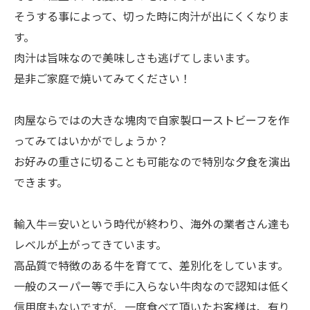
そうする事によって、切った時に肉汁が出にくくなりま
す。
肉汁は旨味なので美味しさも逃げてしまいます。
是非ご家庭で焼いてみてください！
肉屋ならではの大きな塊肉で自家製ローストビーフを作
ってみてはいかがでしょうか？
お好みの重さに切ることも可能なので特別な夕食を演出
できます。
輸入牛＝安いという時代が終わり、海外の業者さん達も
レベルが上がってきています。
高品質で特徴のある牛を育てて、差別化をしています。
一般のスーパー等で手に入らない牛肉なので認知は低く
信用度もないですが、一度食べて頂いたお客様は、有り