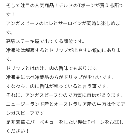
そして注目の人気商品！チルドのTボーンが買える所で
す！
アンガスビーフのヒレとサーロインが同時に楽しめま
す。
高級ステーキ屋で出てくる部位です。
冷凍物は解凍するとドリップが出やすい傾向にありま
す。
ドリップとは肉汁、肉の旨味でもあります。
冷凍品に比べ冷蔵品の方がドリップが少ないです。
すなわち、肉に旨味が残っていると言う事です。
それに、アンガスビーフなので肉質に自信があります。
ニュージーランド産とオーストラリア産の牛肉は全てア
ンガスビーフです。
是非豪華にバーベキューをしたい時はTボーンをお試し
ください！