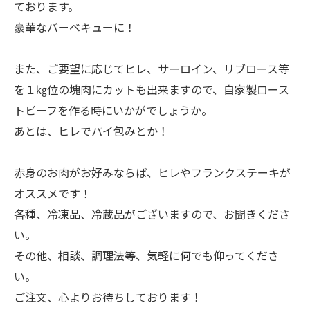
ております。
豪華なバーベキューに！
また、ご要望に応じてヒレ、サーロイン、リブロース等
を１㎏位の塊肉にカットも出来ますので、自家製ロース
トビーフを作る時にいかがでしょうか。
あとは、ヒレでパイ包みとか！
赤身のお肉がお好みならば、ヒレやフランクステーキが
オススメです！
各種、冷凍品、冷蔵品がございますので、お聞きくださ
い。
その他、相談、調理法等、気軽に何でも仰ってくださ
い。
ご注文、心よりお待ちしております！