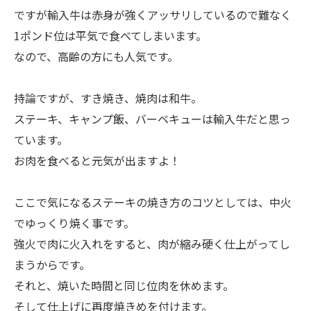
ですが輸入牛は赤身が強くアッサリしているので難なく
1ポンド位は平気で食べてしまいます。
なので、高齢の方にも人気です。
持論ですが、すき焼き、焼肉は和牛。
ステーキ、キャンプ飯、バーベキューは輸入牛だと思っ
ています。
お肉を食べると元気が出ますよ！
ここで気になるステーキの焼き方のコツとしては、中火
でゆっくり焼く事です。
強火で肉に火入れをすると、肉が縮み硬く仕上がってし
まうからです。
それと、焼いた時間と同じ位肉を休めます。
そして仕上げに再度焼きめを付けます。