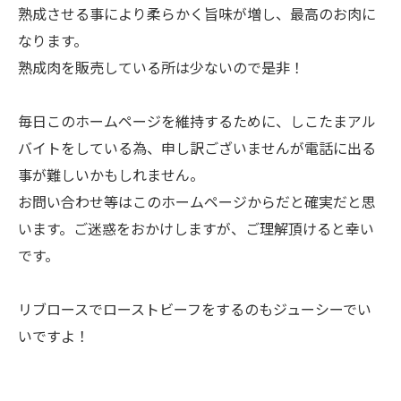
熟成させる事により柔らかく旨味が増し、最高のお肉に
なります。
熟成肉を販売している所は少ないので是非！
毎日このホームページを維持するために、しこたまアル
バイトをしている為、申し訳ございませんが電話に出る
事が難しいかもしれません。
お問い合わせ等はこのホームページからだと確実だと思
います。ご迷惑をおかけしますが、ご理解頂けると幸い
です。
リブロースでローストビーフをするのもジューシーでい
いですよ！