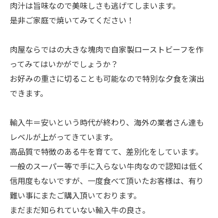
肉汁は旨味なので美味しさも逃げてしまいます。
是非ご家庭で焼いてみてください！
肉屋ならではの大きな塊肉で自家製ローストビーフを作
ってみてはいかがでしょうか？
お好みの重さに切ることも可能なので特別な夕食を演出
できます。
輸入牛＝安いという時代が終わり、海外の業者さん達も
レベルが上がってきています。
高品質で特徴のある牛を育てて、差別化をしています。
一般のスーパー等で手に入らない牛肉なので認知は低く
信用度もないですが、一度食べて頂いたお客様は、有り
難い事にまたご購入頂いております。
まだまだ知られていない輸入牛の良さ。