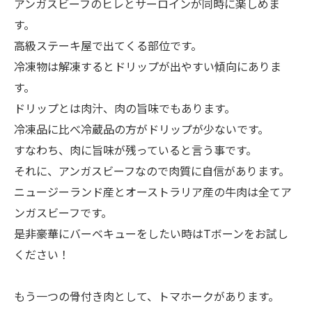
アンガスビーフのヒレとサーロインが同時に楽しめま
す。
高級ステーキ屋で出てくる部位です。
冷凍物は解凍するとドリップが出やすい傾向にありま
す。
ドリップとは肉汁、肉の旨味でもあります。
冷凍品に比べ冷蔵品の方がドリップが少ないです。
すなわち、肉に旨味が残っていると言う事です。
それに、アンガスビーフなので肉質に自信があります。
ニュージーランド産とオーストラリア産の牛肉は全てア
ンガスビーフです。
是非豪華にバーベキューをしたい時はTボーンをお試し
ください！
もう一つの骨付き肉として、トマホークがあります。