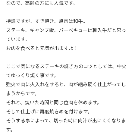
なので、高齢の方にも人気です。
持論ですが、すき焼き、焼肉は和牛。
ステーキ、キャンプ飯、バーベキューは輸入牛だと思っ
ています。
お肉を食べると元気が出ますよ！
ここで気になるステーキの焼き方のコツとしては、中火
でゆっくり焼く事です。
強火で肉に火入れをすると、肉が縮み硬く仕上がってし
まうからです。
それと、焼いた時間と同じ位肉を休めます。
そして仕上げに再度焼きめを付けます。
そうする事によって、切った時に肉汁が出にくくなりま
す。