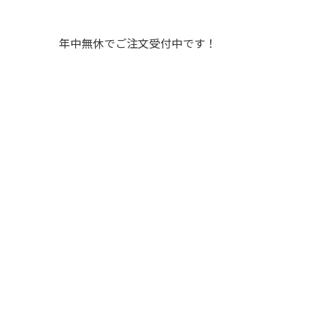
年中無休でご注文受付中です！