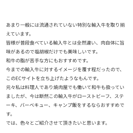
あまり一般には流通されていない特別な輸入牛を取り揃
えています。
皆様が普段食べている輸入牛とは全然違い、肉自体に旨
味があるので塩胡椒だけでも美味しいです。
和牛の脂が苦手な方にもおすすめです。
今までの輸入牛に対するイメージを覆す程だったので、
このECサイトを立ち上げたようなもんです。
元々私は料理人であり焼肉屋でも働いて和牛も扱ってい
ましたが、今は断然この輸入牛がローストビーフ、ステ
ーキ、バーベキュー、キャンプ飯をするならおすすめで
す。
では、色々とご紹介させて頂きたいと思います。