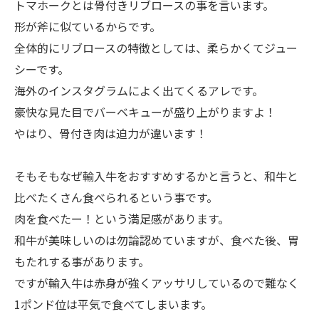
トマホークとは骨付きリブロースの事を言います。
形が斧に似ているからです。
全体的にリブロースの特徴としては、柔らかくてジュー
シーです。
海外のインスタグラムによく出てくるアレです。
豪快な見た目でバーベキューが盛り上がりますよ！
やはり、骨付き肉は迫力が違います！
そもそもなぜ輸入牛をおすすめするかと言うと、和牛と
比べたくさん食べられるという事です。
肉を食べたー！という満足感があります。
和牛が美味しいのは勿論認めていますが、食べた後、胃
もたれする事があります。
ですが輸入牛は赤身が強くアッサリしているので難なく
1ポンド位は平気で食べてしまいます。