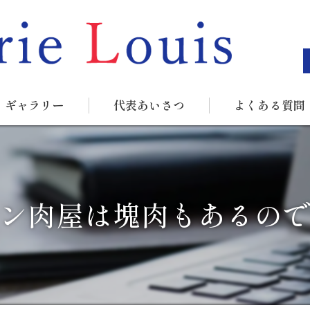
ギャラリー
代表あいさつ
よくある質問
ン肉屋は塊肉もあるの