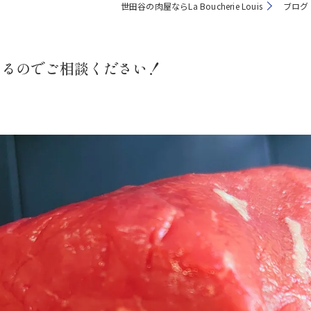
世田谷の肉屋ならLa Boucherie Louis
ブログ
あるのでご相談ください！