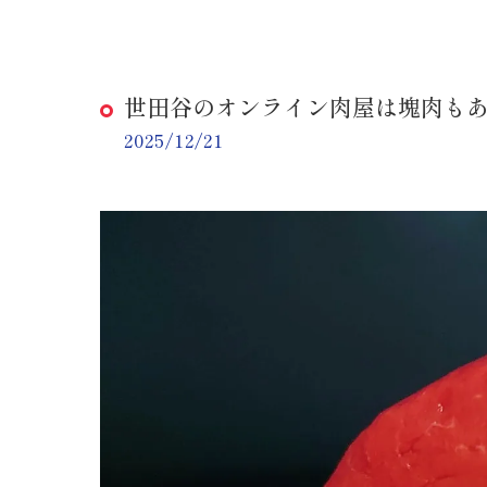
世田谷のオンライン肉屋は塊肉も
2025/12/21