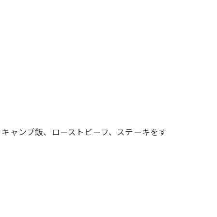
、キャンプ飯、ローストビーフ、ステーキをす