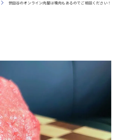
世田谷のオンライン肉屋は塊肉もあるのでご相談ください！
注文