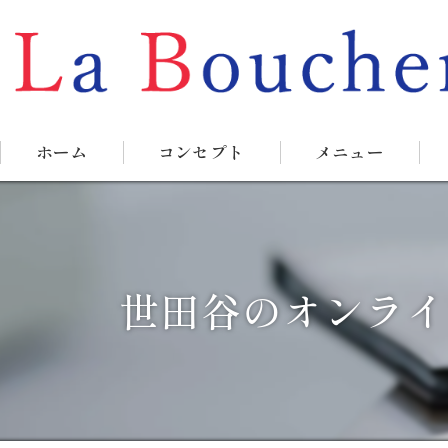
ホーム
コンセプト
メニュー
世田谷のオンライ