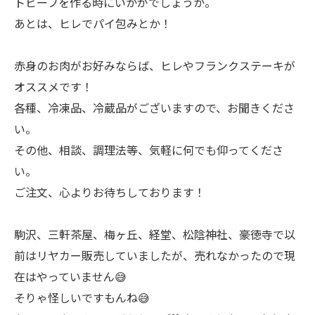
トビーフを作る時にいかがでしょうか。
あとは、ヒレでパイ包みとか！
赤身のお肉がお好みならば、ヒレやフランクステーキが
オススメです！
各種、冷凍品、冷蔵品がございますので、お聞きくださ
い。
その他、相談、調理法等、気軽に何でも仰ってくださ
い。
ご注文、心よりお待ちしております！
駒沢、三軒茶屋、梅ヶ丘、経堂、松陰神社、豪徳寺で以
前はリヤカー販売していましたが、売れなかったので現
在はやっていません😅
そりゃ怪しいですもんね😅