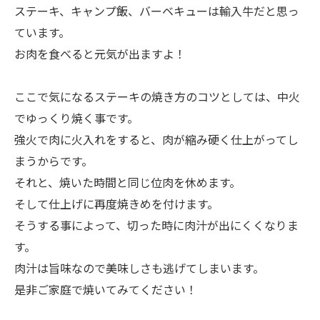
ステーキ、キャンプ飯、バーベキューは輸入牛だと思っ
ています。
お肉を食べると元気が出ますよ！
ここで気になるステーキの焼き方のコツとしては、中火
でゆっくり焼く事です。
強火で肉に火入れをすると、肉が縮み硬く仕上がってし
まうからです。
それと、焼いた時間と同じ位肉を休めます。
そして仕上げに再度焼きめを付けます。
そうする事によって、切った時に肉汁が出にくくなりま
す。
肉汁は旨味なので美味しさも逃げてしまいます。
是非ご家庭で焼いてみてください！