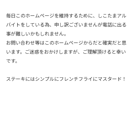
毎日このホームページを維持するために、しこたまアル
バイトをしている為、申し訳ございませんが電話に出る
事が難しいかもしれません。
お問い合わせ等はこのホームページからだと確実だと思
います。ご迷惑をおかけしますが、ご理解頂けると幸い
です。
ステーキにはシンプルにフレンチフライにマスタード！