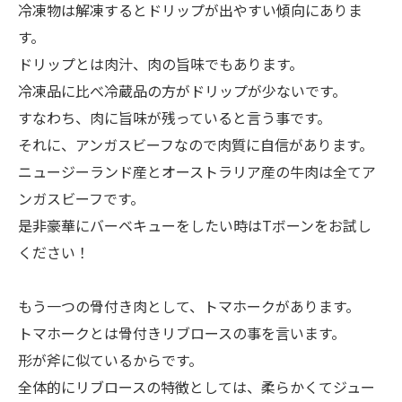
冷凍物は解凍するとドリップが出やすい傾向にありま
す。
ドリップとは肉汁、肉の旨味でもあります。
冷凍品に比べ冷蔵品の方がドリップが少ないです。
すなわち、肉に旨味が残っていると言う事です。
それに、アンガスビーフなので肉質に自信があります。
ニュージーランド産とオーストラリア産の牛肉は全てア
ンガスビーフです。
是非豪華にバーベキューをしたい時はTボーンをお試し
ください！
もう一つの骨付き肉として、トマホークがあります。
トマホークとは骨付きリブロースの事を言います。
形が斧に似ているからです。
全体的にリブロースの特徴としては、柔らかくてジュー