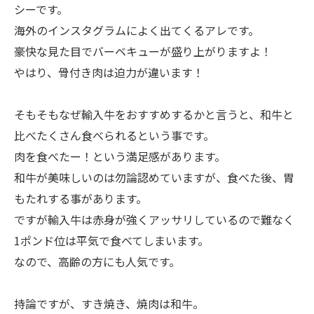
シーです。
海外のインスタグラムによく出てくるアレです。
豪快な見た目でバーベキューが盛り上がりますよ！
やはり、骨付き肉は迫力が違います！
そもそもなぜ輸入牛をおすすめするかと言うと、和牛と
比べたくさん食べられるという事です。
肉を食べたー！という満足感があります。
和牛が美味しいのは勿論認めていますが、食べた後、胃
もたれする事があります。
ですが輸入牛は赤身が強くアッサリしているので難なく
1ポンド位は平気で食べてしまいます。
なので、高齢の方にも人気です。
持論ですが、すき焼き、焼肉は和牛。