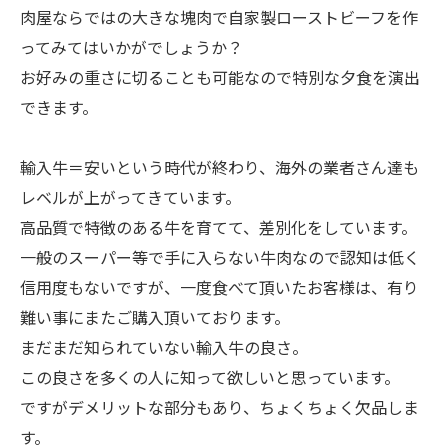
肉屋ならではの大きな塊肉で自家製ローストビーフを作
ってみてはいかがでしょうか？
お好みの重さに切ることも可能なので特別な夕食を演出
できます。
輸入牛＝安いという時代が終わり、海外の業者さん達も
レベルが上がってきています。
高品質で特徴のある牛を育てて、差別化をしています。
一般のスーパー等で手に入らない牛肉なので認知は低く
信用度もないですが、一度食べて頂いたお客様は、有り
難い事にまたご購入頂いております。
まだまだ知られていない輸入牛の良さ。
この良さを多くの人に知って欲しいと思っています。
ですがデメリットな部分もあり、ちょくちょく欠品しま
す。