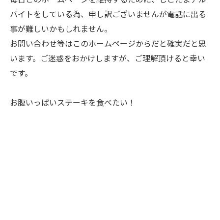
バイトをしている為、申し訳ございませんが電話に出る
事が難しいかもしれません。
お問い合わせ等はこのホームページからだと確実だと思
います。ご迷惑をおかけしますが、ご理解頂けると幸い
です。
お腹いっぱいステーキを食べたい！