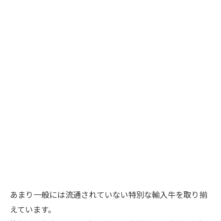
あまり一般には流通されていない特別な輸入牛を取り揃
えています。