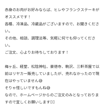
赤身のお肉がお好みならば、ヒレやフランクステーキが
オススメです！
各種、冷凍品、冷蔵品がございますので、お聞きくださ
い。
その他、相談、調理法等、気軽に何でも仰ってくださ
い。
ご注文、心よりお待ちしております！
梅ヶ丘、経堂、松陰神社、豪徳寺、駒沢、三軒茶屋で以
前はリヤカー販売していましたが、売れなかったので現
在はやっていません😅
そりゃ怪しいですもんね😅
なので、ホームページからのご注文のみとなっておりま
すので宜しくお願いします🙇‍♂