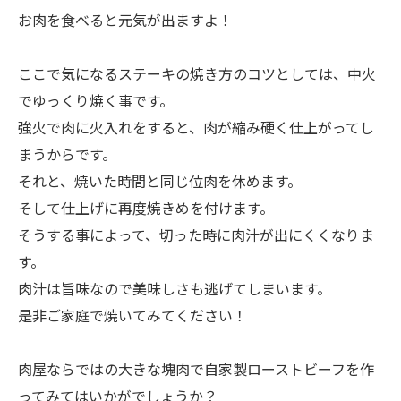
お肉を食べると元気が出ますよ！
ここで気になるステーキの焼き方のコツとしては、中火
でゆっくり焼く事です。
強火で肉に火入れをすると、肉が縮み硬く仕上がってし
まうからです。
それと、焼いた時間と同じ位肉を休めます。
そして仕上げに再度焼きめを付けます。
そうする事によって、切った時に肉汁が出にくくなりま
す。
肉汁は旨味なので美味しさも逃げてしまいます。
是非ご家庭で焼いてみてください！
肉屋ならではの大きな塊肉で自家製ローストビーフを作
ってみてはいかがでしょうか？