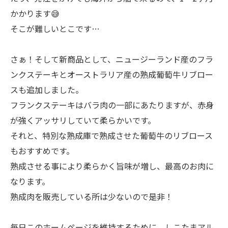
かかります😅
そこが難しいとこです…
さぁ！そして新商品として、ニュージーランド産のフラ
ンクステーキとオーストラリア産の熟成葡萄牛リブロー
スも追加しました。
フランクステーキはバラ肉の一部にあたりますが、赤身
が強くアッサリしていて柔らかいです。
それと、特別な熟成庫で熟成させた葡萄牛のリブロース
もおすすめです。
熟成させる事により柔らかく旨味が増し、最高のお肉に
なります。
熟成肉を販売している所は少ないので是非！
毎日このホームページを維持するために、しこたまアル