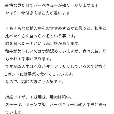
豪快な見た目でバーベキューが盛り上がりますよ！
やはり、骨付き肉は迫力が違います！
そもそもなぜ輸入牛をおすすめするかと言うと、和牛と
比べたくさん食べられるという事です。
肉を食べたー！という満足感があります。
和牛が美味しいのは勿論認めていますが、食べた後、胃
もたれする事があります。
ですが輸入牛は赤身が強くアッサリしているので難なく
1ポンド位は平気で食べてしまいます。
なので、高齢の方にも人気です。
持論ですが、すき焼き、焼肉は和牛。
ステーキ、キャンプ飯、バーベキューは輸入牛だと思っ
ています。