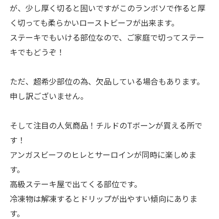
が、少し厚く切ると固いですがこのランボソで作ると厚
く切っても柔らかいローストビーフが出来ます。
ステーキでもいける部位なので、ご家庭で切ってステー
キでもどうぞ！
ただ、超希少部位の為、欠品している場合もあります。
申し訳ございません。
そして注目の人気商品！チルドのTボーンが買える所で
す！
アンガスビーフのヒレとサーロインが同時に楽しめま
す。
高級ステーキ屋で出てくる部位です。
冷凍物は解凍するとドリップが出やすい傾向にありま
す。