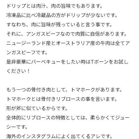
ドリップとは肉汁、肉の旨味でもあります。
冷凍品に比べ冷蔵品の方がドリップが少ないです。
すなわち、肉に旨味が残っていると言う事です。
それに、アンガスビーフなので肉質に自信があります。
ニュージーランド産とオーストラリア産の牛肉は全てア
ンガスビーフです。
是非豪華にバーベキューをしたい時はTボーンをお試し
ください！
もう一つの骨付き肉として、トマホークがあります。
トマホークとは骨付きリブロースの事を言います。
形が斧に似ているからです。
全体的にリブロースの特徴としては、柔らかくてジュー
シーです。
海外のインスタグラムによく出てくるアレです。