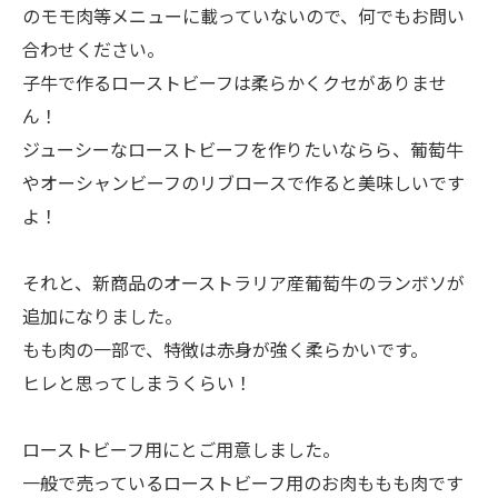
のモモ肉等メニューに載っていないので、何でもお問い
合わせください。
子牛で作るローストビーフは柔らかくクセがありませ
ん！
ジューシーなローストビーフを作りたいならら、葡萄牛
やオーシャンビーフのリブロースで作ると美味しいです
よ！
それと、新商品のオーストラリア産葡萄牛のランボソが
追加になりました。
もも肉の一部で、特徴は赤身が強く柔らかいです。
ヒレと思ってしまうくらい！
ローストビーフ用にとご用意しました。
一般で売っているローストビーフ用のお肉ももも肉です