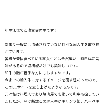
年中無休でご注文受付中です！
あまり一般には流通されていない特別な輸入牛を取り揃
えています。
皆様が普段食べている輸入牛とは全然違い、肉自体に旨
味があるので塩胡椒だけでも美味しいです。
和牛の脂が苦手な方にもおすすめです。
今までの輸入牛に対するイメージを覆す程だったので、
このECサイトを立ち上げたようなもんです。
元々私は料理人であり焼肉屋でも働いて和牛も扱ってい
ましたが、今は断然この輸入牛がキャンプ飯、バーベキ