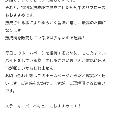
それと、特別な熟成庫で熟成させた葡萄牛のリブロース
もおすすめです。
熟成させる事により柔らかく旨味が増し、最高のお肉に
なります。
熟成肉を販売している所は少ないので是非！
毎日このホームページを維持するために、しこたまアル
バイトをしている為、申し訳ございませんが電話に出る
事が難しいかもしれません。
お問い合わせ等はこのホームページからだと確実だと思
います。ご迷惑をおかけしますが、ご理解頂けると幸い
です。
ステーキ、バーベキューにおすすめです！