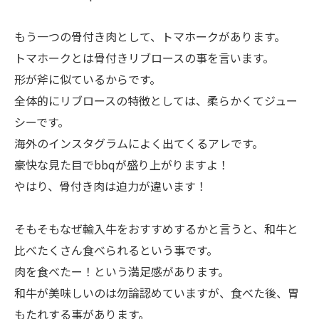
もう一つの骨付き肉として、トマホークがあります。
トマホークとは骨付きリブロースの事を言います。
形が斧に似ているからです。
全体的にリブロースの特徴としては、柔らかくてジュー
シーです。
海外のインスタグラムによく出てくるアレです。
豪快な見た目でbbqが盛り上がりますよ！
やはり、骨付き肉は迫力が違います！
そもそもなぜ輸入牛をおすすめするかと言うと、和牛と
比べたくさん食べられるという事です。
肉を食べたー！という満足感があります。
和牛が美味しいのは勿論認めていますが、食べた後、胃
もたれする事があります。