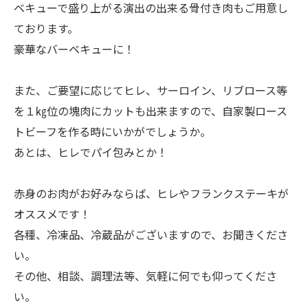
ベキューで盛り上がる演出の出来る骨付き肉もご用意し
ております。
豪華なバーベキューに！
また、ご要望に応じてヒレ、サーロイン、リブロース等
を１㎏位の塊肉にカットも出来ますので、自家製ロース
トビーフを作る時にいかがでしょうか。
あとは、ヒレでパイ包みとか！
赤身のお肉がお好みならば、ヒレやフランクステーキが
オススメです！
各種、冷凍品、冷蔵品がございますので、お聞きくださ
い。
その他、相談、調理法等、気軽に何でも仰ってくださ
い。