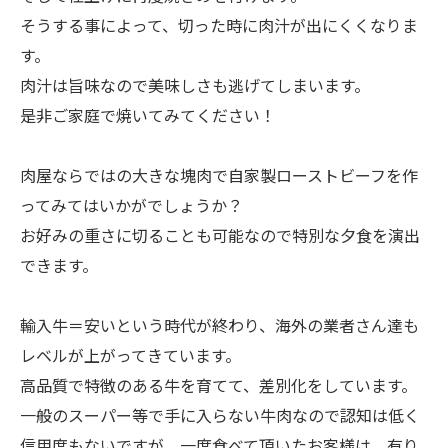
そうする事によって、切った時に肉汁が出にくくなりま
す。
肉汁は旨味なので美味しさも逃げてしまいます。
是非ご家庭で焼いてみてください！
肉屋ならではの大きな塊肉で自家製ローストビーフを作
ってみてはいかがでしょうか？
お好みの重さに切ることも可能なので特別な夕食を演出
できます。
輸入牛＝安いという時代が終わり、海外の業者さん達も
レベルが上がってきています。
高品質で特徴のある牛を育てて、差別化をしています。
一般のスーパー等で手に入らない牛肉なので認知は低く
信用度もないですが、一度食べて頂いたお客様は、有り