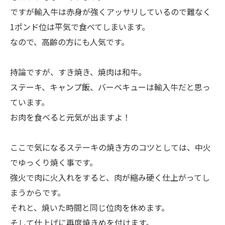
ですが輸入牛は赤身が強くアッサリしているので難なく
1ポンド位は平気で食べてしまいます。
なので、高齢の方にも人気です。
持論ですが、すき焼き、焼肉は和牛。
ステーキ、キャンプ飯、バーベキューは輸入牛だと思っ
ています。
お肉を食べると元気が出ますよ！
ここで気になるステーキの焼き方のコツとしては、中火
でゆっくり焼く事です。
強火で肉に火入れをすると、肉が縮み硬く仕上がってし
まうからです。
それと、焼いた時間と同じ位肉を休めます。
そして仕上げに再度焼きめを付けます。