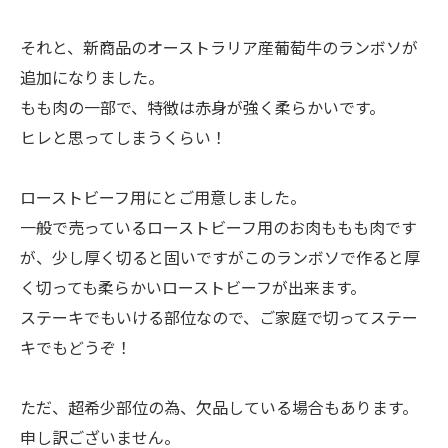
それと、新商品のオーストラリア産葡萄牛のランボソが
追加になりました。
もも肉の一部で、特徴は赤身が強く柔らかいです。
ヒレと思ってしまうくらい！
ローストビーフ用にとご用意しました。
一般で売っているローストビーフ用のお肉ももも肉です
が、少し厚く切ると固いですがこのランボソで作ると厚
く切っても柔らかいローストビーフが出来ます。
ステーキでもいける部位なので、ご家庭で切ってステー
キでもどうぞ！
ただ、超希少部位の為、欠品している場合もあります。
申し訳ございません。