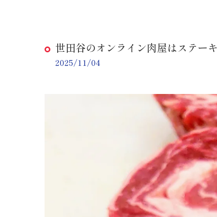
世田谷のオンライン肉屋はステーキ
2025/11/04