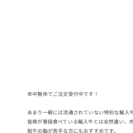
年中無休でご注文受付中です！
あまり一般には流通されていない特別な輸入
皆様が普段食べている輸入牛とは全然違い、
和牛の脂が苦手な方にもおすすめです。