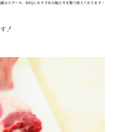
屋はステーキ、BBQにおすすめな輸入牛を取り揃えております！
注文
ます！