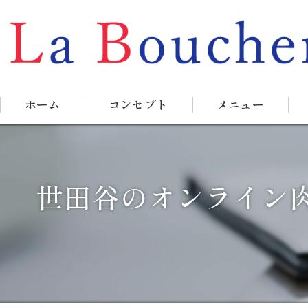
ホーム
コンセプト
メニュー
世田谷のオンライン