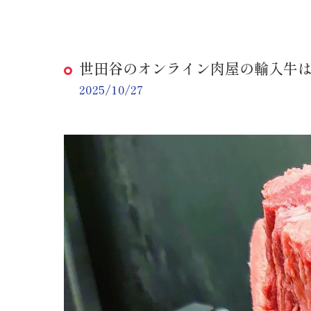
世田谷のオンライン肉屋の輸入牛
2025/10/27