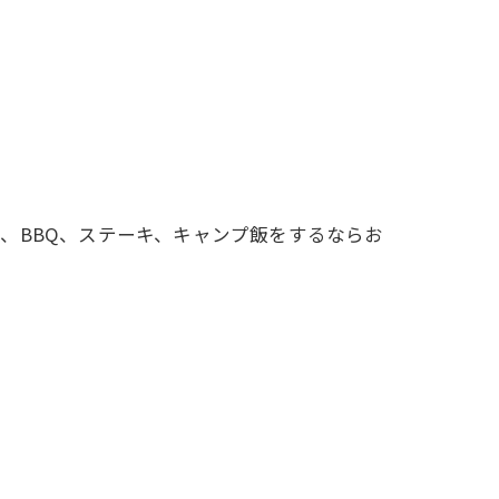
、BBQ、ステーキ、キャンプ飯をするならお