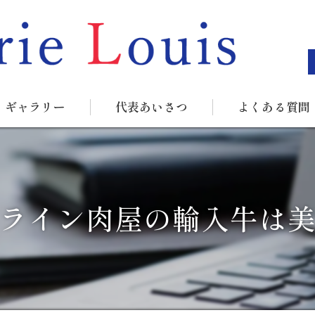
ギャラリー
代表あいさつ
よくある質問
ライン肉屋の輸入牛は