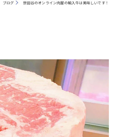
ブログ
世田谷のオンライン肉屋の輸入牛は美味しいです！
注文