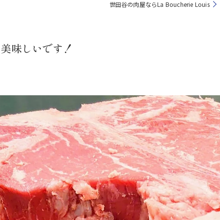
世田谷の肉屋ならLa Boucherie Louis
は美味しいです！