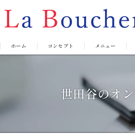
ホーム
コンセプト
メニュー
世田谷のオン