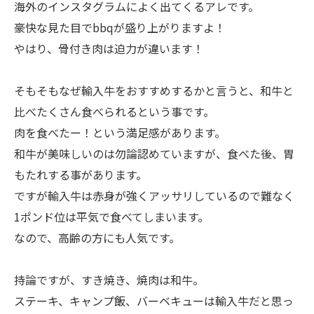
海外のインスタグラムによく出てくるアレです。
豪快な見た目でbbqが盛り上がりますよ！
やはり、骨付き肉は迫力が違います！
そもそもなぜ輸入牛をおすすめするかと言うと、和牛と
比べたくさん食べられるという事です。
肉を食べたー！という満足感があります。
和牛が美味しいのは勿論認めていますが、食べた後、胃
もたれする事があります。
ですが輸入牛は赤身が強くアッサリしているので難なく
1ポンド位は平気で食べてしまいます。
なので、高齢の方にも人気です。
持論ですが、すき焼き、焼肉は和牛。
ステーキ、キャンプ飯、バーベキューは輸入牛だと思っ