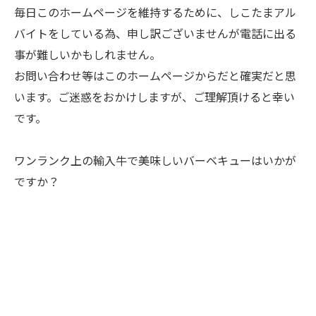
毎日このホームページを維持するために、しこたまアル
バイトをしている為、申し訳ございませんが電話に出る
事が難しいかもしれません。
お問い合わせ等はこのホームページからだと確実だと思
います。ご迷惑をおかけしますが、ご理解頂けると幸い
です。
ワンランク上の輸入牛で美味しいバーベキューはいかが
ですか？