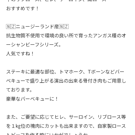
おすすめです！
🇳🇿ニュージーランド産🇳🇿
抗生物質不使用で環境の良い所で育ったアンガス種のオ
ーシャンビーフシリーズ。
人気ですね！
ステーキに最適な部位、トマホーク、Tボーンなどバー
ベキューで盛り上がる演出の出来る骨付き肉もご用意し
ております。
豪華なバーベキューに！
また、ご要望に応じてヒレ、サーロイン、リブロース等
を１㎏位の塊肉にカットも出来ますので、自家製ロース
トビーフを作る時にいかがでしょうか。