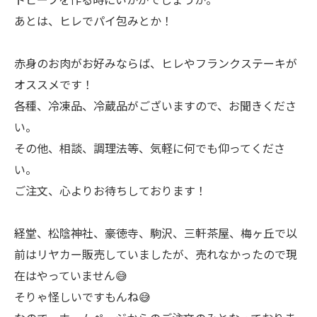
あとは、ヒレでパイ包みとか！
赤身のお肉がお好みならば、ヒレやフランクステーキが
オススメです！
各種、冷凍品、冷蔵品がございますので、お聞きくださ
い。
その他、相談、調理法等、気軽に何でも仰ってくださ
い。
ご注文、心よりお待ちしております！
経堂、松陰神社、豪徳寺、駒沢、三軒茶屋、梅ヶ丘で以
前はリヤカー販売していましたが、売れなかったので現
在はやっていません😅
そりゃ怪しいですもんね😅