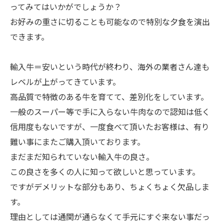
ってみてはいかがでしょうか？
お好みの重さに切ることも可能なので特別な夕食を演出
できます。
輸入牛＝安いという時代が終わり、海外の業者さん達も
レベルが上がってきています。
高品質で特徴のある牛を育てて、差別化をしています。
一般のスーパー等で手に入らない牛肉なので認知は低く
信用度もないですが、一度食べて頂いたお客様は、有り
難い事にまたご購入頂いております。
まだまだ知られていない輸入牛の良さ。
この良さを多くの人に知って欲しいと思っています。
ですがデメリットな部分もあり、ちょくちょく欠品しま
す。
理由としては通関が通らなくて手元にすぐ来ない事だっ