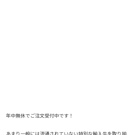
年中無休でご注文受付中です！
あまり一般には流通されていない特別な輸入牛を取り揃