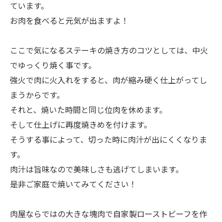
ています。
お肉を食べると元気が出ますよ！
ここで気になるステーキの焼き方のコツとしては、中火
でゆっくり焼く事です。
強火で肉に火入れをすると、肉が縮み硬く仕上がってし
まうからです。
それと、焼いた時間と同じ位肉を休めます。
そして仕上げに再度焼きめを付けます。
そうする事によって、切った時に肉汁が出にくくなりま
す。
肉汁は旨味なので美味しさも逃げてしまいます。
是非ご家庭で焼いてみてください！
肉屋ならではの大きな塊肉で自家製ローストビーフを作