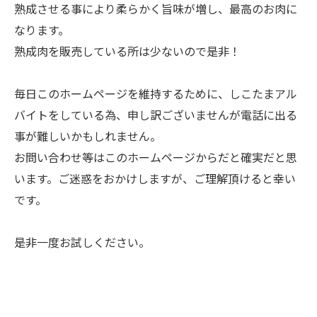
熟成させる事により柔らかく旨味が増し、最高のお肉に
なります。
熟成肉を販売している所は少ないので是非！
毎日このホームページを維持するために、しこたまアル
バイトをしている為、申し訳ございませんが電話に出る
事が難しいかもしれません。
お問い合わせ等はこのホームページからだと確実だと思
います。ご迷惑をおかけしますが、ご理解頂けると幸い
です。
是非一度お試しください。