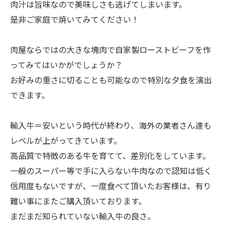
肉汁は旨味なので美味しさも逃げてしまいます。
是非ご家庭で焼いてみてください！
肉屋ならではの大きな塊肉で自家製ローストビーフを作
ってみてはいかがでしょうか？
お好みの重さに切ることも可能なので特別な夕食を演出
できます。
輸入牛＝安いという時代が終わり、海外の業者さん達も
レベルが上がってきています。
高品質で特徴のある牛を育てて、差別化をしています。
一般のスーパー等で手に入らない牛肉なので認知は低く
信用度もないですが、一度食べて頂いたお客様は、有り
難い事にまたご購入頂いております。
まだまだ知られていない輸入牛の良さ。