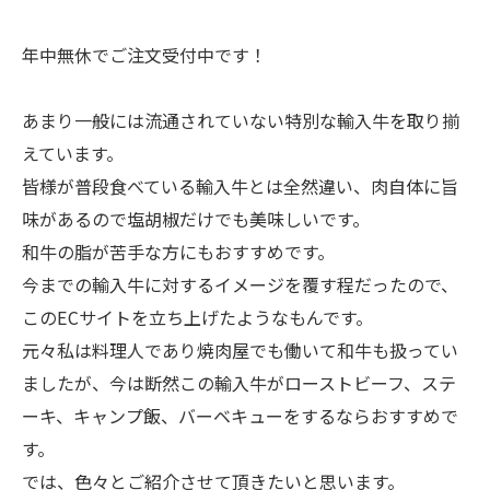
年中無休でご注文受付中です！
あまり一般には流通されていない特別な輸入牛を取り揃
えています。
皆様が普段食べている輸入牛とは全然違い、肉自体に旨
味があるので塩胡椒だけでも美味しいです。
和牛の脂が苦手な方にもおすすめです。
今までの輸入牛に対するイメージを覆す程だったので、
このECサイトを立ち上げたようなもんです。
元々私は料理人であり焼肉屋でも働いて和牛も扱ってい
ましたが、今は断然この輸入牛がローストビーフ、ステ
ーキ、キャンプ飯、バーベキューをするならおすすめで
す。
では、色々とご紹介させて頂きたいと思います。