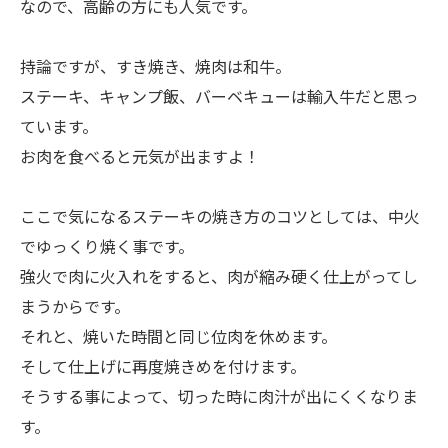
なので、高齢の方にも人気です。
持論ですが、すき焼き、焼肉は和牛。
ステーキ、キャンプ飯、バーベキューは輸入牛だと思っ
ています。
お肉を食べると元気が出ますよ！
ここで気になるステーキの焼き方のコツとしては、中火
でゆっくり焼く事です。
強火で肉に火入れをすると、肉が縮み硬く仕上がってし
まうからです。
それと、焼いた時間と同じ位肉を休めます。
そして仕上げに再度焼きめを付けます。
そうする事によって、切った時に肉汁が出にくくなりま
す。