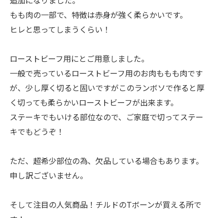
もも肉の一部で、特徴は赤身が強く柔らかいです。
ヒレと思ってしまうくらい！
ローストビーフ用にとご用意しました。
一般で売っているローストビーフ用のお肉ももも肉です
が、少し厚く切ると固いですがこのランボソで作ると厚
く切っても柔らかいローストビーフが出来ます。
ステーキでもいける部位なので、ご家庭で切ってステー
キでもどうぞ！
ただ、超希少部位の為、欠品している場合もあります。
申し訳ございません。
そして注目の人気商品！チルドのTボーンが買える所で