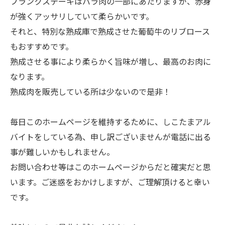
フランクステーキはバラ肉の一部にあたりますが、赤身
が強くアッサリしていて柔らかいです。
それと、特別な熟成庫で熟成させた葡萄牛のリブロース
もおすすめです。
熟成させる事により柔らかく旨味が増し、最高のお肉に
なります。
熟成肉を販売している所は少ないので是非！
毎日このホームページを維持するために、しこたまアル
バイトをしている為、申し訳ございませんが電話に出る
事が難しいかもしれません。
お問い合わせ等はこのホームページからだと確実だと思
います。ご迷惑をおかけしますが、ご理解頂けると幸い
です。