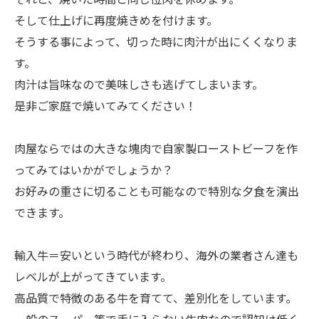
そして仕上げに再度焼きめを付けます。
そうする事によって、切った時に肉汁が出にくくなりま
す。
肉汁は旨味なので美味しさも逃げてしまいます。
是非ご家庭で焼いてみてください！
肉屋ならではの大きな塊肉で自家製ローストビーフを作
ってみてはいかがでしょうか？
お好みの重さに切ることも可能なので特別な夕食を演出
できます。
輸入牛＝安いという時代が終わり、海外の業者さん達も
レベルが上がってきています。
高品質で特徴のある牛を育てて、差別化をしています。
一般のスーパー等で手に入らない牛肉なので認知は低く