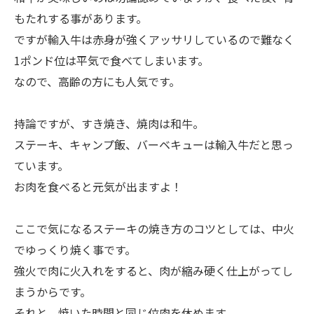
もたれする事があります。
ですが輸入牛は赤身が強くアッサリしているので難なく
1ポンド位は平気で食べてしまいます。
なので、高齢の方にも人気です。
持論ですが、すき焼き、焼肉は和牛。
ステーキ、キャンプ飯、バーベキューは輸入牛だと思っ
ています。
お肉を食べると元気が出ますよ！
ここで気になるステーキの焼き方のコツとしては、中火
でゆっくり焼く事です。
強火で肉に火入れをすると、肉が縮み硬く仕上がってし
まうからです。
それと、焼いた時間と同じ位肉を休めます。