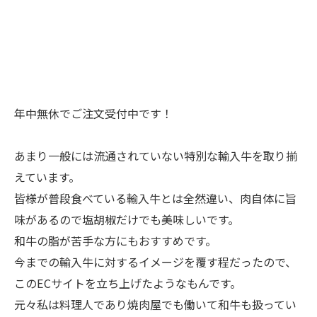
年中無休でご注文受付中です！
あまり一般には流通されていない特別な輸入牛を取り揃
えています。
皆様が普段食べている輸入牛とは全然違い、肉自体に旨
味があるので塩胡椒だけでも美味しいです。
和牛の脂が苦手な方にもおすすめです。
今までの輸入牛に対するイメージを覆す程だったので、
このECサイトを立ち上げたようなもんです。
元々私は料理人であり焼肉屋でも働いて和牛も扱ってい