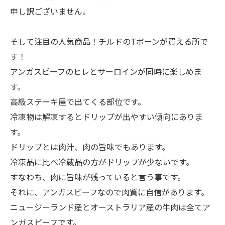
申し訳ございません。
そして注目の人気商品！チルドのTボーンが買える所で
す！
アンガスビーフのヒレとサーロインが同時に楽しめま
す。
高級ステーキ屋で出てくる部位です。
冷凍物は解凍するとドリップが出やすい傾向にありま
す。
ドリップとは肉汁、肉の旨味でもあります。
冷凍品に比べ冷蔵品の方がドリップが少ないです。
すなわち、肉に旨味が残っていると言う事です。
それに、アンガスビーフなので肉質に自信があります。
ニュージーランド産とオーストラリア産の牛肉は全てア
ンガスビーフです。