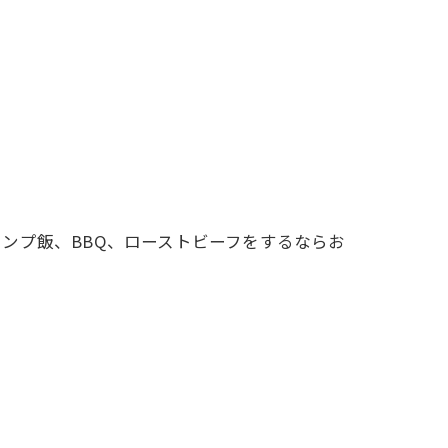
ンプ飯、BBQ、ローストビーフをするならお