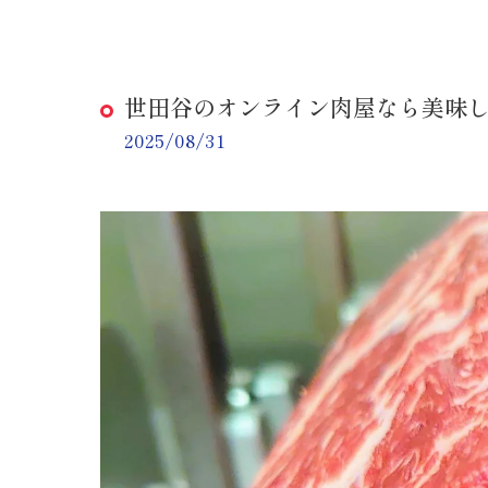
世田谷のオンライン肉屋なら美味
2025/08/31