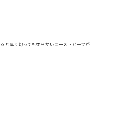
ると厚く切っても柔らかいローストビーフが