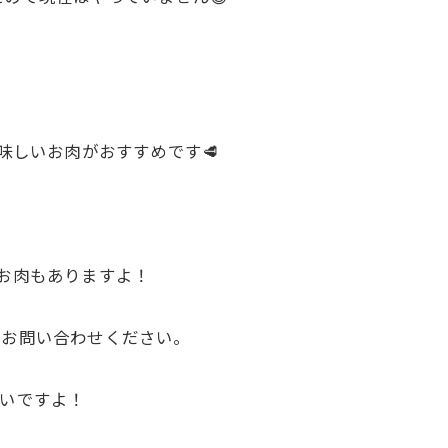
味しいお肉がおすすめです🥩
きのお肉もありますよ！
もお問い合わせください。
いですよ！