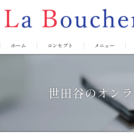
ホーム
コンセプト
メニュー
世田谷のオンラ