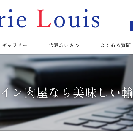
ギャラリー
代表あいさつ
よくある質問
イン肉屋なら美味しい