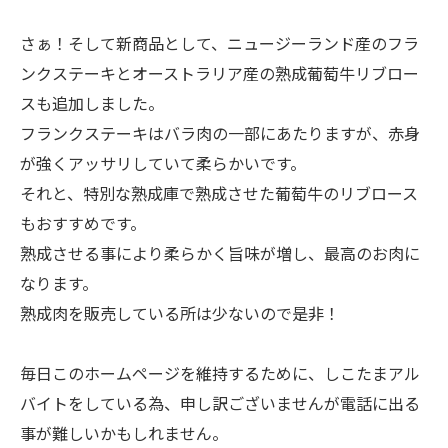
さぁ！そして新商品として、ニュージーランド産のフラ
ンクステーキとオーストラリア産の熟成葡萄牛リブロー
スも追加しました。
フランクステーキはバラ肉の一部にあたりますが、赤身
が強くアッサリしていて柔らかいです。
それと、特別な熟成庫で熟成させた葡萄牛のリブロース
もおすすめです。
熟成させる事により柔らかく旨味が増し、最高のお肉に
なります。
熟成肉を販売している所は少ないので是非！
毎日このホームページを維持するために、しこたまアル
バイトをしている為、申し訳ございませんが電話に出る
事が難しいかもしれません。