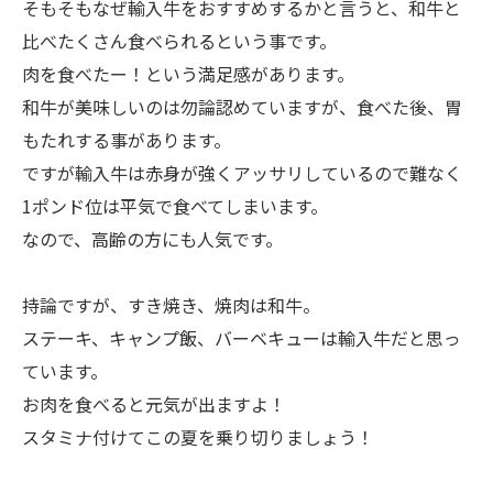
そもそもなぜ輸入牛をおすすめするかと言うと、和牛と
比べたくさん食べられるという事です。
肉を食べたー！という満足感があります。
和牛が美味しいのは勿論認めていますが、食べた後、胃
もたれする事があります。
ですが輸入牛は赤身が強くアッサリしているので難なく
1ポンド位は平気で食べてしまいます。
なので、高齢の方にも人気です。
持論ですが、すき焼き、焼肉は和牛。
ステーキ、キャンプ飯、バーベキューは輸入牛だと思っ
ています。
お肉を食べると元気が出ますよ！
スタミナ付けてこの夏を乗り切りましょう！