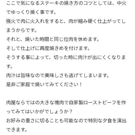
ここで気になるステーキの焼き方のコツとしては、中火
でゆっくり焼く事です。
強火で肉に火入れをすると、肉が縮み硬く仕上がってし
まうからです。
それと、焼いた時間と同じ位肉を休めます。
そして仕上げに再度焼きめを付けます。
そうする事によって、切った時に肉汁が出にくくなりま
す。
肉汁は旨味なので美味しさも逃げてしまいます。
是非ご家庭で焼いてみてください！
肉屋ならではの大きな塊肉で自家製ローストビーフを作
ってみてはいかがでしょうか？
お好みの重さに切ることも可能なので特別な夕食を演出
できます。