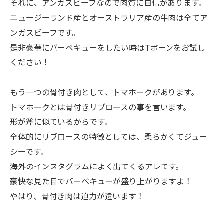
それに、アンガスビーフなので肉質に自信があります。
ニュージーランド産とオーストラリア産の牛肉は全てア
ンガスビーフです。
是非豪華にバーベキューをしたい時はTボーンをお試し
ください！
もう一つの骨付き肉として、トマホークがあります。
トマホークとは骨付きリブロースの事を言います。
形が斧に似ているからです。
全体的にリブロースの特徴としては、柔らかくてジュー
シーです。
海外のインスタグラムによく出てくるアレです。
豪快な見た目でバーベキューが盛り上がりますよ！
やはり、骨付き肉は迫力が違います！