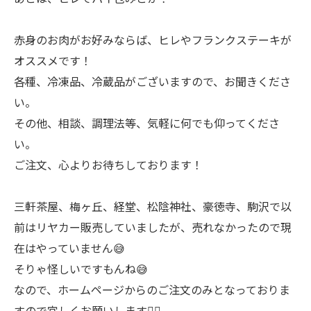
赤身のお肉がお好みならば、ヒレやフランクステーキが
オススメです！
各種、冷凍品、冷蔵品がございますので、お聞きくださ
い。
その他、相談、調理法等、気軽に何でも仰ってくださ
い。
ご注文、心よりお待ちしております！
三軒茶屋、梅ヶ丘、経堂、松陰神社、豪徳寺、駒沢で以
前はリヤカー販売していましたが、売れなかったので現
在はやっていません😅
そりゃ怪しいですもんね😅
なので、ホームページからのご注文のみとなっておりま
すので宜しくお願いします🙇‍♂