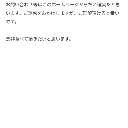
お問い合わせ等はこのホームページからだと確実だと思
います。ご迷惑をおかけしますが、ご理解頂けると幸い
です。
是非食べて頂きたいと思います。