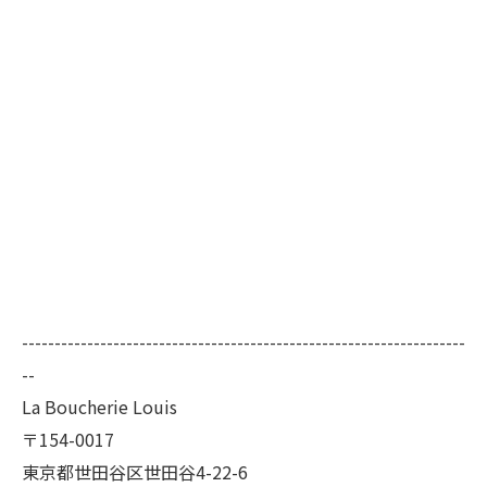
--------------------------------------------------------------------
--
La Boucherie Louis
〒154-0017
東京都世田谷区世田谷4-22-6