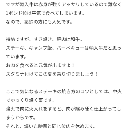
ですが輸入牛は赤身が強くアッサリしているので難なく
1ポンド位は平気で食べてしまいます。
なので、高齢の方にも人気です。
持論ですが、すき焼き、焼肉は和牛。
ステーキ、キャンプ飯、バーベキューは輸入牛だと思っ
ています。
お肉を食べると元気が出ますよ！
スタミナ付けてこの夏を乗り切りましょう！
ここで気になるステーキの焼き方のコツとしては、中火
でゆっくり焼く事です。
強火で肉に火入れをすると、肉が縮み硬く仕上がってし
まうからです。
それと、焼いた時間と同じ位肉を休めます。