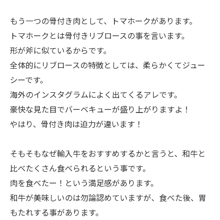
もう一つの骨付き肉として、トマホークがあります。
トマホークとは骨付きリブロースの事を言います。
形が斧に似ているからです。
全体的にリブロースの特徴としては、柔らかくてジュー
シーです。
海外のインスタグラムによく出てくるアレです。
豪快な見た目でバーベキューが盛り上がりますよ！
やはり、骨付き肉は迫力が違います！
そもそもなぜ輸入牛をおすすめするかと言うと、和牛と
比べたくさん食べられるという事です。
肉を食べたー！という満足感があります。
和牛が美味しいのは勿論認めていますが、食べた後、胃
もたれする事があります。