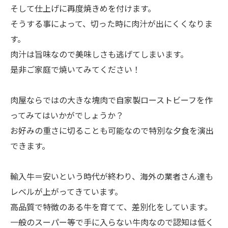
そして仕上げに再度焼きめを付けます。
そうする事によって、切った時に肉汁が出にくくなりま
す。
肉汁は旨味なので美味しさも逃げてしまいます。
是非ご家庭で焼いてみてください！
肉屋ならではの大きな塊肉で自家製ローストビーフを作
ってみてはいかがでしょうか？
お好みの重さに切ることも可能なので特別な夕食を演出
できます。
輸入牛＝安いという時代が終わり、海外の業者さん達も
レベルが上がってきています。
高品質で特徴のある牛を育てて、差別化をしています。
一般のスーパー等で手に入らない牛肉なので認知は低く