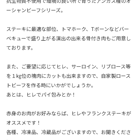
抗生物質不使用で環境の良い所で育ったアンガス種のオ
ーシャンビーフシリーズ。
ステーキに最適な部位、トマホーク、Tボーンなどバー
ベキューで盛り上がる演出の出来る骨付き肉もご用意し
ております。
また、ご要望に応じてヒレ、サーロイン、リブロース等
を１㎏位の塊肉にカットも出来ますので、自家製ロース
トビーフを作る時にいかがでしょうか。
あとは、ヒレでパイ包みとか！
赤身のお肉がお好みならば、ヒレやフランクステーキが
オススメです！
各種、冷凍品、冷蔵品がございますので、お聞きくださ