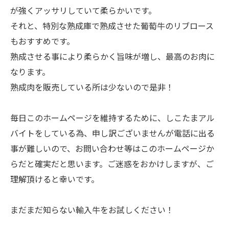
が強くアッサリしていて柔らかいです。
それと、特別な熟成庫で熟成させた葡萄牛のリブロース
もおすすめです。
熟成させる事により柔らかく旨味が増し、最高のお肉に
なります。
熟成肉を販売している所は少ないので是非！
毎日このホームページを維持するために、しこたまアル
バイトをしている為、申し訳ございませんが電話に出る
事が難しいので、お問い合わせ等はこのホームページか
らだと確実だと思います。ご迷惑をおかけしますが、ご
理解頂けると幸いです。
まだまだ知らない輸入牛をお試しください！