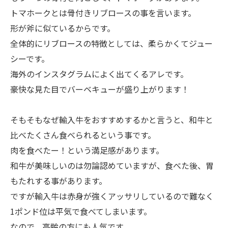
トマホークとは骨付きリブロースの事を言います。
形が斧に似ているからです。
全体的にリブロースの特徴としては、柔らかくてジュー
シーです。
海外のインスタグラムによく出てくるアレです。
豪快な見た目でバーベキューが盛り上がります！
そもそもなぜ輸入牛をおすすめするかと言うと、和牛と
比べたくさん食べられるという事です。
肉を食べたー！という満足感があります。
和牛が美味しいのは勿論認めていますが、食べた後、胃
もたれする事があります。
ですが輸入牛は赤身が強くアッサリしているので難なく
1ポンド位は平気で食べてしまいます。
なので、高齢の方にも人気です。