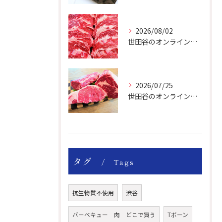
2026/08/02
世田谷のオンライン肉屋は厳選輸入牛を取り扱っています。
2026/07/25
世田谷のオンライン肉屋の輸入牛は特別です。
タグ
Tags
抗生物質不使用
渋谷
バーベキュー 肉 どこで買う
Tボーン