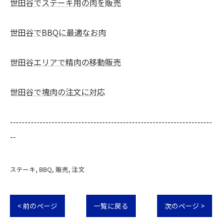
世田谷でステーキ用の肉を販売
世田谷でBBQに最適なお肉
世田谷エリアで精肉の移動販売
世田谷で塊肉の注文に対応
--------------------------------------------------------------------
--
ステーキ
BBQ
販売
注文
< 前のページ
一覧に戻る
次のページ >