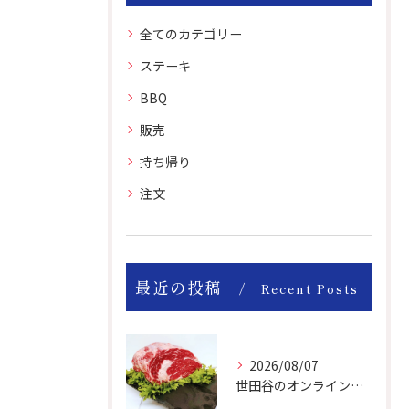
全てのカテゴリー
ステーキ
BBQ
販売
持ち帰り
注文
最近の投稿
Recent Posts
2026/08/07
世田谷のオンライン肉屋のお肉は美味しいですよ！