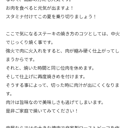
お肉を食べると元気が出ますよ！
スタミナ付けてこの夏を乗り切りましょう！
ここで気になるステーキの焼き方のコツとしては、中火
でじっくり焼く事です。
強火で肉に火入れをすると、肉が縮み硬く仕上がってし
まうからです。
それと、焼いた時間と同じ位肉を休めます。
そして仕上げに再度焼きめを付けます。
そうする事によって、切った時に肉汁が出にくくなりま
す。
肉汁は旨味なので美味しさも逃げてしまいます。
是非ご家庭で焼いてみてください！
肉屋ならではの大きな塊肉で自家製ローストビーフを作