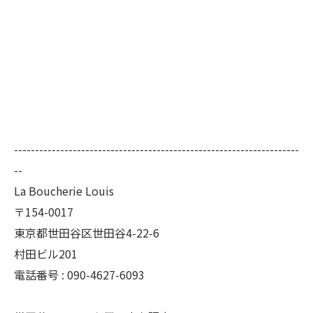
--------------------------------------------------------------------
--
La Boucherie Louis
〒154-0017
東京都世田谷区世田谷4-22-6
村田ビル201
電話番号 : 090-4627-6093