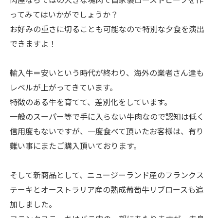
ってみてはいかがでしょうか？
お好みの重さに切ることも可能なので特別な夕食を演出
できますよ！
輸入牛＝安いという時代が終わり、海外の業者さん達も
レベルが上がってきています。
特徴のある牛を育てて、差別化をしています。
一般のスーパー等で手に入らない牛肉なので認知は低く
信用度もないですが、一度食べて頂いたお客様は、有り
難い事にまたご購入頂いております。
そして新商品として、ニュージーランド産のフランクス
テーキとオーストラリア産の熟成葡萄牛リブロースも追
加しました。