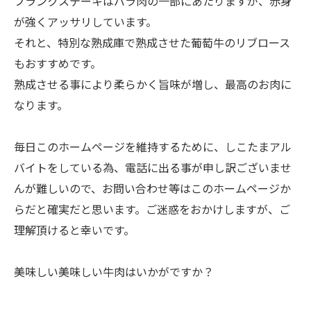
フランクステーキはバラ肉の一部にあたりますが、赤身
が強くアッサリしています。
それと、特別な熟成庫で熟成させた葡萄牛のリブロース
もおすすめです。
熟成させる事により柔らかく旨味が増し、最高のお肉に
なります。
毎日このホームページを維持するために、しこたまアル
バイトをしている為、電話に出る事が申し訳ございませ
んが難しいので、お問い合わせ等はこのホームページか
らだと確実だと思います。ご迷惑をおかけしますが、ご
理解頂けると幸いです。
美味しい美味しい牛肉はいかがですか？