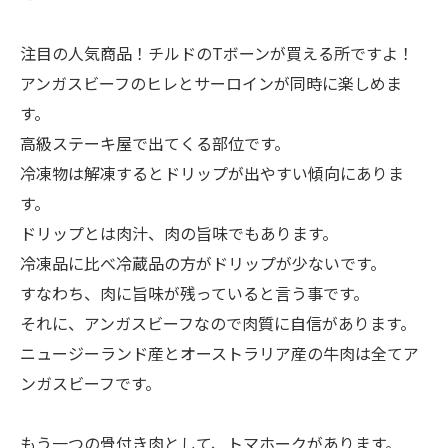
注目の人気商品！チルドのTボーンが買える所ですよ！
アンガスビーフのヒレとサーロインが同時に楽しめま
す。
高級ステーキ屋で出てくる部位です。
冷凍物は解凍するとドリップが出やすい傾向にありま
す。
ドリップとは肉汁、肉の旨味でもあります。
冷凍品に比べ冷蔵品の方がドリップが少ないです。
すなわち、肉に旨味が残っていると言う事です。
それに、アンガスビーフなので肉質に自信があります。
ニュージーランド産とオーストラリア産の牛肉は全てア
ンガスビーフです。
もう一つの骨付き肉として、トマホークがあります。