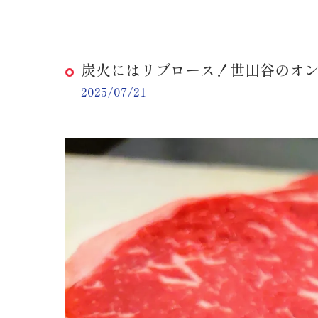
炭火にはリブロース！世田谷のオ
2025/07/21