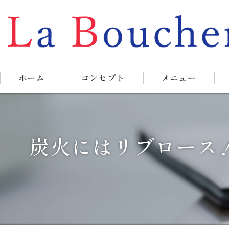
ホーム
コンセプト
メニュー
炭火にはリブロース