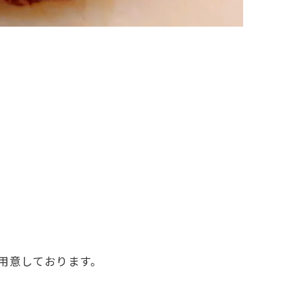
用意しております。