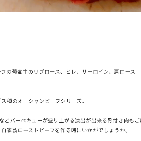
ーフの葡萄牛のリブロース、ヒレ、サーロイン、肩ロース
ガス種のオーシャンビーフシリーズ。
ンなどバーベキューが盛り上がる演出が出来る骨付き肉もご
、自家製ローストビーフを作る時にいかがでしょうか。