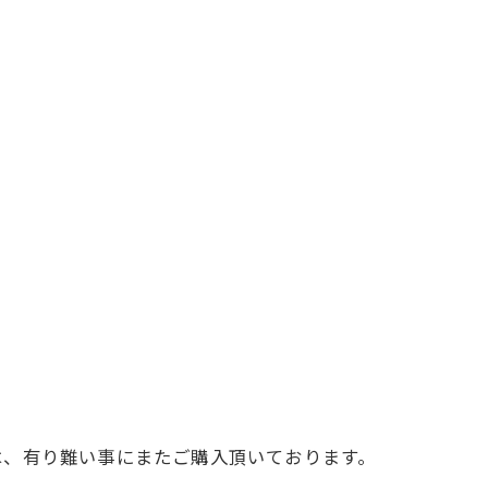
は、有り難い事にまたご購入頂いております。