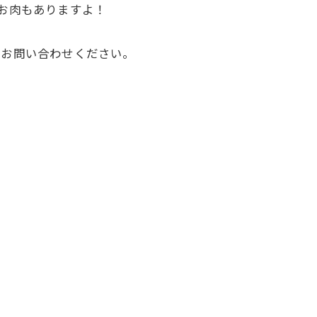
きのお肉もありますよ！
もお問い合わせください。