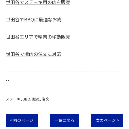
世田谷でステーキ用の肉を販売
世田谷でBBQに最適なお肉
世田谷エリアで精肉の移動販売
世田谷で塊肉の注文に対応
--------------------------------------------------------------------
--
ステーキ
BBQ
販売
注文
< 前のページ
一覧に戻る
次のページ >