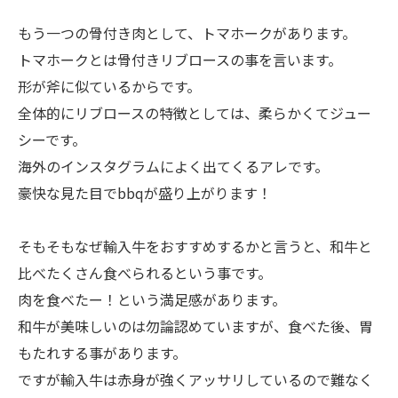
もう一つの骨付き肉として、トマホークがあります。
トマホークとは骨付きリブロースの事を言います。
形が斧に似ているからです。
全体的にリブロースの特徴としては、柔らかくてジュー
シーです。
海外のインスタグラムによく出てくるアレです。
豪快な見た目でbbqが盛り上がります！
そもそもなぜ輸入牛をおすすめするかと言うと、和牛と
比べたくさん食べられるという事です。
肉を食べたー！という満足感があります。
和牛が美味しいのは勿論認めていますが、食べた後、胃
もたれする事があります。
ですが輸入牛は赤身が強くアッサリしているので難なく