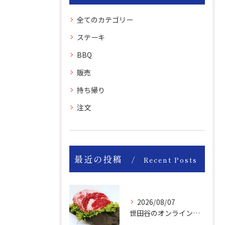
全てのカテゴリー
ステーキ
BBQ
販売
持ち帰り
注文
最近の投稿
Recent Posts
2026/08/07
世田谷のオンライン肉屋のお肉は美味しいですよ！