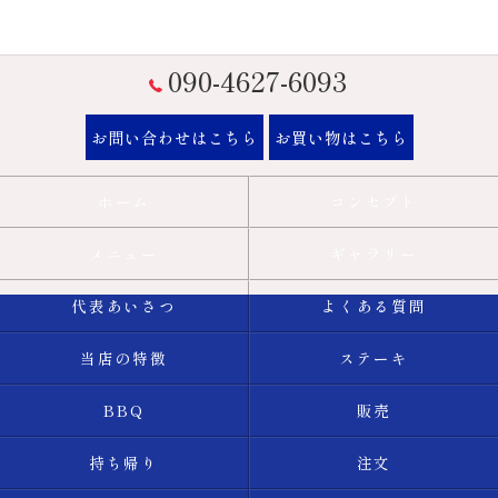
090-4627-6093
お問い合わせはこちら
お買い物はこちら
ホーム
コンセプト
メニュー
ギャラリー
代表あいさつ
よくある質問
当店の特徴
ステーキ
BBQ
販売
持ち帰り
注文