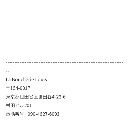
--------------------------------------------------------------------
--
La Boucherie Louis
〒154-0017
東京都世田谷区世田谷4-22-6
村田ビル201
電話番号 : 090-4627-6093