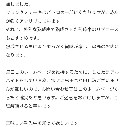
加しました。
フランクステーキはバラ肉の一部にあたりますが、赤身
が強くアッサリしています。
それと、特別な熟成庫で熟成させた葡萄牛のリブロース
もおすすめです。
熟成させる事により柔らかく旨味が増し、最高のお肉に
なります。
毎日このホームページを維持するために、しこたまアル
バイトをしている為、電話に出る事が申し訳ございませ
んが難しいので、お問い合わせ等はこのホームページか
らだと確実だと思います。ご迷惑をおかけしますが、ご
理解頂けると幸いです。
美味しい輸入牛を知って欲しいです。