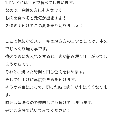
1ポンド位は平気で食べてしまいます。
なので、高齢の方にも人気です。
お肉を食べると元気が出ますよ！
スタミナ付けてこの夏を乗り切りましょう！
ここで気になるステーキの焼き方のコツとしては、中火
でじっくり焼く事です。
強火で肉に火入れをすると、肉が縮み硬く仕上がってし
まうからです。
それと、焼いた時間と同じ位肉を休めます。
そして仕上げに再度焼きめを付けます。
そうする事によって、切った時に肉汁が出にくくなりま
す。
肉汁は旨味なので美味しさも逃げてしまいます。
是非ご家庭で焼いてみてください！