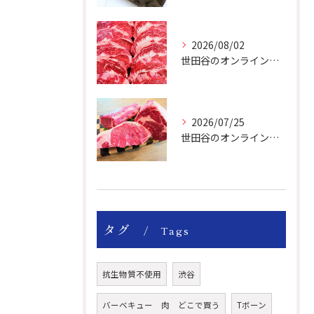
2026/08/02
世田谷のオンライン肉屋は厳選輸入牛を取り扱っています。
2026/07/25
世田谷のオンライン肉屋の輸入牛は特別です。
タグ
Tags
抗生物質不使用
渋谷
バーベキュー 肉 どこで買う
Tボーン