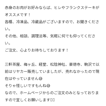
赤身のお肉がお好みならば、ヒレやフランクステーキが
オススメです！
各種、冷凍品、冷蔵品がございますので、お聞きくださ
い。
その他、相談、調理法等、気軽に何でも仰ってくださ
い。
ご注文、心よりお待ちしております！
三軒茶屋、梅ヶ丘、経堂、松陰神社、豪徳寺、駒沢で以
前はリヤカー販売していましたが、売れなかったので現
在はやっていません😅
そりゃ怪しいですもんね😅
なので、ホームページからのご注文のみとなっておりま
すので宜しくお願いします🙇‍♂