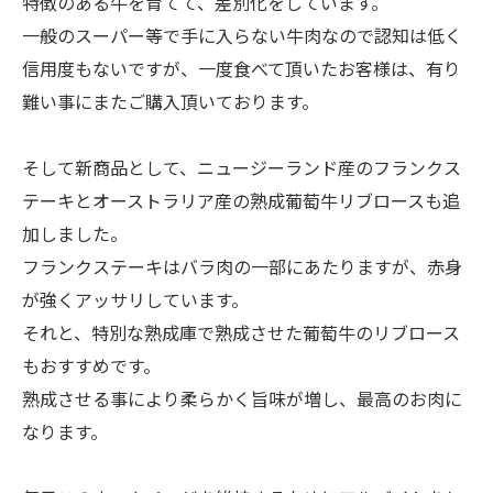
特徴のある牛を育てて、差別化をしています。
一般のスーパー等で手に入らない牛肉なので認知は低く
信用度もないですが、一度食べて頂いたお客様は、有り
難い事にまたご購入頂いております。
そして新商品として、ニュージーランド産のフランクス
テーキとオーストラリア産の熟成葡萄牛リブロースも追
加しました。
フランクステーキはバラ肉の一部にあたりますが、赤身
が強くアッサリしています。
それと、特別な熟成庫で熟成させた葡萄牛のリブロース
もおすすめです。
熟成させる事により柔らかく旨味が増し、最高のお肉に
なります。