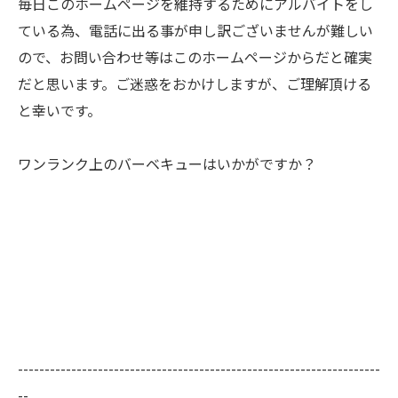
毎日このホームページを維持するためにアルバイトをし
ている為、電話に出る事が申し訳ございませんが難しい
ので、お問い合わせ等はこのホームページからだと確実
だと思います。ご迷惑をおかけしますが、ご理解頂ける
と幸いです。
ワンランク上のバーベキューはいかがですか？
--------------------------------------------------------------------
--