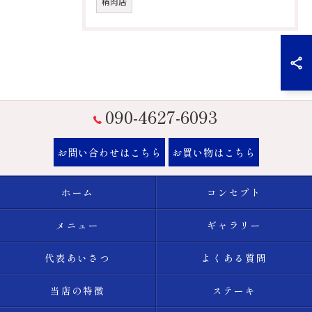
精肉店
090-4627-6093
お問い合わせはこちら
お買い物はこちら
ホーム
コンセプト
メニュー
ギャラリー
代表あいさつ
よくある質問
当店の特徴
ステーキ