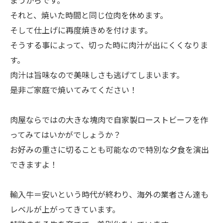
それと、焼いた時間と同じ位肉を休めます。
そして仕上げに再度焼きめを付けます。
そうする事によって、切った時に肉汁が出にくくなりま
す。
肉汁は旨味なので美味しさも逃げてしまいます。
是非ご家庭で焼いてみてください！
肉屋ならではの大きな塊肉で自家製ローストビーフを作
ってみてはいかがでしょうか？
お好みの重さに切ることも可能なので特別な夕食を演出
できますよ！
輸入牛＝安いという時代が終わり、海外の業者さん達も
レベルが上がってきています。