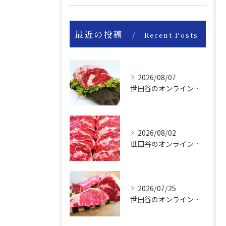
最近の投稿
Recent Posts
2026/08/07
世田谷のオンライン肉屋のお肉は美味しいですよ！
2026/08/02
世田谷のオンライン肉屋は厳選輸入牛を取り扱っています。
2026/07/25
世田谷のオンライン肉屋の輸入牛は特別です。