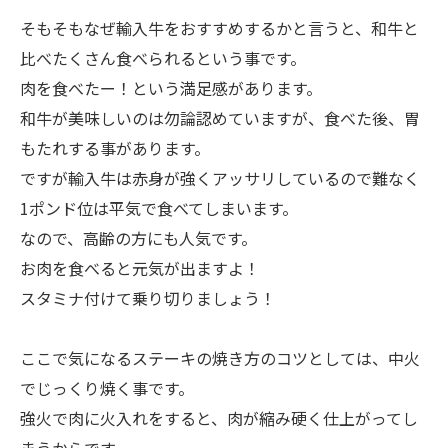
そもそもなぜ輸入牛をおすすめするかと言うと、和牛と
比べたくさん食べられるという事です。
肉を食べたー！という満足感があります。
和牛が美味しいのは勿論認めていますが、食べた後、胃
もたれする事があります。
ですが輸入牛は赤身が強くアッサリしているので難なく
1ポンド位は平気で食べてしまいます。
なので、高齢の方にも人気です。
お肉を食べると元気が出ますよ！
スタミナ付けて乗り切りましょう！
ここで気になるステーキの焼き方のコツとしては、中火
でじっくり焼く事です。
強火で肉に火入れをすると、肉が縮み硬く仕上がってし
まうからです。