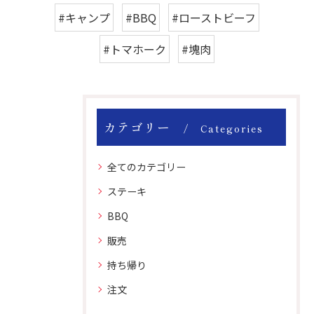
#キャンプ
#BBQ
#ローストビーフ
#トマホーク
#塊肉
カテゴリー
Categories
全てのカテゴリー
ステーキ
BBQ
販売
持ち帰り
注文