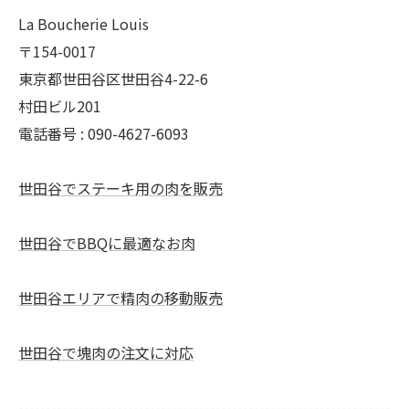
La Boucherie Louis
〒154-0017
東京都世田谷区世田谷4-22-6
村田ビル201
電話番号 : 090-4627-6093
世田谷でステーキ用の肉を販売
世田谷でBBQに最適なお肉
世田谷エリアで精肉の移動販売
世田谷で塊肉の注文に対応
--------------------------------------------------------------------