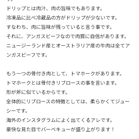
ドリップとは肉汁、肉の旨味でもあります。
冷凍品に比べ冷蔵品の方がドリップが少ないです。
すなわち、肉に旨味が残っていると言う事です。
それに、アンガスビーフなので肉質に自信があります。
ニュージーランド産とオーストラリア産の牛肉は全てア
ンガスビーフです。
もう一つの骨付き肉として、トマホークがあります。
トマホークとは骨付きリブロースの事を言います。
形が斧に似ているからです。
全体的にリブロースの特徴としては、柔らかくてジュー
シーです。
海外のインスタグラムによく出てくるアレです。
豪快な見た目でバーベキューが盛り上がります！