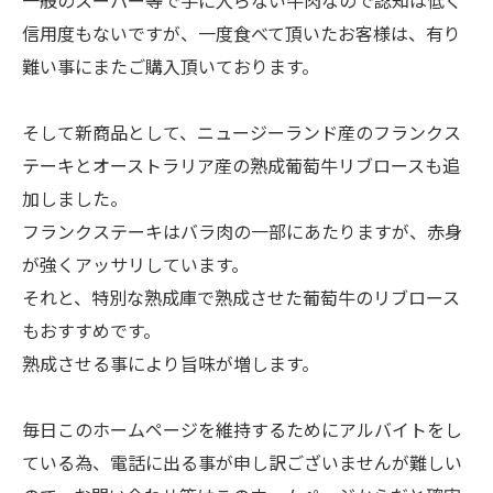
一般のスーパー等で手に入らない牛肉なので認知は低く
信用度もないですが、一度食べて頂いたお客様は、有り
難い事にまたご購入頂いております。
そして新商品として、ニュージーランド産のフランクス
テーキとオーストラリア産の熟成葡萄牛リブロースも追
加しました。
フランクステーキはバラ肉の一部にあたりますが、赤身
が強くアッサリしています。
それと、特別な熟成庫で熟成させた葡萄牛のリブロース
もおすすめです。
熟成させる事により旨味が増します。
毎日このホームページを維持するためにアルバイトをし
ている為、電話に出る事が申し訳ございませんが難しい