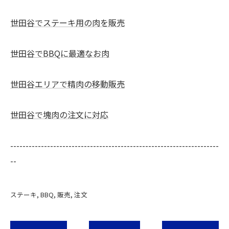
世田谷でステーキ用の肉を販売
世田谷でBBQに最適なお肉
世田谷エリアで精肉の移動販売
世田谷で塊肉の注文に対応
--------------------------------------------------------------------
--
ステーキ
BBQ
販売
注文