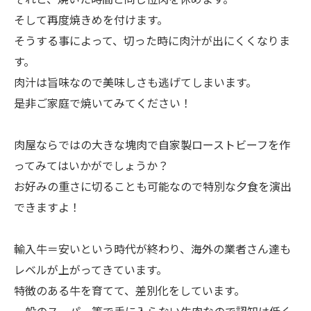
そして再度焼きめを付けます。
そうする事によって、切った時に肉汁が出にくくなりま
す。
肉汁は旨味なので美味しさも逃げてしまいます。
是非ご家庭で焼いてみてください！
肉屋ならではの大きな塊肉で自家製ローストビーフを作
ってみてはいかがでしょうか？
お好みの重さに切ることも可能なので特別な夕食を演出
できますよ！
輸入牛＝安いという時代が終わり、海外の業者さん達も
レベルが上がってきています。
特徴のある牛を育てて、差別化をしています。