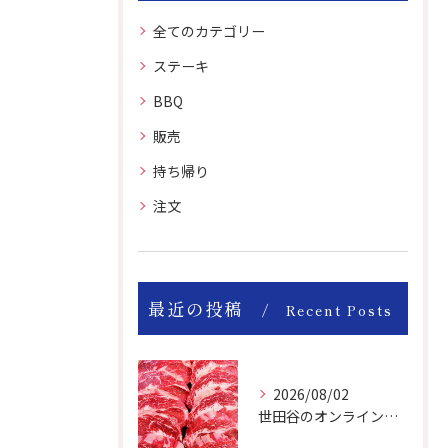
全てのカテゴリー
ステーキ
BBQ
販売
持ち帰り
注文
最近の投稿
Recent Posts
2026/08/02
世田谷のオンライン肉屋は厳選輸入牛を取り扱っています。