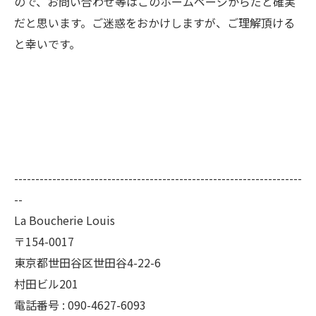
ので、お問い合わせ等はこのホームページからだと確実
だと思います。ご迷惑をおかけしますが、ご理解頂ける
と幸いです。
--------------------------------------------------------------------
--
La Boucherie Louis
〒154-0017
東京都世田谷区世田谷4-22-6
村田ビル201
電話番号 : 090-4627-6093