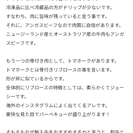
冷凍品に比べ冷蔵品の方がドリップが少ないです。
すなわち、肉に旨味が残っていると言う事です。
それに、アンガスビーフなので肉質に自信があります。
ニュージーランド産とオーストラリア産の牛肉もアンガ
スビーフです。
もう一つの骨付き肉として、トマホークがあります。
トマホークとは骨付きリブロースの事を言います。
形が斧に似ているからです。
全体的にリブロースの特徴としては、柔らかくてジュー
シーです。
海外のインスタグラムによく出てくるアレです。
豪快な見た目でバーベキューが盛り上がります！
そもそもなぜ輸入牛をおすすめするかと言うと、和牛と