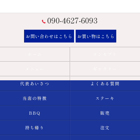
090-4627-6093
お問い合わせはこちら
お買い物はこちら
ホーム
コンセプト
メニュー
ギャラリー
代表あいさつ
よくある質問
当店の特徴
ステーキ
BBQ
販売
持ち帰り
注文