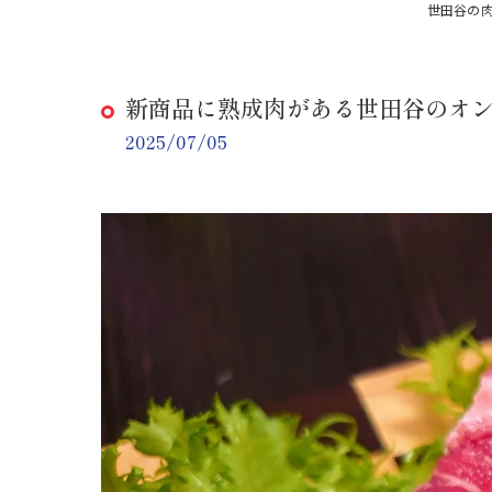
世田谷の肉屋な
新商品に熟成肉がある世田谷のオン
2025/07/05