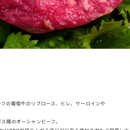
ーフの葡萄牛のリブロース、ヒレ、サーロインや
ガス種のオーシャンビーフ。