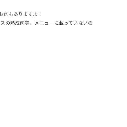
きのお肉もありますよ！
ロースの熟成肉等、メニューに載っていないの