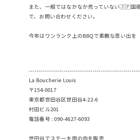
また、一般ではなかなか売っていない🇯🇵国
で、お問い合わせください。
今年はワンランク上のBBQで素敵な思い出を
---------------------------------------------------------
La Boucherie Louis
〒154-0017
東京都世田谷区世田谷4-22-6
村田ビル201
電話番号 : 090-4627-6093
世田谷でステーキ用の肉を販売