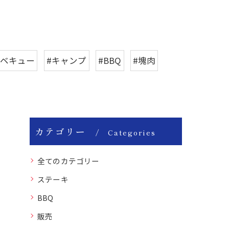
ーベキュー
#キャンプ
#BBQ
#塊肉
カテゴリー
Categories
全てのカテゴリー
ステーキ
BBQ
販売