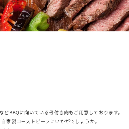
などBBQに向いている骨付き肉もご用意しております。
、自家製ローストビーフにいかがでしょうか。