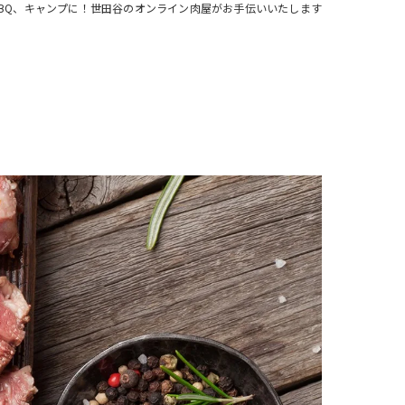
BQ、キャンプに！世田谷のオンライン肉屋がお手伝いいたします
注文