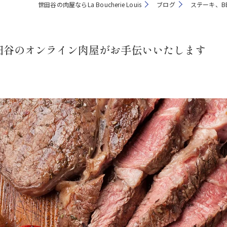
世田谷の肉屋ならLa Boucherie Louis
ブログ
ステーキ、B
田谷のオンライン肉屋がお手伝いいたします