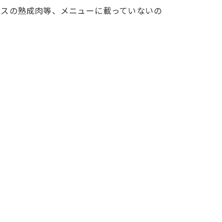
ロースの熟成肉等、メニューに載っていないの