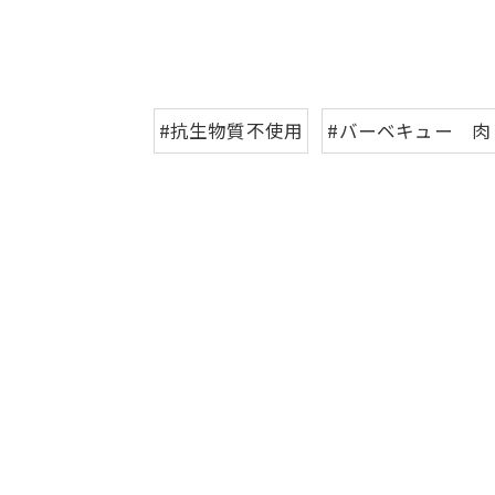
#抗生物質不使用
#バーベキュー 肉