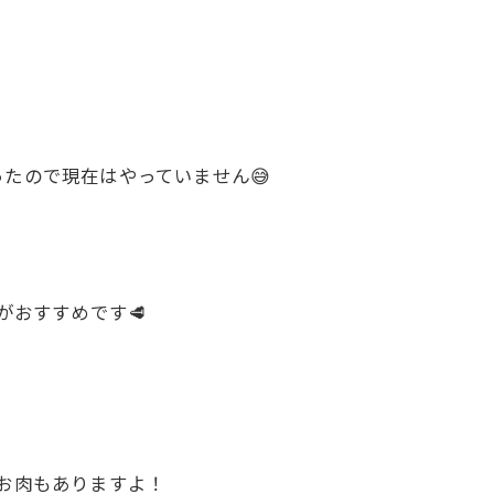
たので現在はやっていません😅
がおすすめです🥩
きのお肉もありますよ！