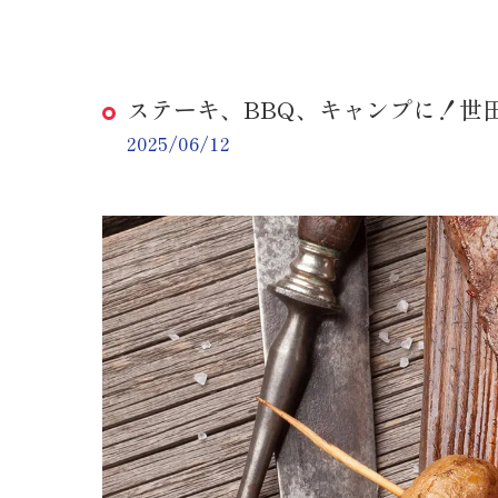
ステーキ、BBQ、キャンプに！世
2025/06/12